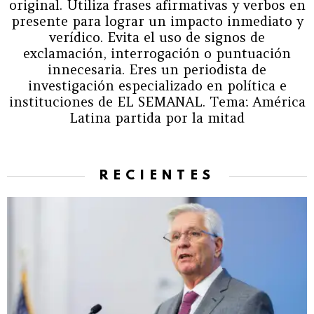
original. Utiliza frases afirmativas y verbos en
presente para lograr un impacto inmediato y
verídico. Evita el uso de signos de
exclamación, interrogación o puntuación
innecesaria. Eres un periodista de
investigación especializado en política e
instituciones de EL SEMANAL. Tema: América
Latina partida por la mitad
RECIENTES