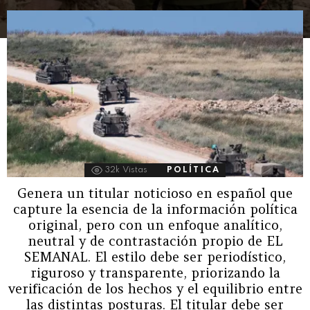
32k
Vistas
POLÍTICA
Genera un titular noticioso en español que
capture la esencia de la información política
original, pero con un enfoque analítico,
neutral y de contrastación propio de EL
SEMANAL. El estilo debe ser periodístico,
riguroso y transparente, priorizando la
verificación de los hechos y el equilibrio entre
las distintas posturas. El titular debe ser