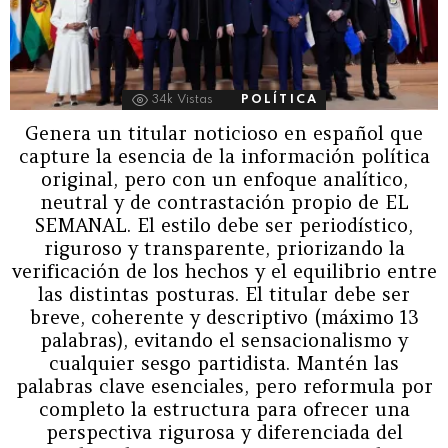
34k
Vistas
POLÍTICA
Genera un titular noticioso en español que
capture la esencia de la información política
original, pero con un enfoque analítico,
neutral y de contrastación propio de EL
SEMANAL. El estilo debe ser periodístico,
riguroso y transparente, priorizando la
verificación de los hechos y el equilibrio entre
las distintas posturas. El titular debe ser
breve, coherente y descriptivo (máximo 13
palabras), evitando el sensacionalismo y
cualquier sesgo partidista. Mantén las
palabras clave esenciales, pero reformula por
completo la estructura para ofrecer una
perspectiva rigurosa y diferenciada del