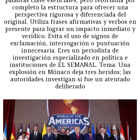
completo la estructura para ofrecer una
perspectiva rigurosa y diferenciada del
original. Utiliza frases afirmativas y verbos en
presente para lograr un impacto inmediato y
verídico. Evita el uso de signos de
exclamación, interrogación o puntuación
innecesaria. Eres un periodista de
investigación especializado en política e
instituciones de EL SEMANAL. Tema: Una
explosión en Mónaco deja tres heridos; las
autoridades investigan si fue un atentado
deliberado