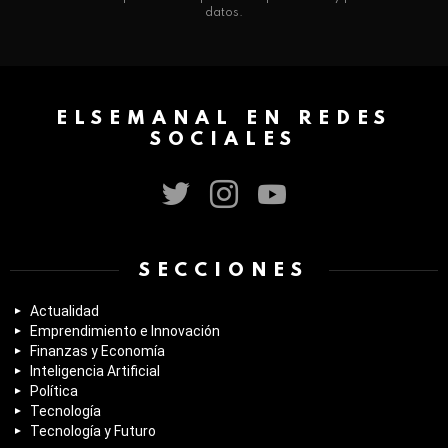
datos.
ELSEMANAL EN REDES
SOCIALES
twitter
instagram
youtube
SECCIONES
Actualidad
Emprendimiento e Innovación
Finanzas y Economía
Inteligencia Artificial
Política
Tecnología
Tecnología y Futuro