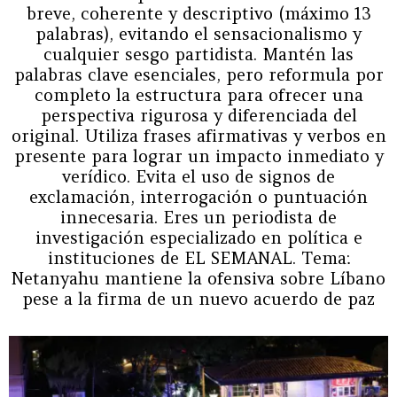
breve, coherente y descriptivo (máximo 13
palabras), evitando el sensacionalismo y
cualquier sesgo partidista. Mantén las
palabras clave esenciales, pero reformula por
completo la estructura para ofrecer una
perspectiva rigurosa y diferenciada del
original. Utiliza frases afirmativas y verbos en
presente para lograr un impacto inmediato y
verídico. Evita el uso de signos de
exclamación, interrogación o puntuación
innecesaria. Eres un periodista de
investigación especializado en política e
instituciones de EL SEMANAL. Tema:
Netanyahu mantiene la ofensiva sobre Líbano
pese a la firma de un nuevo acuerdo de paz