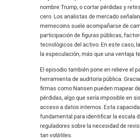
nombre Trump, o cortar pérdidas y retira
cero. Los analistas de mercado señalan 
memecoins suele acompañarse de campa
participación de figuras públicas, fact
tecnológicos del activo. En este caso, l
la especulación, más que una ventaja te
El episodio también pone en relieve el 
herramienta de auditoría pública. Gracia
firmas como Nansen pueden mapear de 
pérdidas, algo que sería imposible en si
acceso a datos internos. Esta capacida
fundamental para identificar la escala d
reguladores sobre la necesidad de revis
tan volátiles.