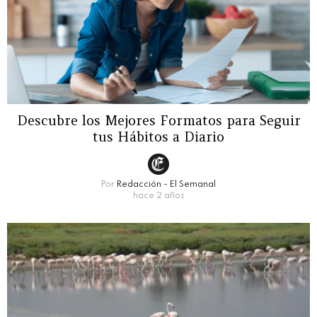
Descubre los Mejores Formatos para Seguir
tus Hábitos a Diario
Por
Redacción - El Semanal
hace 2 años