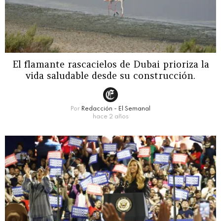
El flamante rascacielos de Dubai prioriza la
vida saludable desde su construcción.
Por
Redacción - El Semanal
hace 2 años