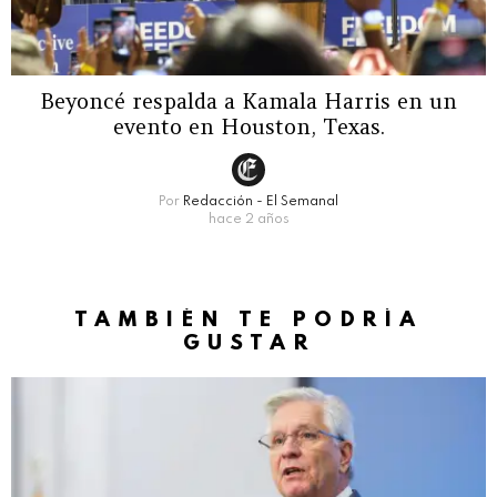
Beyoncé respalda a Kamala Harris en un
evento en Houston, Texas.
Por
Redacción - El Semanal
hace 2 años
TAMBIÉN TE PODRÍA
GUSTAR