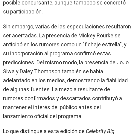
posible concursante, aunque tampoco se concretó
su participación.
Sin embargo, varias de las especulaciones resultaron
ser acertadas. La presencia de Mickey Rourke se
anticipó en los rumores como un "fichaje estrella", y
su incorporación al programa confirmó estas
predicciones. Del mismo modo, la presencia de JoJo
Siwa y Daley Thompson también se había
adelantado en los medios, demostrando la fiabilidad
de algunas fuentes. La mezcla resultante de
rumores confirmados y descartados contribuyó a
mantener el interés del público antes del
lanzamiento oficial del programa.
Lo que distingue a esta edición de
Celebrity Big