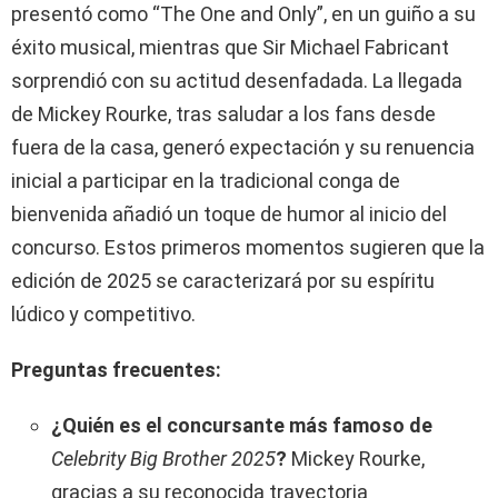
presentó como “The One and Only”, en un guiño a su
éxito musical, mientras que Sir Michael Fabricant
sorprendió con su actitud desenfadada. La llegada
de Mickey Rourke, tras saludar a los fans desde
fuera de la casa, generó expectación y su renuencia
inicial a participar en la tradicional conga de
bienvenida añadió un toque de humor al inicio del
concurso. Estos primeros momentos sugieren que la
edición de 2025 se caracterizará por su espíritu
lúdico y competitivo.
Preguntas frecuentes:
¿Quién es el concursante más famoso de
Celebrity Big Brother 2025
?
Mickey Rourke,
gracias a su reconocida trayectoria