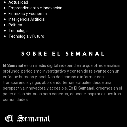
Actualidad
Emprendimiento e Innovación
Finanzas y Economía
Inteligencia Artificial
Política
Tecnología
Tecnología y Futuro
SOBRE EL SEMANAL
El Semanal
es un medio digital independiente que ofrece análisis
profundo, periodismo investigativo y contenido relevante con un
enfoque humano y local. Nos dedicamos a informar con
transparencia y rigor, abordando temas actuales desde una
perspectiva innovadora y accesible. En
El Semanal
, creemos en el
poder de las historias para conectar, educar e inspirar a nuestras
comunidades.