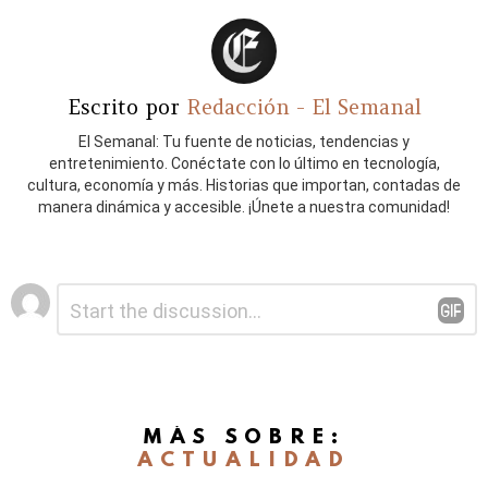
Escrito por
Redacción - El Semanal
El Semanal: Tu fuente de noticias, tendencias y
entretenimiento. Conéctate con lo último en tecnología,
cultura, economía y más. Historias que importan, contadas de
manera dinámica y accesible. ¡Únete a nuestra comunidad!
Deja
Comentario
*
una
respuesta
MÁS SOBRE:
ACTUALIDAD