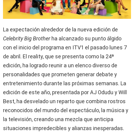
La expectación alrededor de la nueva edición de
Celebrity Big Brother
ha alcanzado su punto álgido
con el inicio del programa en ITV1 el pasado lunes 7
de abril. El reality, que se presenta como la 24ª
edición, ha logrado reunir a un elenco diverso de
personalidades que prometen generar debate y
entretenimiento durante las próximas semanas. La
edición de este año, presentada por AJ Odudu y Will
Best, ha desvelado un reparto que combina rostros
reconocidos del mundo del espectáculo, la música y
la televisión, creando una mezcla que anticipa
situaciones impredecibles y alianzas inesperadas.