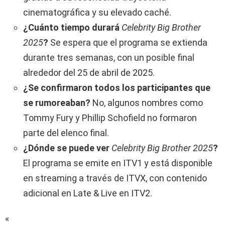
cinematográfica y su elevado caché.
¿Cuánto tiempo durará
Celebrity Big Brother
2025
?
Se espera que el programa se extienda
durante tres semanas, con un posible final
alrededor del 25 de abril de 2025.
¿Se confirmaron todos los participantes que
se rumoreaban?
No, algunos nombres como
Tommy Fury y Phillip Schofield no formaron
parte del elenco final.
¿Dónde se puede ver
Celebrity Big Brother 2025
?
El programa se emite en ITV1 y está disponible
en streaming a través de ITVX, con contenido
adicional en Late & Live en ITV2.
«