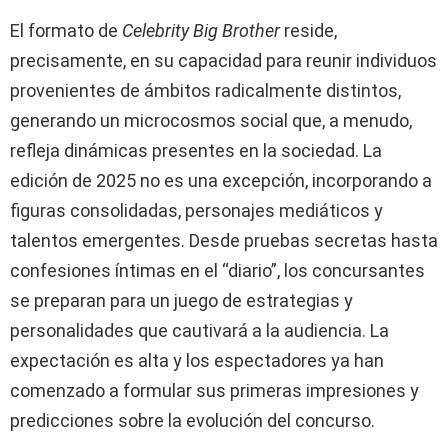
El formato de
Celebrity Big Brother
reside,
precisamente, en su capacidad para reunir individuos
provenientes de ámbitos radicalmente distintos,
generando un microcosmos social que, a menudo,
refleja dinámicas presentes en la sociedad. La
edición de 2025 no es una excepción, incorporando a
figuras consolidadas, personajes mediáticos y
talentos emergentes. Desde pruebas secretas hasta
confesiones íntimas en el “diario”, los concursantes
se preparan para un juego de estrategias y
personalidades que cautivará a la audiencia. La
expectación es alta y los espectadores ya han
comenzado a formular sus primeras impresiones y
predicciones sobre la evolución del concurso.