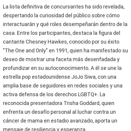
La lista definitiva de concursantes ha sido revelada,
despertando la curiosidad del público sobre cómo
interactuarán y qué roles desempeñarán dentro de la
casa. Entre los participantes, destaca la figura del
cantante Chesney Hawkes, conocido por su éxito
"The One and Only" en 1991, quien ha manifestado su
deseo de mostrar una faceta más desenfadada y
profundizar en su autoconocimiento. A él se une la
estrella pop estadounidense JoJo Siwa, con una
amplia base de seguidores en redes sociales y una
activa defensa de los derechos LGBTQ+. La
reconocida presentadora Trisha Goddard, quien
enfrenta un desafío personal al luchar contra un
cáncer de mama en estadio avanzado, aporta un
mensaje de resiliencia y esperanza.