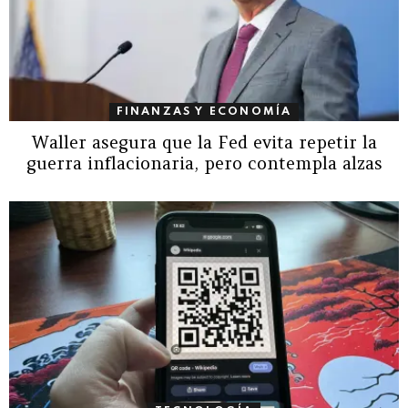
FINANZAS Y ECONOMÍA
Waller asegura que la Fed evita repetir la
guerra inflacionaria, pero contempla alzas