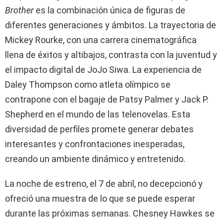
Brother
es la combinación única de figuras de
diferentes generaciones y ámbitos. La trayectoria de
Mickey Rourke, con una carrera cinematográfica
llena de éxitos y altibajos, contrasta con la juventud y
el impacto digital de JoJo Siwa. La experiencia de
Daley Thompson como atleta olímpico se
contrapone con el bagaje de Patsy Palmer y Jack P.
Shepherd en el mundo de las telenovelas. Esta
diversidad de perfiles promete generar debates
interesantes y confrontaciones inesperadas,
creando un ambiente dinámico y entretenido.
La noche de estreno, el 7 de abril, no decepcionó y
ofreció una muestra de lo que se puede esperar
durante las próximas semanas. Chesney Hawkes se