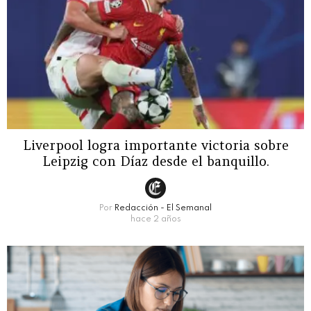
Liverpool logra importante victoria sobre
Leipzig con Díaz desde el banquillo.
Por
Redacción - El Semanal
hace 2 años