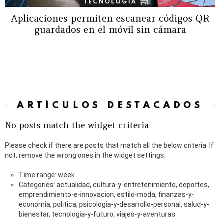
TECNOLOGÍA
Aplicaciones permiten escanear códigos QR
guardados en el móvil sin cámara
ARTÍCULOS DESTACADOS
No posts match the widget criteria
Please check if there are posts that match all the below criteria. If
not, remove the wrong ones in the widget settings.
Time range: week
Categories: actualidad, cultura-y-entretenimiento, deportes,
emprendimiento-e-innovacion, estilo-moda, finanzas-y-
economia, politica, psicologia-y-desarrollo-personal, salud-y-
bienestar, tecnologia-y-futuro, viajes-y-aventuras