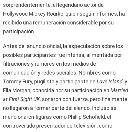
sorprendentemente, el legendario actor de
Hollywood Mickey Rourke, quien según informes, ha
recibido una remuneración considerable por su
participación.
Antes del anuncio oficial, la especulación sobre los
posibles participantes fue intensa, alimentada por
filtraciones y rumores en los medios de
comunicación y redes sociales. Nombres como
Tommy Fury, pugilista y participante de
Love Island
, y
Ella Morgan, conocida por su participación en
Married
at First Sight UK
, sonaron con fuerza, pero finalmente
no llegaron a formar parte del elenco. Incluso se
mencionaron figuras como Phillip Schofield, el
controvertido presentador de televisión, como