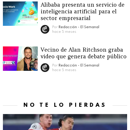
Alibaba presenta un servicio de
inteligencia artificial para el
sector empresarial
Por
Redacción - El Semanal
hace 5 meses
Vecino de Alan Ritchson graba
video que genera debate público
Por
Redacción - El Semanal
hace 5 meses
NO TE LO PIERDAS