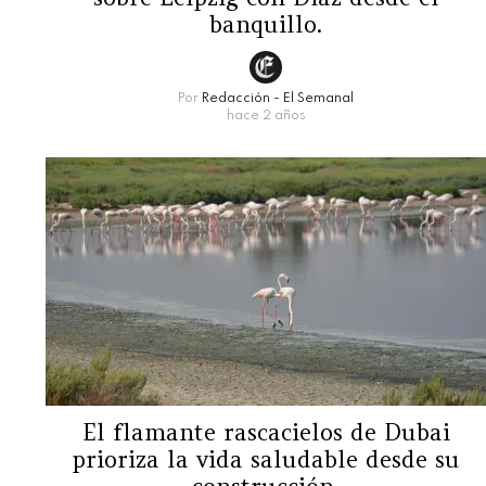
banquillo.
Por
Redacción - El Semanal
hace 2 años
El flamante rascacielos de Dubai
prioriza la vida saludable desde su