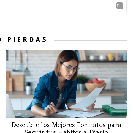
O PIERDAS
Descubre los Mejores Formatos para
Seguir tus Hábitos a Diario