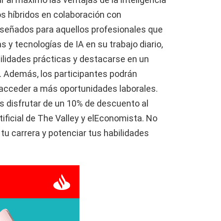
rsos híbridos en colaboración con
iseñados para aquellos profesionales que
 y tecnologías de IA en su trabajo diario,
bilidades prácticas y destacarse en un
 Además, los participantes podrán
acceder a más oportunidades laborales.
 disfrutar de un 10% de descuento al
rtificial de The Valley y elEconomista. No
tu carrera y potenciar tus habilidades