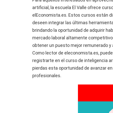
artificial, la escuela El Valle ofrece cu
elEconomista.es. Estos cursos están d
deseen integrar las últimas herramientas
brindando la oportunidad de adquirir ha
mercado laboral altamente competitivo.
obtener un puesto mejor remunerado y 
Como lector de eleconomista.es, puedes
registrarte en el curso de inteligencia a
pierdas esta oportunidad de avanzar en 
profesionales.