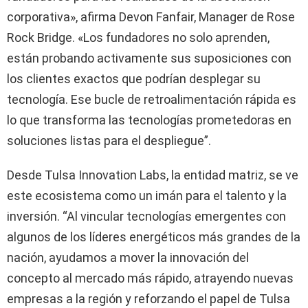
corporativa», afirma Devon Fanfair, Manager de Rose
Rock Bridge. «Los fundadores no solo aprenden,
están probando activamente sus suposiciones con
los clientes exactos que podrían desplegar su
tecnología. Ese bucle de retroalimentación rápida es
lo que transforma las tecnologías prometedoras en
soluciones listas para el despliegue”.
Desde Tulsa Innovation Labs, la entidad matriz, se ve
este ecosistema como un imán para el talento y la
inversión. “Al vincular tecnologías emergentes con
algunos de los líderes energéticos más grandes de la
nación, ayudamos a mover la innovación del
concepto al mercado más rápido, atrayendo nuevas
empresas a la región y reforzando el papel de Tulsa