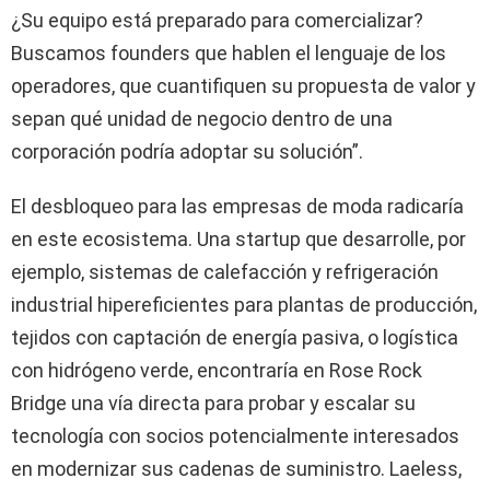
¿Su equipo está preparado para comercializar?
Buscamos founders que hablen el lenguaje de los
operadores, que cuantifiquen su propuesta de valor y
sepan qué unidad de negocio dentro de una
corporación podría adoptar su solución”.
El desbloqueo para las empresas de moda radicaría
en este ecosistema. Una startup que desarrolle, por
ejemplo, sistemas de calefacción y refrigeración
industrial hipereficientes para plantas de producción,
tejidos con captación de energía pasiva, o logística
con hidrógeno verde, encontraría en Rose Rock
Bridge una vía directa para probar y escalar su
tecnología con socios potencialmente interesados
en modernizar sus cadenas de suministro. Laeless,