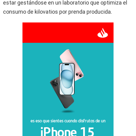
estar gestándose en un laboratorio que optimiza el
consumo de kilovatios por prenda producida.