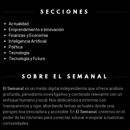
SECCIONES
Actualidad
Emprendimiento e Innovación
Finanzas y Economía
Inteligencia Artificial
Política
Tecnología
Tecnología y Futuro
SOBRE EL SEMANAL
El Semanal
es un medio digital independiente que ofrece análisis
profundo, periodismo investigativo y contenido relevante con un
enfoque humano y local. Nos dedicamos a informar con
transparencia y rigor, abordando temas actuales desde una
perspectiva innovadora y accesible. En
El Semanal
, creemos en el
poder de las historias para conectar, educar e inspirar a nuestras
comunidades.