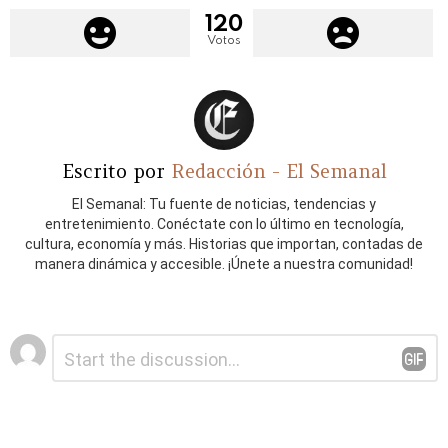
120
Votos
Escrito por
Redacción - El Semanal
El Semanal: Tu fuente de noticias, tendencias y
entretenimiento. Conéctate con lo último en tecnología,
cultura, economía y más. Historias que importan, contadas de
manera dinámica y accesible. ¡Únete a nuestra comunidad!
Deja
Comentario
*
una
respuesta