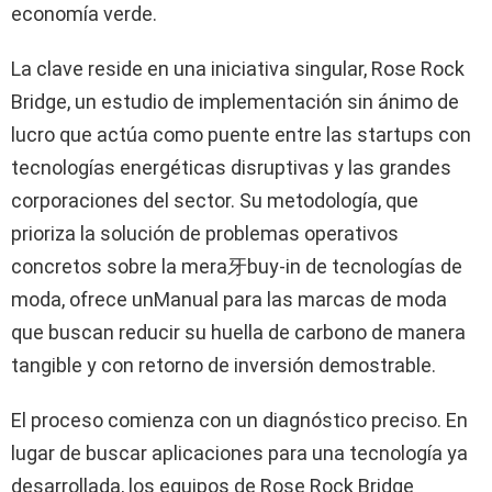
economía verde.
La clave reside en una iniciativa singular, Rose Rock
Bridge, un estudio de implementación sin ánimo de
lucro que actúa como puente entre las startups con
tecnologías energéticas disruptivas y las grandes
corporaciones del sector. Su metodología, que
prioriza la solución de problemas operativos
concretos sobre la mera牙buy-in de tecnologías de
moda, ofrece unManual para las marcas de moda
que buscan reducir su huella de carbono de manera
tangible y con retorno de inversión demostrable.
El proceso comienza con un diagnóstico preciso. En
lugar de buscar aplicaciones para una tecnología ya
desarrollada, los equipos de Rose Rock Bridge