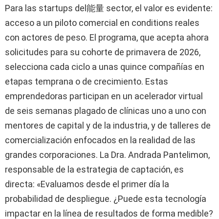
Para las startups del能量 sector, el valor es evidente:
acceso a un piloto comercial en conditions reales
con actores de peso. El programa, que acepta ahora
solicitudes para su cohorte de primavera de 2026,
selecciona cada ciclo a unas quince compañías en
etapas temprana o de crecimiento. Estas
emprendedoras participan en un acelerador virtual
de seis semanas plagado de clínicas uno a uno con
mentores de capital y de la industria, y de talleres de
comercialización enfocados en la realidad de las
grandes corporaciones. La Dra. Andrada Pantelimon,
responsable de la estrategia de captación, es
directa: «Evaluamos desde el primer día la
probabilidad de despliegue. ¿Puede esta tecnología
impactar en la línea de resultados de forma medible?