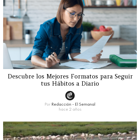
Descubre los Mejores Formatos para Seguir
tus Hábitos a Diario
Por
Redacción - El Semanal
hace 2 años