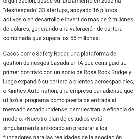
organización, desde su lanzamiento en 2022 ha
“desriesgado” 33 startups, apoyado 16 pilotos
activos o en desarrollo e invertido más de 2 millones
de dólares, generando una valoración de cartera
combinada que supera los 55 millones.
Casos como Safety Radar, una plataforma de
gestión de riesgos basada en IA que consiguió su
primer contrato con un socio de Rose Rock Bridge y
luego expandió su cartera a clientes aeroespaciales,
o Kinitics Automation, una empresa canadiense que
utilizó el programa como puerta de entrada al
mercado estadounidense, demuestran la eficacia del
modelo. «Nuestro plan de estudios está
singularmente enfocado en preparar a los
fundadores para las realidades de la asociación