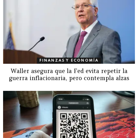
FINANZAS Y ECONOMÍA
Waller asegura que la Fed evita repetir la
guerra inflacionaria, pero contempla alzas