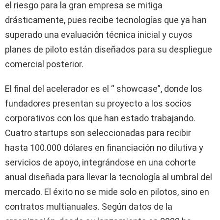
el riesgo para la gran empresa se mitiga
drásticamente, pues recibe tecnologías que ya han
superado una evaluación técnica inicial y cuyos
planes de piloto están diseñados para su despliegue
comercial posterior.
El final del acelerador es el “ showcase”, donde los
fundadores presentan su proyecto a los socios
corporativos con los que han estado trabajando.
Cuatro startups son seleccionadas para recibir
hasta 100.000 dólares en financiación no dilutiva y
servicios de apoyo, integrándose en una cohorte
anual diseñada para llevar la tecnología al umbral del
mercado. El éxito no se mide solo en pilotos, sino en
contratos multianuales. Según datos de la