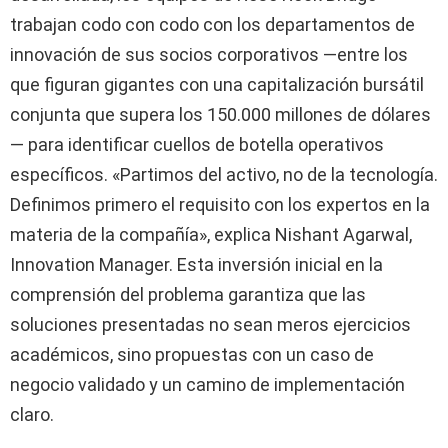
trabajan codo con codo con los departamentos de
innovación de sus socios corporativos —entre los
que figuran gigantes con una capitalización bursátil
conjunta que supera los 150.000 millones de dólares
— para identificar cuellos de botella operativos
específicos. «Partimos del activo, no de la tecnología.
Definimos primero el requisito con los expertos en la
materia de la compañía», explica Nishant Agarwal,
Innovation Manager. Esta inversión inicial en la
comprensión del problema garantiza que las
soluciones presentadas no sean meros ejercicios
académicos, sino propuestas con un caso de
negocio validado y un camino de implementación
claro.