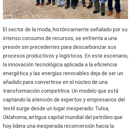
El sector de la moda, históricamente señalado por su
intenso consumo de recursos, se enfrenta a una
presión sin precedentes para descarbonizar sus
procesos productivos y logísticos. En este escenario,
la innovación tecnológica aplicada a la eficiencia
energética y las energías renovables deja de ser un
añadido para convertirse en el núcleo de una
transformación competitiva. Un modelo que está
captando la atención de expertos y empresarios del
textil surge desde un lugar inesperado: Tulsa,
Oklahoma, antigua capital mundial del petróleo que
hoy lidera una inesperada reconversión hacia la