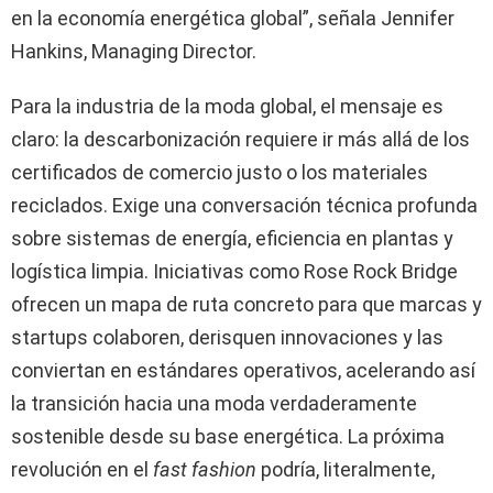
en la economía energética global”, señala Jennifer
Hankins, Managing Director.
Para la industria de la moda global, el mensaje es
claro: la descarbonización requiere ir más allá de los
certificados de comercio justo o los materiales
reciclados. Exige una conversación técnica profunda
sobre sistemas de energía, eficiencia en plantas y
logística limpia. Iniciativas como Rose Rock Bridge
ofrecen un mapa de ruta concreto para que marcas y
startups colaboren, derisquen innovaciones y las
conviertan en estándares operativos, acelerando así
la transición hacia una moda verdaderamente
sostenible desde su base energética. La próxima
revolución en el
fast fashion
podría, literalmente,