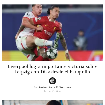
Liverpool logra importante victoria sobre
Leipzig con Díaz desde el banquillo.
Por
Redacción - El Semanal
hace 2 años