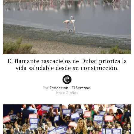
El flamante rascacielos de Dubai prioriza la
vida saludable desde su construcción.
Por
Redacción - El Semanal
hace 2 años