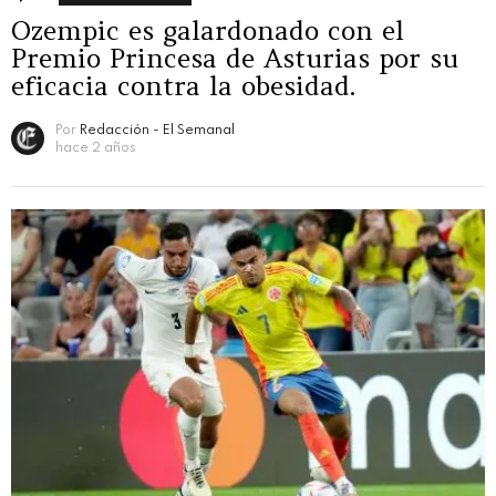
Ozempic es galardonado con el
Premio Princesa de Asturias por su
eficacia contra la obesidad.
Por
Redacción - El Semanal
hace 2 años