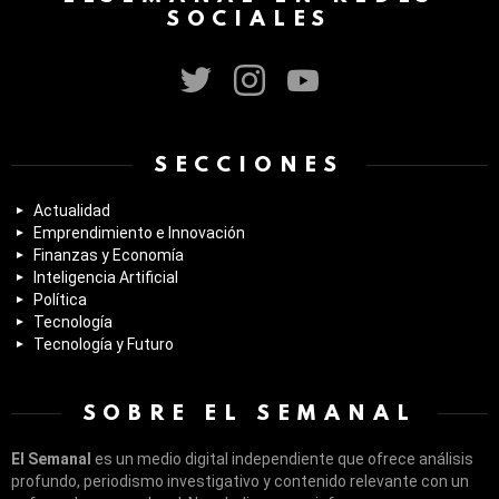
SOCIALES
twitter
instagram
youtube
SECCIONES
Actualidad
Emprendimiento e Innovación
Finanzas y Economía
Inteligencia Artificial
Política
Tecnología
Tecnología y Futuro
SOBRE EL SEMANAL
El Semanal
es un medio digital independiente que ofrece análisis
profundo, periodismo investigativo y contenido relevante con un