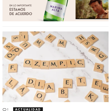
1
Comentario
ACTUALIDAD