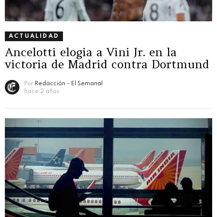
ACTUALIDAD
Ancelotti elogia a Vini Jr. en la
victoria de Madrid contra Dortmund
Por
Redacción - El Semanal
hace 2 años