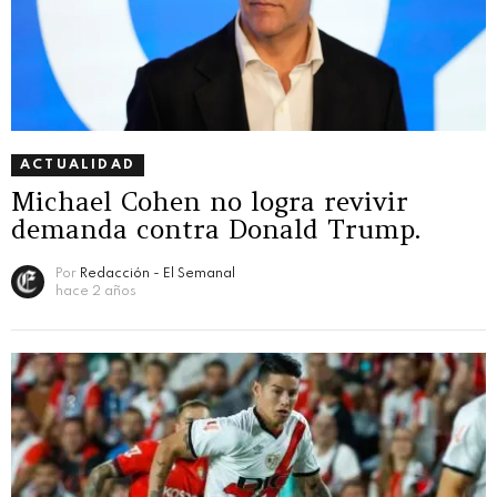
ACTUALIDAD
Michael Cohen no logra revivir
demanda contra Donald Trump.
Por
Redacción - El Semanal
hace 2 años