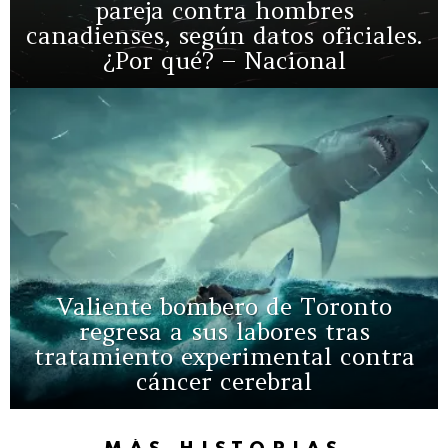
pareja contra hombres
canadienses, según datos oficiales.
¿Por qué? – Nacional
Valiente bombero de Toronto
regresa a sus labores tras
tratamiento experimental contra
cáncer cerebral