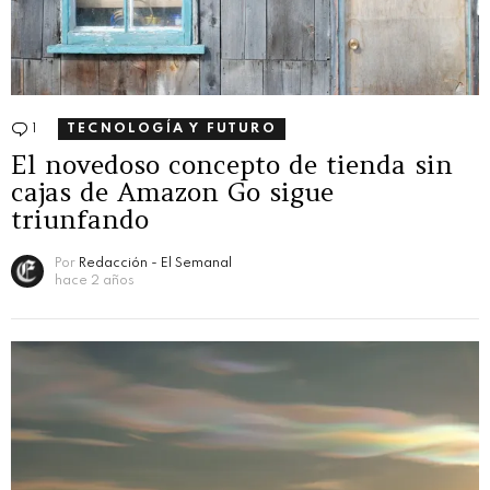
1
Comentario
TECNOLOGÍA Y FUTURO
El novedoso concepto de tienda sin
cajas de Amazon Go sigue
triunfando
Por
Redacción - El Semanal
hace 2 años