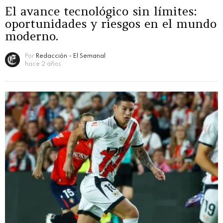
El avance tecnológico sin límites:
oportunidades y riesgos en el mundo
moderno.
Por
Redacción - El Semanal
hace 2 años