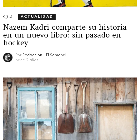
2
Comentarios
ACTUALIDAD
Nazem Kadri comparte su historia
en un nuevo libro: sin pasado en
hockey
Por
Redacción - El Semanal
hace 2 años