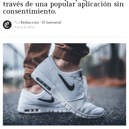
través de una popular aplicación sin
consentimiento.
Por
Redacción - El Semanal
hace 2 años