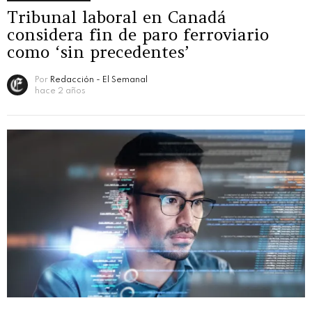
Tribunal laboral en Canadá
considera fin de paro ferroviario
como ‘sin precedentes’
Por
Redacción - El Semanal
hace 2 años