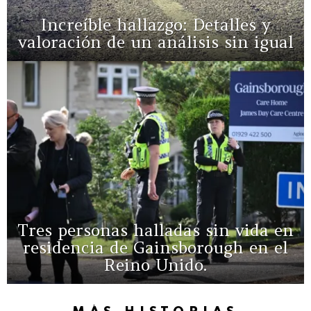
Increíble hallazgo: Detalles y
valoración de un análisis sin igual
Tres personas halladas sin vida en
residencia de Gainsborough en el
Reino Unido.