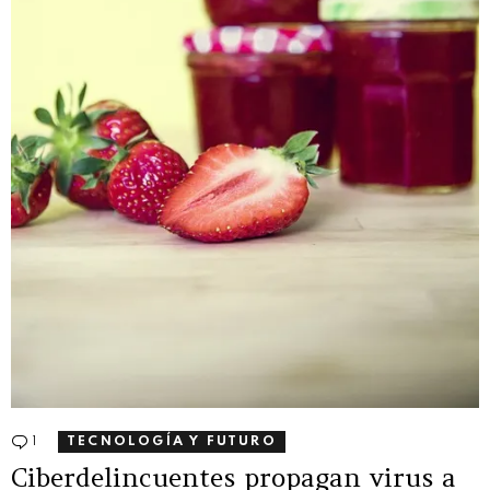
1
Comentario
TECNOLOGÍA Y FUTURO
Ciberdelincuentes propagan virus a