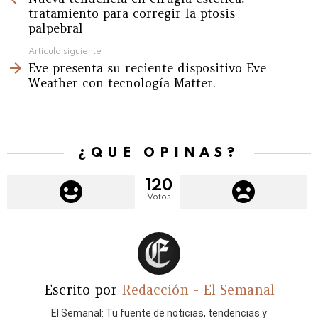
tratamiento para corregir la ptosis
palpebral
Artículo siguiente
Eve presenta su reciente dispositivo Eve
Weather con tecnología Matter.
¿QUÉ OPINAS?
120
Votos
Escrito por
Redacción - El Semanal
El Semanal: Tu fuente de noticias, tendencias y