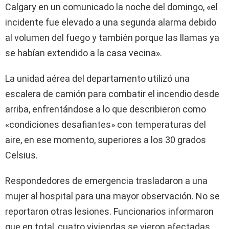
Calgary en un comunicado la noche del domingo, «el
incidente fue elevado a una segunda alarma debido
al volumen del fuego y también porque las llamas ya
se habían extendido a la casa vecina».
La unidad aérea del departamento utilizó una
escalera de camión para combatir el incendio desde
arriba, enfrentándose a lo que describieron como
«condiciones desafiantes» con temperaturas del
aire, en ese momento, superiores a los 30 grados
Celsius.
Respondedores de emergencia trasladaron a una
mujer al hospital para una mayor observación. No se
reportaron otras lesiones. Funcionarios informaron
que en total, cuatro viviendas se vieron afectadas