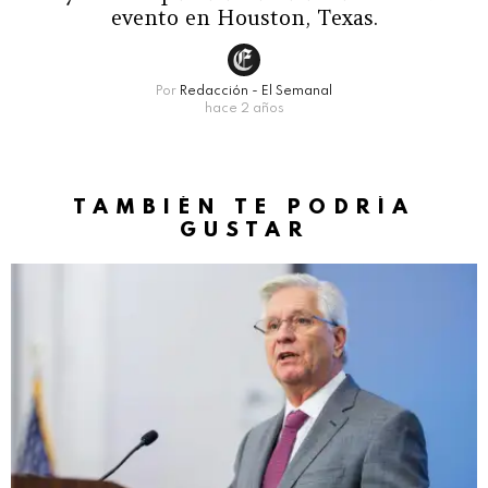
evento en Houston, Texas.
Por
Redacción - El Semanal
hace 2 años
TAMBIÉN TE PODRÍA
GUSTAR