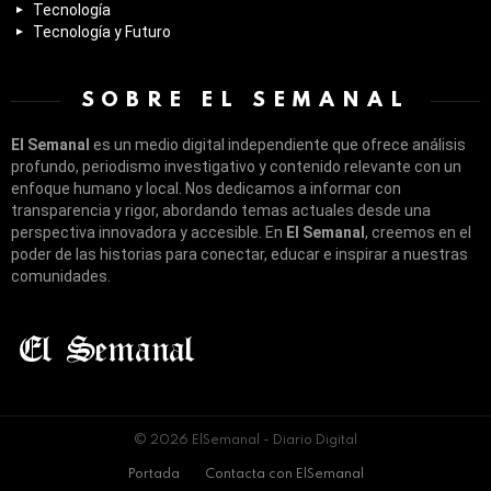
Tecnología
Tecnología y Futuro
SOBRE EL SEMANAL
El Semanal
es un medio digital independiente que ofrece análisis
profundo, periodismo investigativo y contenido relevante con un
enfoque humano y local. Nos dedicamos a informar con
transparencia y rigor, abordando temas actuales desde una
perspectiva innovadora y accesible. En
El Semanal
, creemos en el
poder de las historias para conectar, educar e inspirar a nuestras
comunidades.
© 2026 ElSemanal - Diario Digital
Portada
Contacta con ElSemanal