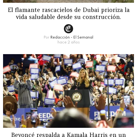
El flamante rascacielos de Dubai prioriza la
vida saludable desde su construcción.
Por
Redacción - El Semanal
hace 2 años
Beyoncé respalda a Kamala Harris en un