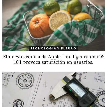
TECNOLOGÍA Y FUTURO
El nuevo sistema de Apple Intelligence en iOS
18.1 provoca saturación en usuarios.