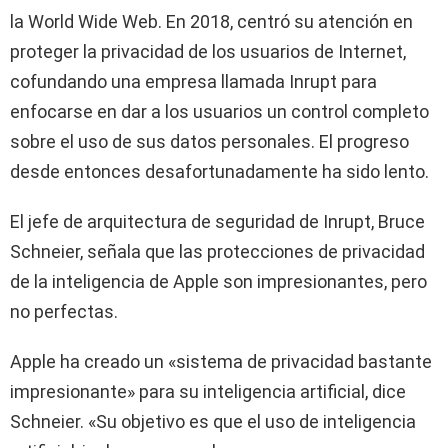
la World Wide Web. En 2018, centró su atención en
proteger la privacidad de los usuarios de Internet,
cofundando una empresa llamada Inrupt para
enfocarse en dar a los usuarios un control completo
sobre el uso de sus datos personales. El progreso
desde entonces desafortunadamente ha sido lento.
El jefe de arquitectura de seguridad de Inrupt, Bruce
Schneier, señala que las protecciones de privacidad
de la inteligencia de Apple son impresionantes, pero
no perfectas.
Apple ha creado un «sistema de privacidad bastante
impresionante» para su inteligencia artificial, dice
Schneier. «Su objetivo es que el uso de inteligencia