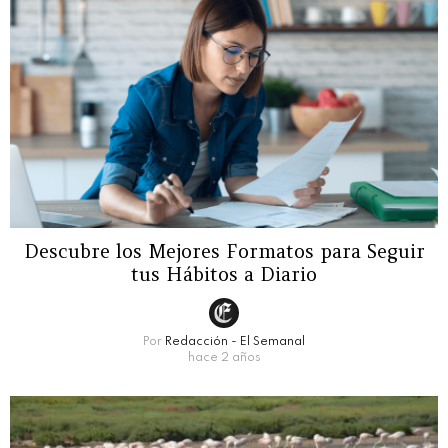
Descubre los Mejores Formatos para Seguir
tus Hábitos a Diario
Por
Redacción - El Semanal
hace 2 años