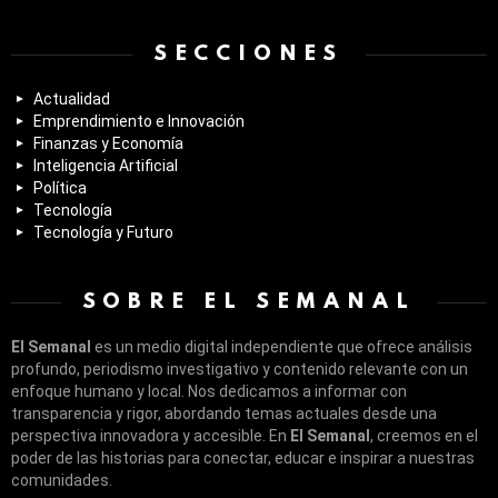
SECCIONES
Actualidad
Emprendimiento e Innovación
Finanzas y Economía
Inteligencia Artificial
Política
Tecnología
Tecnología y Futuro
SOBRE EL SEMANAL
El Semanal
es un medio digital independiente que ofrece análisis
profundo, periodismo investigativo y contenido relevante con un
enfoque humano y local. Nos dedicamos a informar con
transparencia y rigor, abordando temas actuales desde una
perspectiva innovadora y accesible. En
El Semanal
, creemos en el
poder de las historias para conectar, educar e inspirar a nuestras
comunidades.