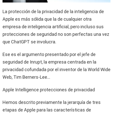
La protección de la privacidad de la inteligencia de
Apple es más sólida que la de cualquier otra
empresa de inteligencia artificial, pero incluso sus
protecciones de seguridad no son perfectas una vez
que ChatGPT se involucra.
Ese es el argumento presentado por el jefe de
seguridad de Inrupt, la empresa centrada en la
privacidad cofundada por el inventor de la World Wide
Web, Tim Berners-Lee…
Apple Intelligence protecciones de privacidad
Hemos descrito previamente la jerarquía de tres
etapas de Apple para las características de