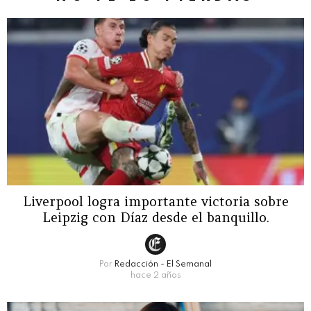
Liverpool logra importante victoria sobre
Leipzig con Díaz desde el banquillo.
Por
Redacción - El Semanal
hace 2 años