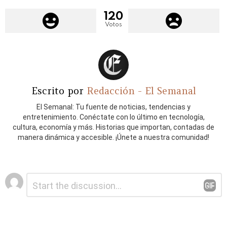
120
Votos
Escrito por
Redacción - El Semanal
El Semanal: Tu fuente de noticias, tendencias y
entretenimiento. Conéctate con lo último en tecnología,
cultura, economía y más. Historias que importan, contadas de
manera dinámica y accesible. ¡Únete a nuestra comunidad!
Deja
Comentario
*
una
respuesta