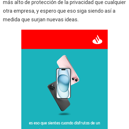
más alto de protección de la privacidad que cualquier
otra empresa, y espero que eso siga siendo así a
medida que surjan nuevas ideas.