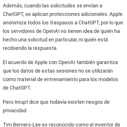
Además, cuando las solicitudes se envían a
ChatGPT, se aplican protecciones adicionales. Apple
anonimiza todos los traspasos a ChatGPT, por lo que
los servidores de OpenAI no tienen idea de quién ha
hecho una solicitud en particular, ni quién está
recibiendo la respuesta.
El acuerdo de Apple con OpenAI también garantiza
que los datos de estas sesiones no se utilizarán
como material de entrenamiento para los modelos
de ChatGPT.
Pero Inrupt dice que todavía existen riesgos de
privacidad
Tim Berners-Lee es reconocido como el inventor de