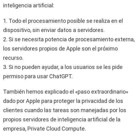
inteligencia artificial:
1. Todo el procesamiento posible se realiza en el
dispositivo, sin enviar datos a servidores.
2. Si se necesita potencia de procesamiento externa,
los servidores propios de Apple son el próximo
recurso.
3. Si no pueden ayudar, a los usuarios se les pide
permiso para usar ChatGPT.
También hemos explicado el «paso extraordinario»
dado por Apple para proteger la privacidad de los
clientes cuando las tareas son manejadas por los
propios servidores de inteligencia artificial de la
empresa, Private Cloud Compute.