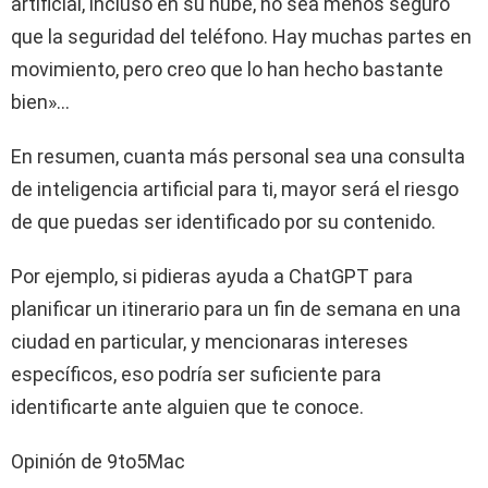
artificial, incluso en su nube, no sea menos seguro
que la seguridad del teléfono. Hay muchas partes en
movimiento, pero creo que lo han hecho bastante
bien»…
En resumen, cuanta más personal sea una consulta
de inteligencia artificial para ti, mayor será el riesgo
de que puedas ser identificado por su contenido.
Por ejemplo, si pidieras ayuda a ChatGPT para
planificar un itinerario para un fin de semana en una
ciudad en particular, y mencionaras intereses
específicos, eso podría ser suficiente para
identificarte ante alguien que te conoce.
Opinión de 9to5Mac