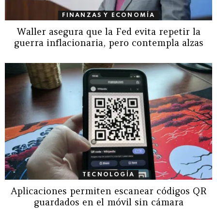
FINANZAS Y ECONOMÍA
Waller asegura que la Fed evita repetir la
guerra inflacionaria, pero contempla alzas
TECNOLOGÍA
Aplicaciones permiten escanear códigos QR
guardados en el móvil sin cámara