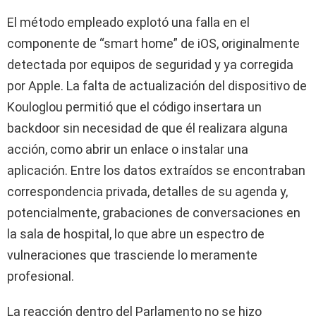
El método empleado explotó una falla en el
componente de “smart home” de iOS, originalmente
detectada por equipos de seguridad y ya corregida
por Apple. La falta de actualización del dispositivo de
Kouloglou permitió que el código insertara un
backdoor sin necesidad de que él realizara alguna
acción, como abrir un enlace o instalar una
aplicación. Entre los datos extraídos se encontraban
correspondencia privada, detalles de su agenda y,
potencialmente, grabaciones de conversaciones en
la sala de hospital, lo que abre un espectro de
vulneraciones que trasciende lo meramente
profesional.
La reacción dentro del Parlamento no se hizo