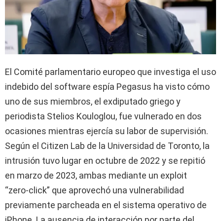
El Comité parlamentario europeo que investiga el uso
indebido del software espía Pegasus ha visto cómo
uno de sus miembros, el exdiputado griego y
periodista Stelios Kouloglou, fue vulnerado en dos
ocasiones mientras ejercía su labor de supervisión.
Según el Citizen Lab de la Universidad de Toronto, la
intrusión tuvo lugar en octubre de 2022 y se repitió
en marzo de 2023, ambas mediante un exploit
“zero‑click” que aprovechó una vulnerabilidad
previamente parcheada en el sistema operativo de
iPhone. La ausencia de interacción por parte del