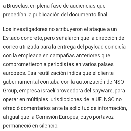
a Bruselas, en plena fase de audiencias que
precedían la publicación del documento final.
Los investigadores no atribuyeron el ataque a un
Estado concreto, pero señalaron que la dirección de
correo utilizada para la entrega del payload coincidía
con la empleada en campañas anteriores que
comprometieron a periodistas en varios países
europeos. Esa reutilización indica que el cliente
gubernamental contaba con la autorización de NSO
Group, empresa israelí proveedora del spyware, para
operar en múltiples jurisdicciones de la UE. NSO no
ofreció comentarios ante la solicitud de información,
al igual que la Comisión Europea, cuyo portavoz
permaneció en silencio.