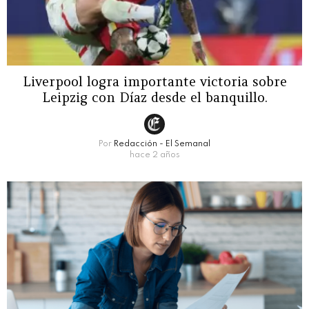
Liverpool logra importante victoria sobre
Leipzig con Díaz desde el banquillo.
Por
Redacción - El Semanal
hace 2 años