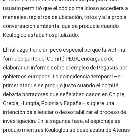
usuario permitió que el código malicioso accediera a
mensajes, registros de ubicación, fotos y a la propia
conversación ambiental que se producía cuando
Kouloglou estaba hospitalizado.
El hallazgo tiene un peso especial porque la víctima
formaba parte del Comité PEGA, encargado de
elaborar un informe sobre el empleo de Pegasus por
gobiernos europeos. La coincidencia temporal –el
primer ataque se produjo justo cuando el comité
debatía borradores que señalaban casos en Chipre,
Grecia, Hungría, Polonia y España– sugiere una
intención de silenciar o desestabilizar el proceso de
investigación. En la segunda fase, el espionaje se
produjo mientras Kouloglou se desplazaba de Atenas