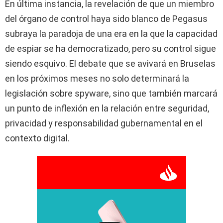
En última instancia, la revelación de que un miembro
del órgano de control haya sido blanco de Pegasus
subraya la paradoja de una era en la que la capacidad
de espiar se ha democratizado, pero su control sigue
siendo esquivo. El debate que se avivará en Bruselas
en los próximos meses no solo determinará la
legislación sobre spyware, sino que también marcará
un punto de inflexión en la relación entre seguridad,
privacidad y responsabilidad gubernamental en el
contexto digital.