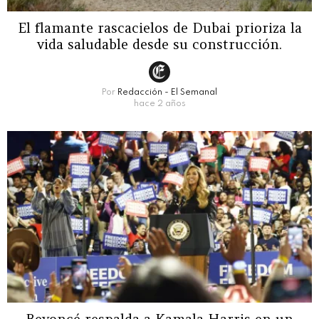
El flamante rascacielos de Dubai prioriza la
vida saludable desde su construcción.
Por
Redacción - El Semanal
hace 2 años