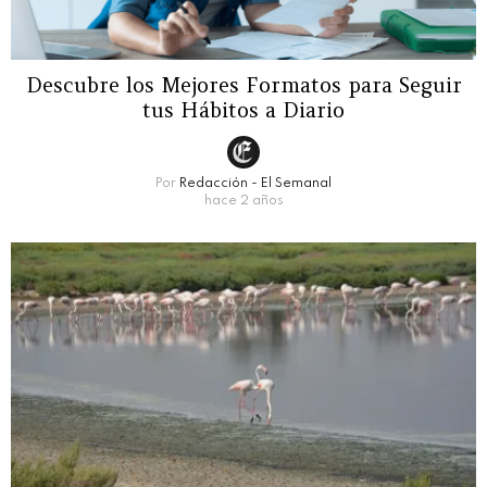
Descubre los Mejores Formatos para Seguir
tus Hábitos a Diario
Por
Redacción - El Semanal
hace 2 años