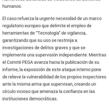
humanos.
El caso refuerza la urgente necesidad de un marco
regulatorio europeo que delimite el empleo de
herramientas de “Tecnología” de vigilancia,
garantizando que su uso se restrinja a
investigaciones de delitos graves y que se
implemente una supervisión independiente. Mientras
el Comité PEGA avanza hacia la publicación de su
informe, la exposición de este ataque interno pone
de relieve la vulnerabilidad de los propios inspectores
ante la misma arma que supervisan, creando un
círculo vicioso que amenaza la confianza en las
instituciones democráticas.