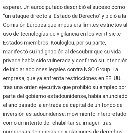
esperar. Un eurodiputado describió el suceso como
“un ataque directo al Estado de Derecho” y pidió a la
Comisión Europea que impusiera límites estrictos al
uso de tecnologías de vigilancia en los veintisiete
Estados miembros. Kouloglou, por su parte,
manifestó su indignación al descubrir que su vida
privada había sido vulnerada y confirmó su intención
de iniciar acciones legales contra NSO Group. La
empresa, que ya enfrenta restricciones en EE. UU.
tras una orden ejecutiva que prohibió su empleo por
parte del gobierno estadounidense, había anunciado
el año pasado la entrada de capital de un fondo de
inversión estadounidense, movimiento interpretado
como un intento de rehabilitar su imagen tras
numerosas denuncias de violaciones de derechos