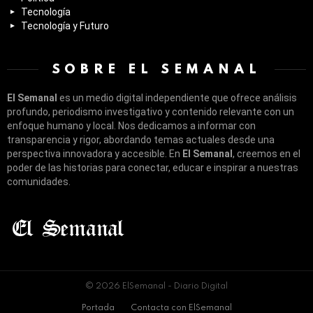
Tecnología
Tecnología y Futuro
SOBRE EL SEMANAL
El Semanal
es un medio digital independiente que ofrece análisis
profundo, periodismo investigativo y contenido relevante con un
enfoque humano y local. Nos dedicamos a informar con
transparencia y rigor, abordando temas actuales desde una
perspectiva innovadora y accesible. En
El Semanal
, creemos en el
poder de las historias para conectar, educar e inspirar a nuestras
comunidades.
© 2026 ElSemanal - Diario Digital
Portada
Contacta con ElSemanal