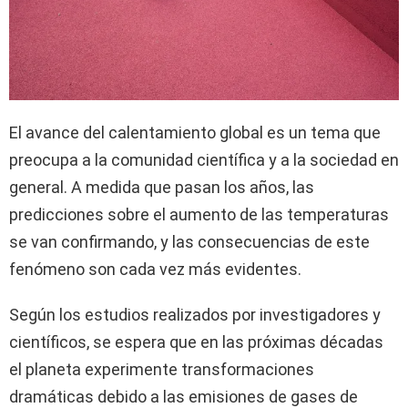
El avance del calentamiento global es un tema que
preocupa a la comunidad científica y a la sociedad en
general. A medida que pasan los años, las
predicciones sobre el aumento de las temperaturas
se van confirmando, y las consecuencias de este
fenómeno son cada vez más evidentes.
Según los estudios realizados por investigadores y
científicos, se espera que en las próximas décadas
el planeta experimente transformaciones
dramáticas debido a las emisiones de gases de