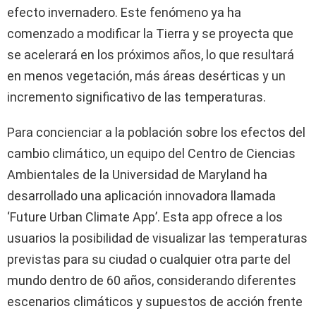
efecto invernadero. Este fenómeno ya ha
comenzado a modificar la Tierra y se proyecta que
se acelerará en los próximos años, lo que resultará
en menos vegetación, más áreas desérticas y un
incremento significativo de las temperaturas.
Para concienciar a la población sobre los efectos del
cambio climático, un equipo del Centro de Ciencias
Ambientales de la Universidad de Maryland ha
desarrollado una aplicación innovadora llamada
‘Future Urban Climate App’. Esta app ofrece a los
usuarios la posibilidad de visualizar las temperaturas
previstas para su ciudad o cualquier otra parte del
mundo dentro de 60 años, considerando diferentes
escenarios climáticos y supuestos de acción frente