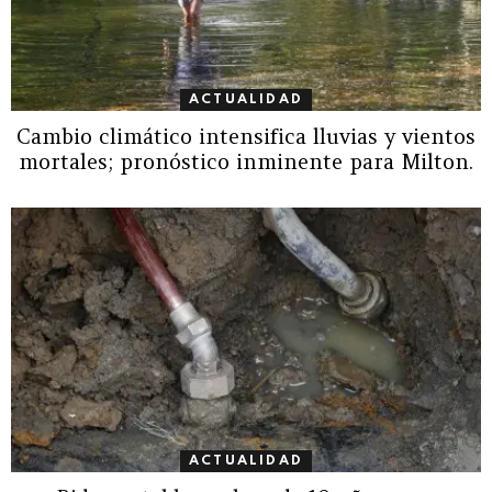
ACTUALIDAD
Cambio climático intensifica lluvias y vientos
mortales; pronóstico inminente para Milton.
ACTUALIDAD