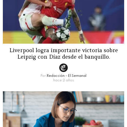
Liverpool logra importante victoria sobre
Leipzig con Díaz desde el banquillo.
Por
Redacción - El Semanal
hace 2 años