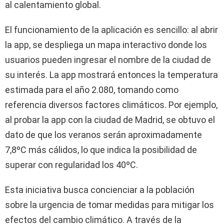
al calentamiento global.
El funcionamiento de la aplicación es sencillo: al abrir
la app, se despliega un mapa interactivo donde los
usuarios pueden ingresar el nombre de la ciudad de
su interés. La app mostrará entonces la temperatura
estimada para el año 2.080, tomando como
referencia diversos factores climáticos. Por ejemplo,
al probar la app con la ciudad de Madrid, se obtuvo el
dato de que los veranos serán aproximadamente
7,8ºC más cálidos, lo que indica la posibilidad de
superar con regularidad los 40ºC.
Esta iniciativa busca concienciar a la población
sobre la urgencia de tomar medidas para mitigar los
efectos del cambio climático. A través de la