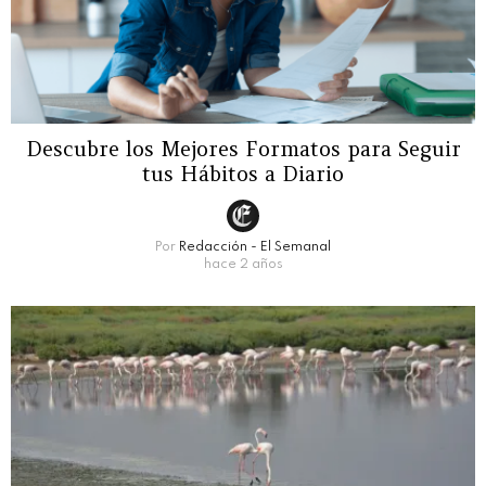
Descubre los Mejores Formatos para Seguir
tus Hábitos a Diario
Por
Redacción - El Semanal
hace 2 años