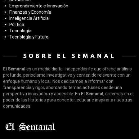
Emprendimiento e Innovación
Finanzas y Economía
Inteligencia Artificial
Política
Tecnología
Tecnología y Futuro
SOBRE EL SEMANAL
El Semanal
es un medio digital independiente que ofrece análisis
profundo, periodismo investigativo y contenido relevante con un
enfoque humano y local. Nos dedicamos a informar con
transparencia y rigor, abordando temas actuales desde una
perspectiva innovadora y accesible. En
El Semanal
, creemos en el
poder de las historias para conectar, educar e inspirar a nuestras
comunidades.