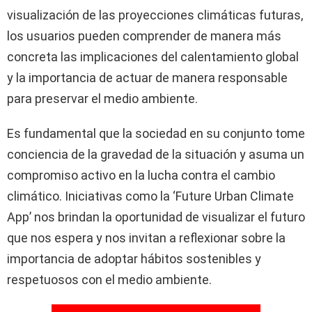
visualización de las proyecciones climáticas futuras,
los usuarios pueden comprender de manera más
concreta las implicaciones del calentamiento global
y la importancia de actuar de manera responsable
para preservar el medio ambiente.
Es fundamental que la sociedad en su conjunto tome
conciencia de la gravedad de la situación y asuma un
compromiso activo en la lucha contra el cambio
climático. Iniciativas como la ‘Future Urban Climate
App’ nos brindan la oportunidad de visualizar el futuro
que nos espera y nos invitan a reflexionar sobre la
importancia de adoptar hábitos sostenibles y
respetuosos con el medio ambiente.