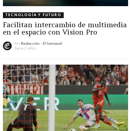
TECNOLOGÍA Y FUTURO
Facilitan intercambio de multimedia
en el espacio con Vision Pro
Por
Redacción - El Semanal
hace 2 años