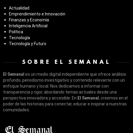
Actualidad
Emprendimiento e Innovación
Finanzas y Economía
Inteligencia Artificial
Política
Tecnología
Tecnología y Futuro
SOBRE EL SEMANAL
El Semanal
es un medio digital independiente que ofrece análisis
profundo, periodismo investigativo y contenido relevante con un
enfoque humano y local. Nos dedicamos a informar con
transparencia y rigor, abordando temas actuales desde una
perspectiva innovadora y accesible. En
El Semanal
, creemos en el
poder de las historias para conectar, educar e inspirar a nuestras
comunidades.