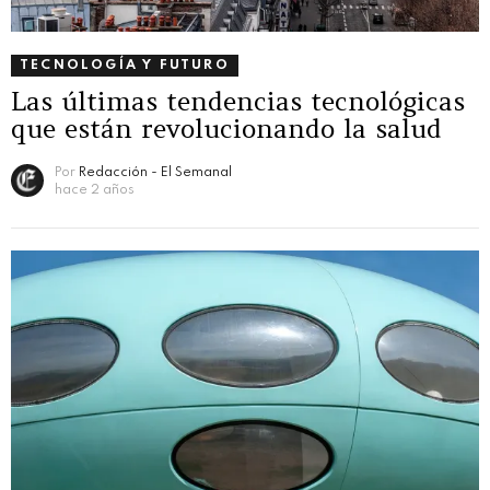
TECNOLOGÍA Y FUTURO
Las últimas tendencias tecnológicas
que están revolucionando la salud
Por
Redacción - El Semanal
hace 2 años