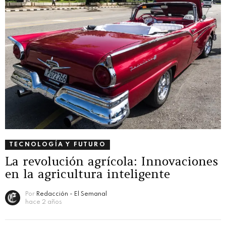
TECNOLOGÍA Y FUTURO
La revolución agrícola: Innovaciones
en la agricultura inteligente
Por
Redacción - El Semanal
hace 2 años