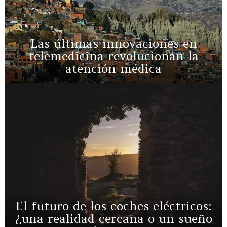
Las últimas innovaciones en
telemedicina revolucionan la
atención médica
El futuro de los coches eléctricos:
¿una realidad cercana o un sueño