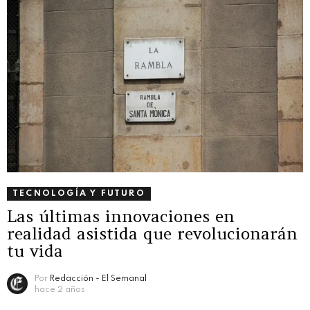
TECNOLOGÍA Y FUTURO
Las últimas innovaciones en
realidad asistida que revolucionarán
tu vida
Por
Redacción - El Semanal
hace 2 años