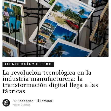
TECNOLOGÍA Y FUTURO
La revolución tecnológica en la
industria manufacturera: la
transformación digital llega a las
fábricas
Por
Redacción - El Semanal
hace 2 años