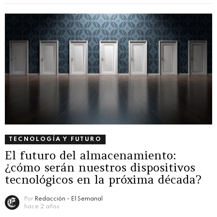
TECNOLOGÍA Y FUTURO
El futuro del almacenamiento:
¿cómo serán nuestros dispositivos
tecnológicos en la próxima década?
Por
Redacción - El Semanal
hace 2 años