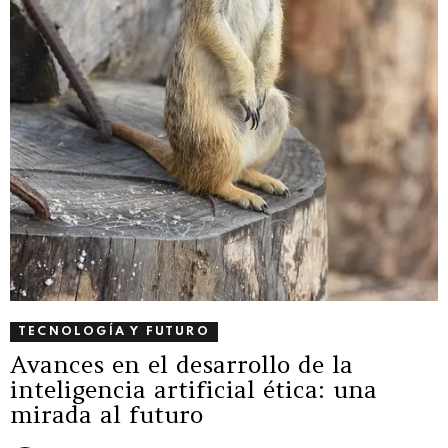
TECNOLOGÍA Y FUTURO
Avances en el desarrollo de la
inteligencia artificial ética: una
mirada al futuro