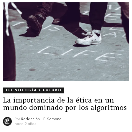
TECNOLOGÍA Y FUTURO
La importancia de la ética en un
mundo dominado por los algoritmos
Por
Redacción - El Semanal
hace 2 años