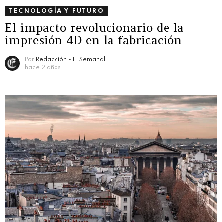
TECNOLOGÍA Y FUTURO
El impacto revolucionario de la
impresión 4D en la fabricación
Por
Redacción - El Semanal
hace 2 años