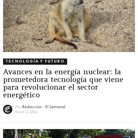
TECNOLOGÍA Y FUTURO
Avances en la energía nuclear: la
prometedora tecnología que viene
para revolucionar el sector
energético
Por
Redacción - El Semanal
hace 2 años