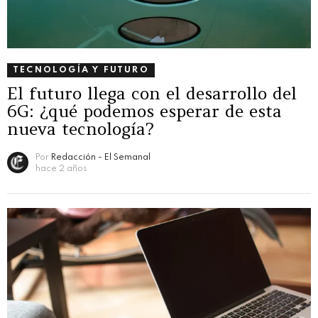
TECNOLOGÍA Y FUTURO
El futuro llega con el desarrollo del
6G: ¿qué podemos esperar de esta
nueva tecnología?
Por
Redacción - El Semanal
hace 2 años