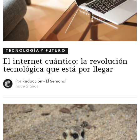
TECNOLOGÍA Y FUTURO
El internet cuántico: la revolución
tecnológica que está por llegar
Por
Redacción - El Semanal
hace 2 años