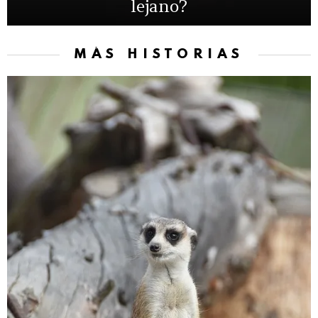
lejano?
MÁS HISTORIAS