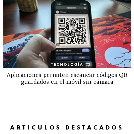
TECNOLOGÍA
Aplicaciones permiten escanear códigos QR
guardados en el móvil sin cámara
ARTÍCULOS DESTACADOS