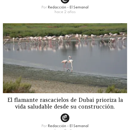
Por
Redacción - El Semanal
hace 2 años
El flamante rascacielos de Dubai prioriza la
vida saludable desde su construcción.
Por
Redacción - El Semanal