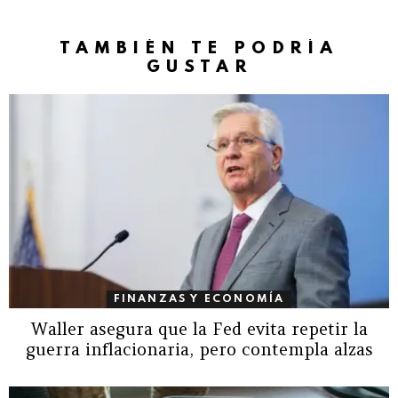
TAMBIÉN TE PODRÍA
GUSTAR
FINANZAS Y ECONOMÍA
Waller asegura que la Fed evita repetir la
guerra inflacionaria, pero contempla alzas