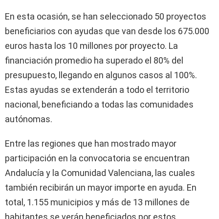
En esta ocasión, se han seleccionado 50 proyectos
beneficiarios con ayudas que van desde los 675.000
euros hasta los 10 millones por proyecto. La
financiación promedio ha superado el 80% del
presupuesto, llegando en algunos casos al 100%.
Estas ayudas se extenderán a todo el territorio
nacional, beneficiando a todas las comunidades
autónomas.
Entre las regiones que han mostrado mayor
participación en la convocatoria se encuentran
Andalucía y la Comunidad Valenciana, las cuales
también recibirán un mayor importe en ayuda. En
total, 1.155 municipios y más de 13 millones de
habitantes se verán beneficiados por estos