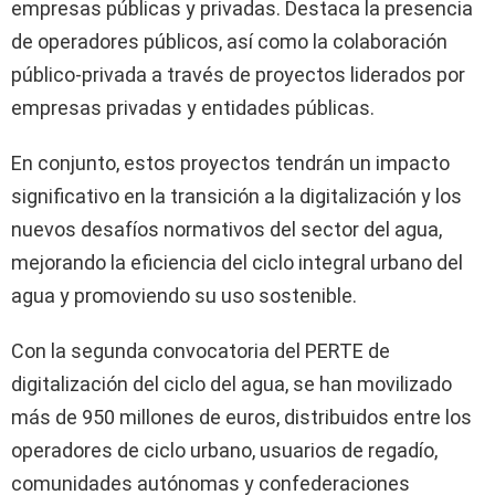
empresas públicas y privadas. Destaca la presencia
de operadores públicos, así como la colaboración
público-privada a través de proyectos liderados por
empresas privadas y entidades públicas.
En conjunto, estos proyectos tendrán un impacto
significativo en la transición a la digitalización y los
nuevos desafíos normativos del sector del agua,
mejorando la eficiencia del ciclo integral urbano del
agua y promoviendo su uso sostenible.
Con la segunda convocatoria del PERTE de
digitalización del ciclo del agua, se han movilizado
más de 950 millones de euros, distribuidos entre los
operadores de ciclo urbano, usuarios de regadío,
comunidades autónomas y confederaciones