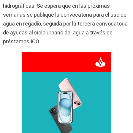
hidrográficas. Se espera que en las próximas
semanas se publique la convocatoria para el uso del
agua en regadío, seguida por la tercera convocatoria
de ayudas al ciclo urbano del agua a través de
préstamos ICO.