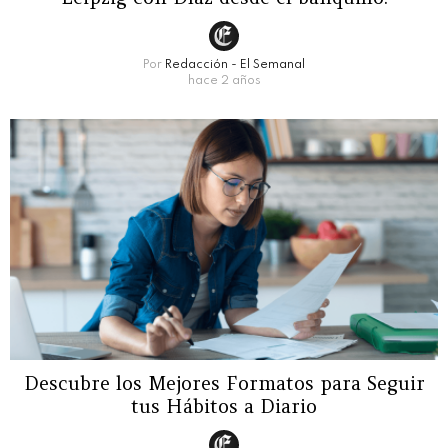
Por
Redacción - El Semanal
hace 2 años
Descubre los Mejores Formatos para Seguir
tus Hábitos a Diario