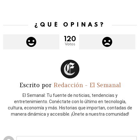
¿QUÉ OPINAS?
120
Votos
Escrito por
Redacción - El Semanal
El Semanal: Tu fuente de noticias, tendencias y
entretenimiento. Conéctate con lo último en tecnología,
cultura, economía y más. Historias que importan, contadas de
manera dinámica y accesible. ¡Únete a nuestra comunidad!
Deja
Comentario