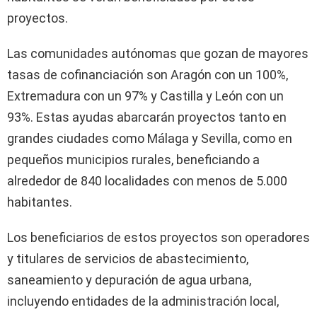
proyectos.
Las comunidades autónomas que gozan de mayores
tasas de cofinanciación son Aragón con un 100%,
Extremadura con un 97% y Castilla y León con un
93%. Estas ayudas abarcarán proyectos tanto en
grandes ciudades como Málaga y Sevilla, como en
pequeños municipios rurales, beneficiando a
alrededor de 840 localidades con menos de 5.000
habitantes.
Los beneficiarios de estos proyectos son operadores
y titulares de servicios de abastecimiento,
saneamiento y depuración de agua urbana,
incluyendo entidades de la administración local,