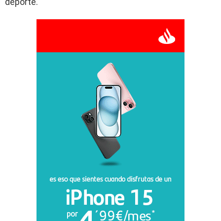
deporte.