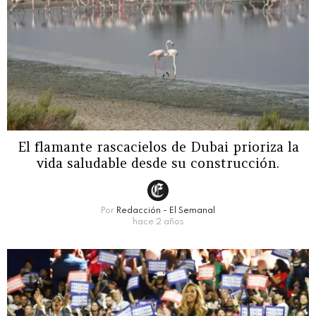
El flamante rascacielos de Dubai prioriza la
vida saludable desde su construcción.
Por
Redacción - El Semanal
hace 2 años