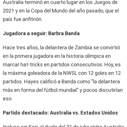
Australia terminó en cuarto lugar en los Juegos de
2021 y en la Copa del Mundo del año pasado, que el
país fue anfitrión.
Jugadora a seguir: Barbra Banda
Hace tres años, la delantera de Zambia se convirtió
en la primera jugadora en la historia olímpica en
marcar hat-tricks en partidos consecutivos. Hoy, es
la máxima goleadora de la NWSL con 12 goles en 12
partidos. Hayes calificó a Banda como "la delantera
más en forma del fútbol mundial" y pocos discutirían
eso.
Partido destacado: Australia vs. Estados Unidos
Incluso sin Kerr, el duelo del 31 de julio entre Australia