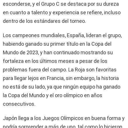
esconderse, y el Grupo C se destaca por su dureza
en cuanto a talento y experiencia se refiere, incluso
dentro de los estándares del torneo.
Los campeones mundiales, España, lideran el grupo,
habiendo ganado su primer título en la Copa del
Mundo de 2023, y han continuado mostrando su
fortaleza en los últimos meses a pesar de los
problemas fuera del campo. La Roja son favoritas
para llegar lejos en Francia, sin embargo, la historia
no está de su lado, ya que ningún equipo ha ganado
la Copa del Mundo y el oro olímpico en años
consecutivos.
Japón llega a los Juegos Olímpicos en buena forma y
podría sorprender a más de uno, tal como lo hicieron