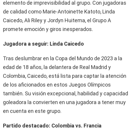
elemento de imprevisibilidad al grupo. Con jugadoras
de calidad como Marie-Antoinette Katoto, Linda
Caicedo, Ali Riley y Jordyn Huitema, el Grupo A
promete emoción y giros inesperados.
Jugadora a seguir: Linda Caicedo
Tras deslumbrar en la Copa del Mundo de 2023 a la
edad de 18 años, la delantera de Real Madrid y
Colombia, Caicedo, está lista para captar la atención
de los aficionados en estos Juegos Olímpicos
también. Su visión excepcional, habilidad y capacidad
goleadora la convierten en una jugadora a tener muy
en cuenta en este grupo.
Partido destacado: Colombia vs. Francia