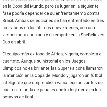
en la Copa del Mundo, pero su lugar en la siguiente
fase podría depender de su enfrentamiento contra
Brasil. Ambas selecciones se han enfrentado en tres
amistosos en los últimos nueve meses, con una
victoria para cada una y un empate en la SheBelieves
Cup en abril.
El equipo más exitoso de África, Nigeria, completa el
cuarteto. Aunque su historial en los Juegos
Olímpicos no es brillante, las Super Falcons llamaron
la atención en la Copa del Mundo y jugaron un fútbol
inteligente que sorprendió a varios equipos antes de
caer en la tanda de penales contra Inglaterra en los
octavos de final.