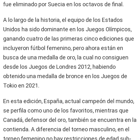
fue eliminado por Suecia en los octavos de final.
A lo largo de la historia, el equipo de los Estados
Unidos ha sido dominante en los Juegos Olímpicos,
ganando cuatro de las primeras cinco ediciones que
incluyeron fútbol femenino, pero ahora están en
busca de una medalla de oro, la cual no consiguen
desde los Juegos de Londres 2012, habiendo
obtenido una medalla de bronce en los Juegos de
Tokio en 2021.
En esta edición, España, actual campeón del mundo,
se perfila como uno de los favoritos, mientras que
Canadá, defensor del oro, también se encuentra en la
contienda. A diferencia del torneo masculino, en el
torneo femenino no hay restricciones de edad sub-