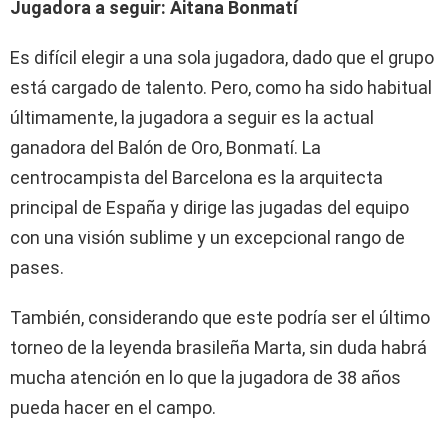
Jugadora a seguir: Aitana Bonmatí
Es difícil elegir a una sola jugadora, dado que el grupo
está cargado de talento. Pero, como ha sido habitual
últimamente, la jugadora a seguir es la actual
ganadora del Balón de Oro, Bonmatí. La
centrocampista del Barcelona es la arquitecta
principal de España y dirige las jugadas del equipo
con una visión sublime y un excepcional rango de
pases.
También, considerando que este podría ser el último
torneo de la leyenda brasileña Marta, sin duda habrá
mucha atención en lo que la jugadora de 38 años
pueda hacer en el campo.