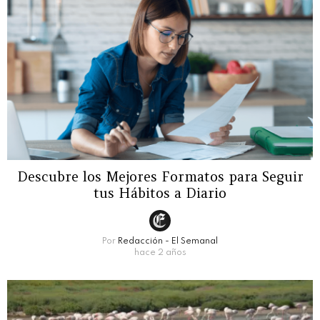
Descubre los Mejores Formatos para Seguir
tus Hábitos a Diario
Por
Redacción - El Semanal
hace 2 años