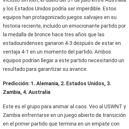
y los Estados Unidos podría ser imperdible. Estos
equipos han protagonizado juegos salvajes en su
historia reciente, incluido un emocionante partido por
la medalla de bronce hace tres años que las
estadounidenses ganaron 4-3 después de estar en
ventaja 4-1 en un momento del partido. Ambos
equipos podrían llegar a este partido necesitando un
resultado para garantizar su avance.
Predicción: 1. Alemania, 2. Estados Unidos, 3.
Zambia, 4. Australia
Este es el grupo para animar al caos. Veo al USWNT y
Zambia enfrentarse en un juego abierto de transición
en el primer partido que termina en un empate con