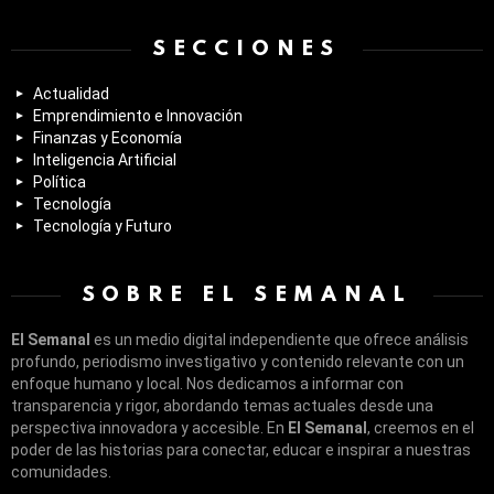
SECCIONES
Actualidad
Emprendimiento e Innovación
Finanzas y Economía
Inteligencia Artificial
Política
Tecnología
Tecnología y Futuro
SOBRE EL SEMANAL
El Semanal
es un medio digital independiente que ofrece análisis
profundo, periodismo investigativo y contenido relevante con un
enfoque humano y local. Nos dedicamos a informar con
transparencia y rigor, abordando temas actuales desde una
perspectiva innovadora y accesible. En
El Semanal
, creemos en el
poder de las historias para conectar, educar e inspirar a nuestras
comunidades.