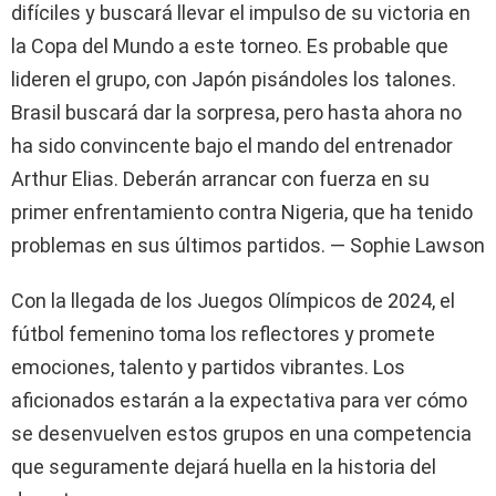
difíciles y buscará llevar el impulso de su victoria en
la Copa del Mundo a este torneo. Es probable que
lideren el grupo, con Japón pisándoles los talones.
Brasil buscará dar la sorpresa, pero hasta ahora no
ha sido convincente bajo el mando del entrenador
Arthur Elias. Deberán arrancar con fuerza en su
primer enfrentamiento contra Nigeria, que ha tenido
problemas en sus últimos partidos. — Sophie Lawson
Con la llegada de los Juegos Olímpicos de 2024, el
fútbol femenino toma los reflectores y promete
emociones, talento y partidos vibrantes. Los
aficionados estarán a la expectativa para ver cómo
se desenvuelven estos grupos en una competencia
que seguramente dejará huella en la historia del