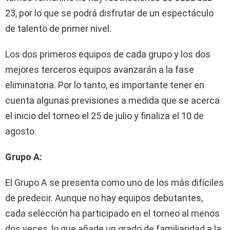
23, por lo que se podrá disfrutar de un espectáculo
de talento de primer nivel.
Los dos primeros equipos de cada grupo y los dos
mejores terceros equipos avanzarán a la fase
eliminatoria. Por lo tanto, es importante tener en
cuenta algunas previsiones a medida que se acerca
el inicio del torneo el 25 de julio y finaliza el 10 de
agosto.
Grupo A:
El Grupo A se presenta como uno de los más difíciles
de predecir. Aunque no hay equipos debutantes,
cada selección ha participado en el torneo al menos
dos veces, lo que añade un grado de familiaridad a la