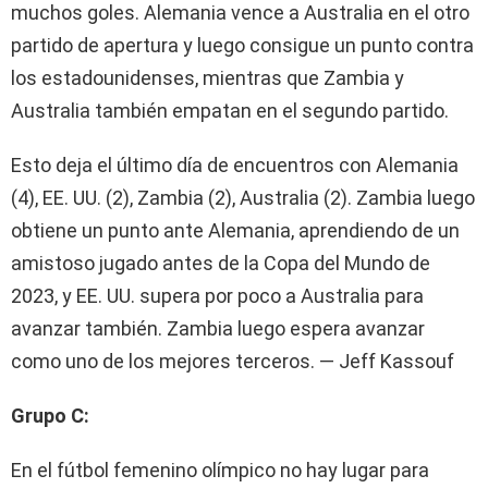
muchos goles. Alemania vence a Australia en el otro
partido de apertura y luego consigue un punto contra
los estadounidenses, mientras que Zambia y
Australia también empatan en el segundo partido.
Esto deja el último día de encuentros con Alemania
(4), EE. UU. (2), Zambia (2), Australia (2). Zambia luego
obtiene un punto ante Alemania, aprendiendo de un
amistoso jugado antes de la Copa del Mundo de
2023, y EE. UU. supera por poco a Australia para
avanzar también. Zambia luego espera avanzar
como uno de los mejores terceros. — Jeff Kassouf
Grupo C:
En el fútbol femenino olímpico no hay lugar para