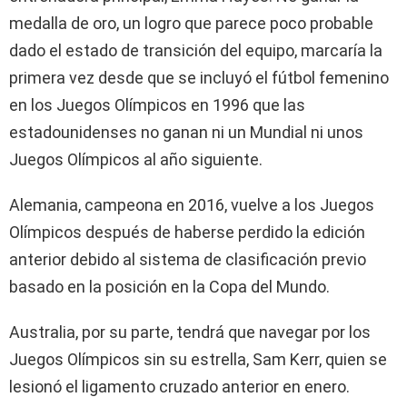
medalla de oro, un logro que parece poco probable
dado el estado de transición del equipo, marcaría la
primera vez desde que se incluyó el fútbol femenino
en los Juegos Olímpicos en 1996 que las
estadounidenses no ganan ni un Mundial ni unos
Juegos Olímpicos al año siguiente.
Alemania, campeona en 2016, vuelve a los Juegos
Olímpicos después de haberse perdido la edición
anterior debido al sistema de clasificación previo
basado en la posición en la Copa del Mundo.
Australia, por su parte, tendrá que navegar por los
Juegos Olímpicos sin su estrella, Sam Kerr, quien se
lesionó el ligamento cruzado anterior en enero.