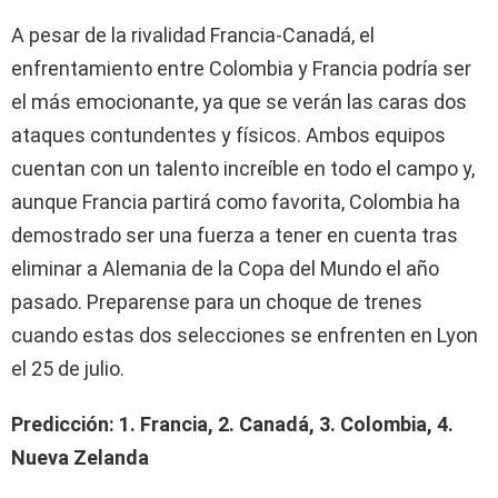
A pesar de la rivalidad Francia-Canadá, el
enfrentamiento entre Colombia y Francia podría ser
el más emocionante, ya que se verán las caras dos
ataques contundentes y físicos. Ambos equipos
cuentan con un talento increíble en todo el campo y,
aunque Francia partirá como favorita, Colombia ha
demostrado ser una fuerza a tener en cuenta tras
eliminar a Alemania de la Copa del Mundo el año
pasado. Preparense para un choque de trenes
cuando estas dos selecciones se enfrenten en Lyon
el 25 de julio.
Predicción: 1. Francia, 2. Canadá, 3. Colombia, 4.
Nueva Zelanda