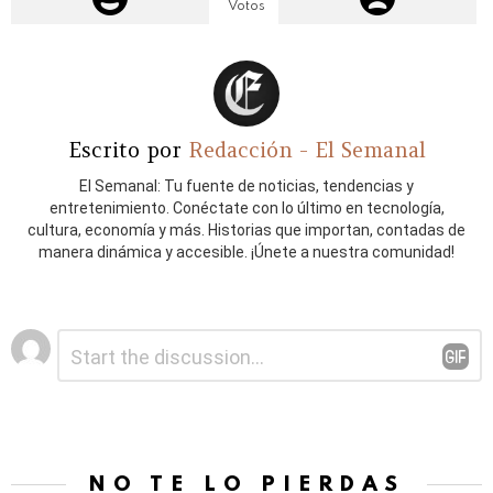
Votos
Escrito por
Redacción - El Semanal
El Semanal: Tu fuente de noticias, tendencias y
entretenimiento. Conéctate con lo último en tecnología,
cultura, economía y más. Historias que importan, contadas de
manera dinámica y accesible. ¡Únete a nuestra comunidad!
Deja
Comentario
*
una
respuesta
NO TE LO PIERDAS