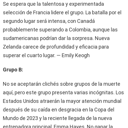
Se espera que la talentosa y experimentada
selección de Francia lidere el grupo. La batalla por el
segundo lugar será intensa, con Canadá
probablemente superando a Colombia, aunque las
sudamericanas podrían dar la sorpresa. Nueva
Zelanda carece de profundidad y eficacia para
superar el cuarto lugar. — Emily Keogh
Grupo B:
No se aceptarán clichés sobre grupos de la muerte
aquí, pero este grupo presenta varias incógnitas. Los
Estados Unidos atraerán la mayor atención mundial
después de su caída en desgracia en la Copa del
Mundo de 2023 y la reciente llegada de la nueva
entrenadora principal, Emma Hayes. No ganar la