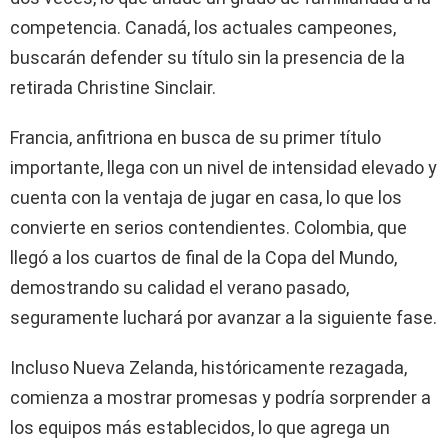
competencia. Canadá, los actuales campeones,
buscarán defender su título sin la presencia de la
retirada Christine Sinclair.
Francia, anfitriona en busca de su primer título
importante, llega con un nivel de intensidad elevado y
cuenta con la ventaja de jugar en casa, lo que los
convierte en serios contendientes. Colombia, que
llegó a los cuartos de final de la Copa del Mundo,
demostrando su calidad el verano pasado,
seguramente luchará por avanzar a la siguiente fase.
Incluso Nueva Zelanda, históricamente rezagada,
comienza a mostrar promesas y podría sorprender a
los equipos más establecidos, lo que agrega un