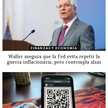
FINANZAS Y ECONOMÍA
Waller asegura que la Fed evita repetir la
guerra inflacionaria, pero contempla alzas