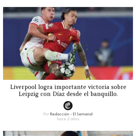
Liverpool logra importante victoria sobre
Leipzig con Díaz desde el banquillo.
Por
Redacción - El Semanal
hace 2 años