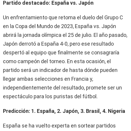
Partido destacado: España vs. Japón
Un enfrentamiento que retoma el duelo del Grupo C
en la Copa del Mundo de 2023, España vs. Japón
abrirá la jornada olímpica el 25 de julio. El año pasado,
Japón derrotó a España 4-0, pero ese resultado
despertó al equipo que finalmente se consagraría
como campeón del torneo. En esta ocasión, el
partido será un indicador de hasta dónde pueden
llegar ambas selecciones en Francia y,
independientemente del resultado, promete ser un
espectáculo para los puristas del fútbol.
Predicción: 1. España, 2. Japón, 3. Brasil, 4. Nigeria
España se ha vuelto experta en sortear partidos