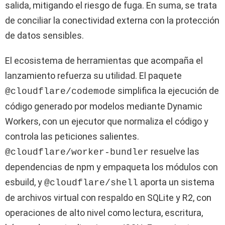
salida, mitigando el riesgo de fuga. En suma, se trata
de conciliar la conectividad externa con la protección
de datos sensibles.
El ecosistema de herramientas que acompaña el
lanzamiento refuerza su utilidad. El paquete
simplifica la ejecución de
@cloudflare/codemode
código generado por modelos mediante Dynamic
Workers, con un ejecutor que normaliza el código y
controla las peticiones salientes.
resuelve las
@cloudflare/worker-bundler
dependencias de npm y empaqueta los módulos con
esbuild, y
aporta un sistema
@cloudflare/shell
de archivos virtual con respaldo en SQLite y R2, con
operaciones de alto nivel como lectura, escritura,