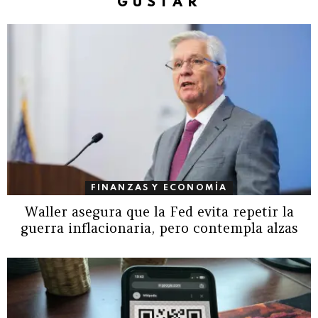
GUSTAR
FINANZAS Y ECONOMÍA
Waller asegura que la Fed evita repetir la
guerra inflacionaria, pero contempla alzas