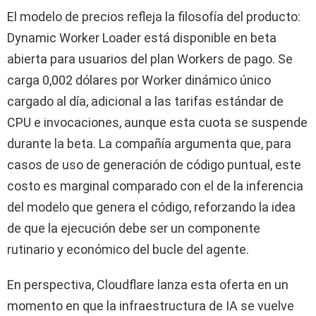
El modelo de precios refleja la filosofía del producto:
Dynamic Worker Loader está disponible en beta
abierta para usuarios del plan Workers de pago. Se
carga 0,002 dólares por Worker dinámico único
cargado al día, adicional a las tarifas estándar de
CPU e invocaciones, aunque esta cuota se suspende
durante la beta. La compañía argumenta que, para
casos de uso de generación de código puntual, este
costo es marginal comparado con el de la inferencia
del modelo que genera el código, reforzando la idea
de que la ejecución debe ser un componente
rutinario y económico del bucle del agente.
En perspectiva, Cloudflare lanza esta oferta en un
momento en que la infraestructura de IA se vuelve