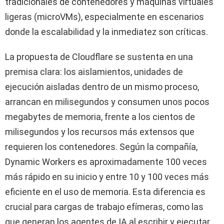
tradicionales de contenedores y máquinas virtuales
ligeras (microVMs), especialmente en escenarios
donde la escalabilidad y la inmediatez son críticas.
La propuesta de Cloudflare se sustenta en una
premisa clara: los aislamientos, unidades de
ejecución aisladas dentro de un mismo proceso,
arrancan en milisegundos y consumen unos pocos
megabytes de memoria, frente a los cientos de
milisegundos y los recursos más extensos que
requieren los contenedores. Según la compañía,
Dynamic Workers es aproximadamente 100 veces
más rápido en su inicio y entre 10 y 100 veces más
eficiente en el uso de memoria. Esta diferencia es
crucial para cargas de trabajo efímeras, como las
que generan los agentes de IA al escribir y ejecutar