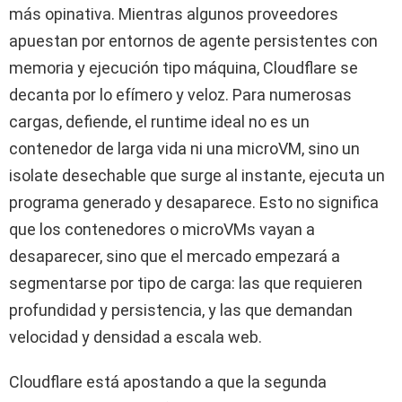
más opinativa. Mientras algunos proveedores
apuestan por entornos de agente persistentes con
memoria y ejecución tipo máquina, Cloudflare se
decanta por lo efímero y veloz. Para numerosas
cargas, defiende, el runtime ideal no es un
contenedor de larga vida ni una microVM, sino un
isolate desechable que surge al instante, ejecuta un
programa generado y desaparece. Esto no significa
que los contenedores o microVMs vayan a
desaparecer, sino que el mercado empezará a
segmentarse por tipo de carga: las que requieren
profundidad y persistencia, y las que demandan
velocidad y densidad a escala web.
Cloudflare está apostando a que la segunda