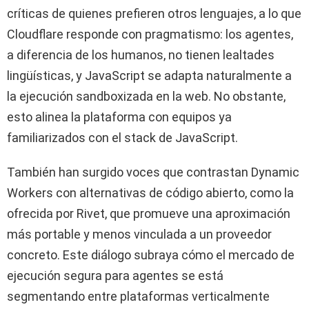
críticas de quienes prefieren otros lenguajes, a lo que
Cloudflare responde con pragmatismo: los agentes,
a diferencia de los humanos, no tienen lealtades
lingüísticas, y JavaScript se adapta naturalmente a
la ejecución sandboxizada en la web. No obstante,
esto alinea la plataforma con equipos ya
familiarizados con el stack de JavaScript.
También han surgido voces que contrastan Dynamic
Workers con alternativas de código abierto, como la
ofrecida por Rivet, que promueve una aproximación
más portable y menos vinculada a un proveedor
concreto. Este diálogo subraya cómo el mercado de
ejecución segura para agentes se está
segmentando entre plataformas verticalmente