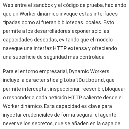
Web entre el sandbox y el código de prueba, haciendo
que un Worker dinámico invoque estas interfaces
tipadas como si fueran bibliotecas locales. Esto
permite a los desarrolladores exponer solo las
capacidades deseadas, evitando que el modelo
navegue una interfaz HTTP extensa y ofreciendo
una superficie de seguridad más controlada.
Para el entorno empresarial, Dynamic Workers
incluye la característica
, que
globalOutbound
permite interceptar, inspeccionar, reescribir, bloquear
o responder a cada petición HTTP saliente desde el
Worker dinámico. Esta capacidad es clave para
inyectar credenciales de forma segura: el agente
never ve los secretos, que se añaden en la capa de