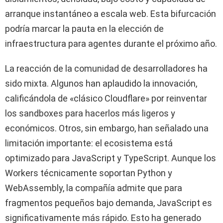
arranque instantáneo a escala web. Esta bifurcación
podría marcar la pauta en la elección de
infraestructura para agentes durante el próximo año.
La reacción de la comunidad de desarrolladores ha
sido mixta. Algunos han aplaudido la innovación,
calificándola de «clásico Cloudflare» por reinventar
los sandboxes para hacerlos más ligeros y
económicos. Otros, sin embargo, han señalado una
limitación importante: el ecosistema está
optimizado para JavaScript y TypeScript. Aunque los
Workers técnicamente soportan Python y
WebAssembly, la compañía admite que para
fragmentos pequeños bajo demanda, JavaScript es
significativamente más rápido. Esto ha generado