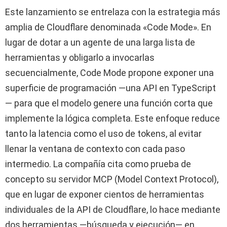
Este lanzamiento se entrelaza con la estrategia más
amplia de Cloudflare denominada «Code Mode». En
lugar de dotar a un agente de una larga lista de
herramientas y obligarlo a invocarlas
secuencialmente, Code Mode propone exponer una
superficie de programación —una API en TypeScript
— para que el modelo genere una función corta que
implemente la lógica completa. Este enfoque reduce
tanto la latencia como el uso de tokens, al evitar
llenar la ventana de contexto con cada paso
intermedio. La compañía cita como prueba de
concepto su servidor MCP (Model Context Protocol),
que en lugar de exponer cientos de herramientas
individuales de la API de Cloudflare, lo hace mediante
dos herramientas —búsqueda y ejecución— en