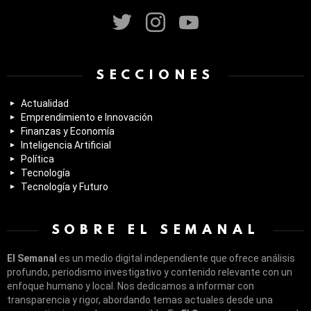
twitter
instagram
youtube
SECCIONES
Actualidad
Emprendimiento e Innovación
Finanzas y Economía
Inteligencia Artificial
Política
Tecnología
Tecnología y Futuro
SOBRE EL SEMANAL
El Semanal
es un medio digital independiente que ofrece análisis
profundo, periodismo investigativo y contenido relevante con un
enfoque humano y local. Nos dedicamos a informar con
transparencia y rigor, abordando temas actuales desde una