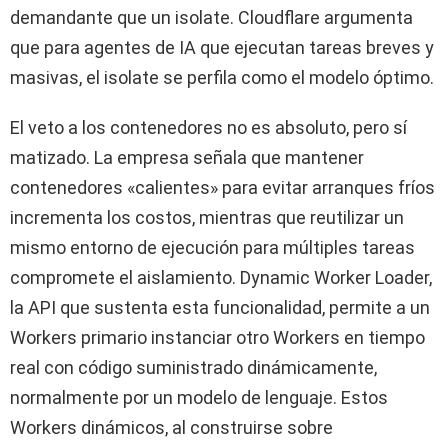
demandante que un isolate. Cloudflare argumenta
que para agentes de IA que ejecutan tareas breves y
masivas, el isolate se perfila como el modelo óptimo.
El veto a los contenedores no es absoluto, pero sí
matizado. La empresa señala que mantener
contenedores «calientes» para evitar arranques fríos
incrementa los costos, mientras que reutilizar un
mismo entorno de ejecución para múltiples tareas
compromete el aislamiento. Dynamic Worker Loader,
la API que sustenta esta funcionalidad, permite a un
Workers primario instanciar otro Workers en tiempo
real con código suministrado dinámicamente,
normalmente por un modelo de lenguaje. Estos
Workers dinámicos, al construirse sobre