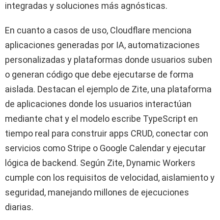
integradas y soluciones más agnósticas.
En cuanto a casos de uso, Cloudflare menciona
aplicaciones generadas por IA, automatizaciones
personalizadas y plataformas donde usuarios suben
o generan código que debe ejecutarse de forma
aislada. Destacan el ejemplo de Zite, una plataforma
de aplicaciones donde los usuarios interactúan
mediante chat y el modelo escribe TypeScript en
tiempo real para construir apps CRUD, conectar con
servicios como Stripe o Google Calendar y ejecutar
lógica de backend. Según Zite, Dynamic Workers
cumple con los requisitos de velocidad, aislamiento y
seguridad, manejando millones de ejecuciones
diarias.