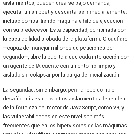
aislamientos, pueden crearse bajo demanda,
ejecutar un snippet y descartarse inmediatamente,
incluso compartiendo máquina e hilo de ejecución
con su predecesor. Esta capacidad, combinada con
la escalabilidad probada de la plataforma Cloudflare
—capaz de manejar millones de peticiones por
segundo—, abre la puerta a que cada interacción con
un agente de IA cuente con un entorno limpio y
aislado sin colapsar por la carga de inicialización.
La seguridad, sin embargo, permanece como el
desafío más espinoso. Los aislamientos dependen
de la fortaleza del motor de JavaScript, como V8, y
las vulnerabilidades en este nivel son más
frecuentes que en los hipervisores de las máquinas