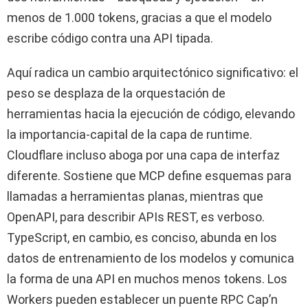
menos de 1.000 tokens, gracias a que el modelo
escribe código contra una API tipada.
Aquí radica un cambio arquitectónico significativo: el
peso se desplaza de la orquestación de
herramientas hacia la ejecución de código, elevando
la importancia-capital de la capa de runtime.
Cloudflare incluso aboga por una capa de interfaz
diferente. Sostiene que MCP define esquemas para
llamadas a herramientas planas, mientras que
OpenAPI, para describir APIs REST, es verboso.
TypeScript, en cambio, es conciso, abunda en los
datos de entrenamiento de los modelos y comunica
la forma de una API en muchos menos tokens. Los
Workers pueden establecer un puente RPC Cap’n