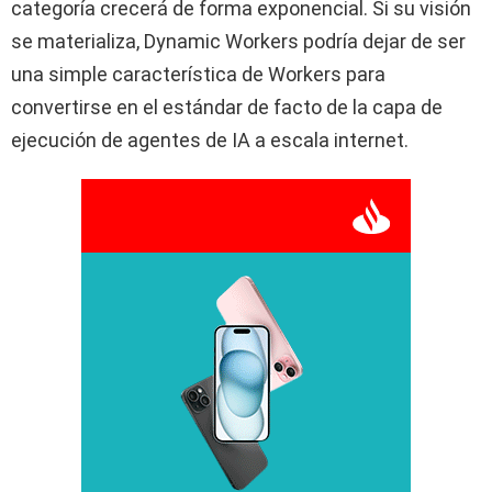
categoría crecerá de forma exponencial. Si su visión
se materializa, Dynamic Workers podría dejar de ser
una simple característica de Workers para
convertirse en el estándar de facto de la capa de
ejecución de agentes de IA a escala internet.