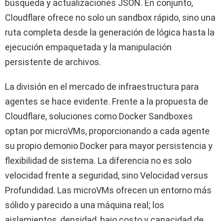
búsqueda y actualizaciones JSON. En conjunto,
Cloudflare ofrece no solo un sandbox rápido, sino una
ruta completa desde la generación de lógica hasta la
ejecución empaquetada y la manipulación
persistente de archivos.
La división en el mercado de infraestructura para
agentes se hace evidente. Frente a la propuesta de
Cloudflare, soluciones como Docker Sandboxes
optan por microVMs, proporcionando a cada agente
su propio demonio Docker para mayor persistencia y
flexibilidad de sistema. La diferencia no es solo
velocidad frente a seguridad, sino Velocidad versus
Profundidad. Las microVMs ofrecen un entorno más
sólido y parecido a una máquina real; los
aislamientos, densidad, bajo costo y capacidad de