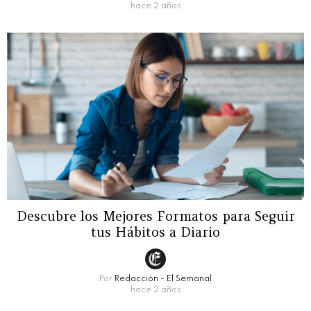
hace 2 años
Descubre los Mejores Formatos para Seguir
tus Hábitos a Diario
Por
Redacción - El Semanal
hace 2 años