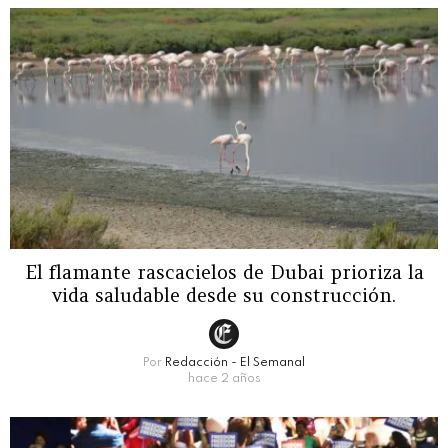
El flamante rascacielos de Dubai prioriza la
vida saludable desde su construcción.
Por
Redacción - El Semanal
hace 2 años