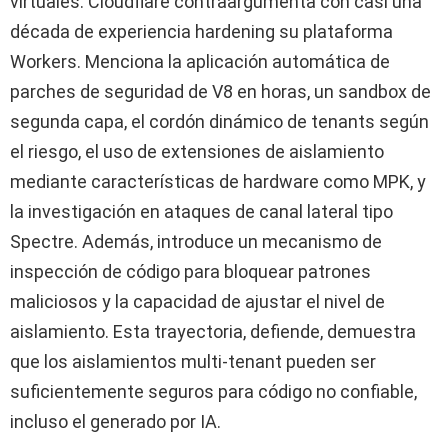
virtuales. Cloudflare contraargumenta con casi una
década de experiencia hardening su plataforma
Workers. Menciona la aplicación automática de
parches de seguridad de V8 en horas, un sandbox de
segunda capa, el cordón dinámico de tenants según
el riesgo, el uso de extensiones de aislamiento
mediante características de hardware como MPK, y
la investigación en ataques de canal lateral tipo
Spectre. Además, introduce un mecanismo de
inspección de código para bloquear patrones
maliciosos y la capacidad de ajustar el nivel de
aislamiento. Esta trayectoria, defiende, demuestra
que los aislamientos multi-tenant pueden ser
suficientemente seguros para código no confiable,
incluso el generado por IA.