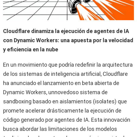
Cloudflare dinamiza la ejecución de agentes de IA
con Dynamic Workers: una apuesta por la velocidad
y eficiencia en la nube
En un movimiento que podría redefinir la arquitectura
de los sistemas de inteligencia artificial, Cloudflare
ha anunciado el lanzamiento en beta abierta de
Dynamic Workers, unnovedoso sistema de
sandboxing basado en aislamientos (isolates) que
promete acelerar drásticamente la ejecución de
código generado por agentes de IA. Esta innovación
busca abordar las limitaciones de los modelos