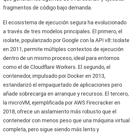
fragmentos de código bajo demanda.
El ecosistema de ejecución segura ha evolucionado
a través de tres modelos principales. El primero, el
isolate, popularizado por Google con la API v8::Isolate
en 2011, permite múltiples contextos de ejecución
dentro de un mismo proceso, ideal para entornos
como el de Cloudflare Workers. El segundo, el
contenedor, impulsado por Docker en 2013,
estandarizó el empaquetado de aplicaciones pero
añade sobrecarga en arranque y recursos. El tercero,
la microVM, ejemplificada por AWS Firecracker en
2018, ofrece un aislamiento más robusto que el
contenedor con menos peso que una máquina virtual
completa, pero sigue siendo más lento y