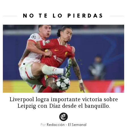
NO TE LO PIERDAS
Liverpool logra importante victoria sobre
Leipzig con Díaz desde el banquillo.
Por
Redacción - El Semanal