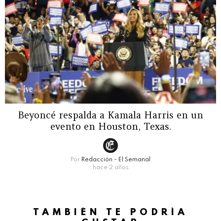
Beyoncé respalda a Kamala Harris en un
evento en Houston, Texas.
Por
Redacción - El Semanal
hace 2 años
TAMBIÉN TE PODRÍA