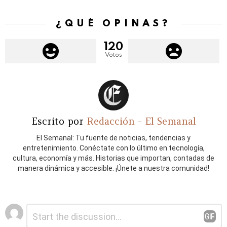
¿QUÉ OPINAS?
120
Votos
Escrito por
Redacción - El Semanal
El Semanal: Tu fuente de noticias, tendencias y
entretenimiento. Conéctate con lo último en tecnología,
cultura, economía y más. Historias que importan, contadas de
manera dinámica y accesible. ¡Únete a nuestra comunidad!
Deja
Comentario
*
una