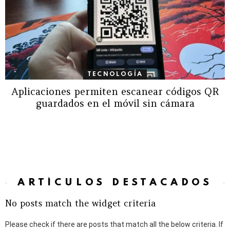
TECNOLOGÍA
Aplicaciones permiten escanear códigos QR
guardados en el móvil sin cámara
ARTÍCULOS DESTACADOS
No posts match the widget criteria
Please check if there are posts that match all the below criteria. If