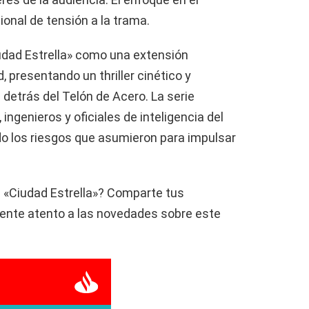
onal de tensión a la trama.
udad Estrella» como una extensión
, presentando un thriller cinético y
 detrás del Telón de Acero. La serie
ingenieros y oficiales de inteligencia del
o los riesgos que asumieron para impulsar
 «Ciudad Estrella»? Comparte tus
ente atento a las novedades sobre este