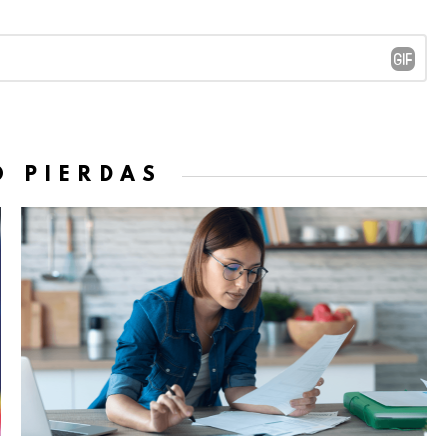
O PIERDAS