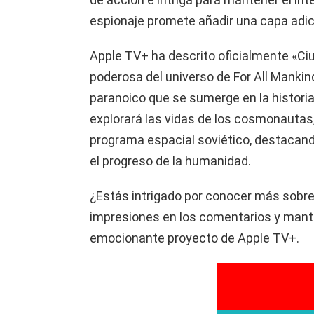
espionaje promete añadir una capa adici
Apple TV+ ha descrito oficialmente «Ci
poderosa del universo de For All Mankind
paranoico que se sumerge en la historia
explorará las vidas de los cosmonautas, 
programa espacial soviético, destacand
el progreso de la humanidad.
¿Estás intrigado por conocer más sobre
impresiones en los comentarios y mant
emocionante proyecto de Apple TV+.