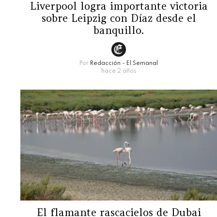
Liverpool logra importante victoria
sobre Leipzig con Díaz desde el
banquillo.
Por
Redacción - El Semanal
hace 2 años
El flamante rascacielos de Dubai