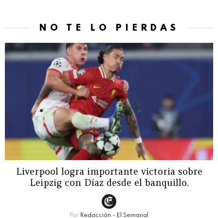
NO TE LO PIERDAS
Liverpool logra importante victoria sobre
Leipzig con Díaz desde el banquillo.
Por
Redacción - El Semanal