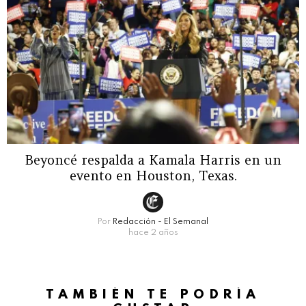
Beyoncé respalda a Kamala Harris en un
evento en Houston, Texas.
Por
Redacción - El Semanal
hace 2 años
TAMBIÉN TE PODRÍA