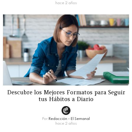
hace 2 años
Descubre los Mejores Formatos para Seguir
tus Hábitos a Diario
Por
Redacción - El Semanal
hace 2 años