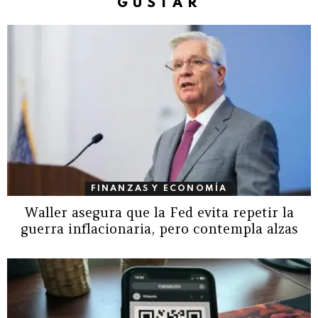
GUSTAR
FINANZAS Y ECONOMÍA
Waller asegura que la Fed evita repetir la
guerra inflacionaria, pero contempla alzas