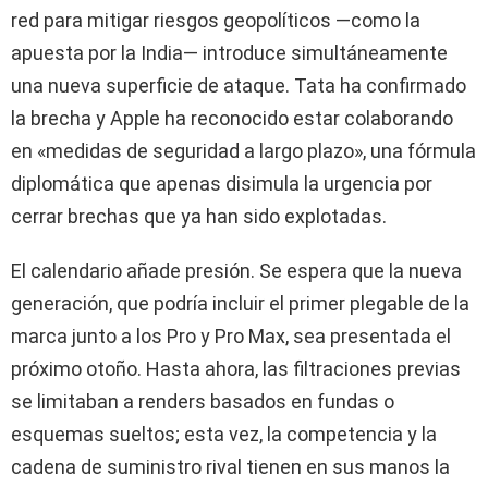
red para mitigar riesgos geopolíticos —como la
apuesta por la India— introduce simultáneamente
una nueva superficie de ataque. Tata ha confirmado
la brecha y Apple ha reconocido estar colaborando
en «medidas de seguridad a largo plazo», una fórmula
diplomática que apenas disimula la urgencia por
cerrar brechas que ya han sido explotadas.
El calendario añade presión. Se espera que la nueva
generación, que podría incluir el primer plegable de la
marca junto a los Pro y Pro Max, sea presentada el
próximo otoño. Hasta ahora, las filtraciones previas
se limitaban a renders basados en fundas o
esquemas sueltos; esta vez, la competencia y la
cadena de suministro rival tienen en sus manos la