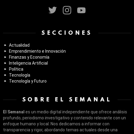
twitter
instagram
youtube
SECCIONES
Actualidad
Emprendimiento e Innovación
Finanzas y Economía
Inteligencia Artificial
Política
Tecnología
Tecnología y Futuro
SOBRE EL SEMANAL
El Semanal
es un medio digital independiente que ofrece análisis
profundo, periodismo investigativo y contenido relevante con un
enfoque humano y local. Nos dedicamos a informar con
transparencia y rigor, abordando temas actuales desde una