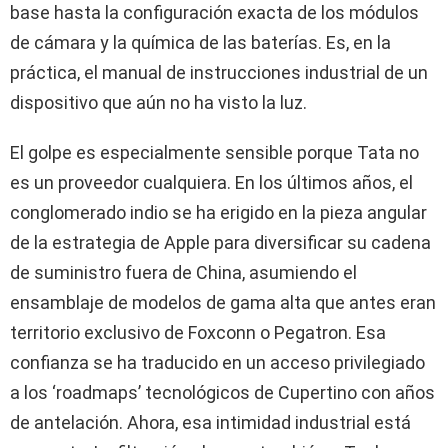
base hasta la configuración exacta de los módulos
de cámara y la química de las baterías. Es, en la
práctica, el manual de instrucciones industrial de un
dispositivo que aún no ha visto la luz.
El golpe es especialmente sensible porque Tata no
es un proveedor cualquiera. En los últimos años, el
conglomerado indio se ha erigido en la pieza angular
de la estrategia de Apple para diversificar su cadena
de suministro fuera de China, asumiendo el
ensamblaje de modelos de gama alta que antes eran
territorio exclusivo de Foxconn o Pegatron. Esa
confianza se ha traducido en un acceso privilegiado
a los ‘roadmaps’ tecnológicos de Cupertino con años
de antelación. Ahora, esa intimidad industrial está