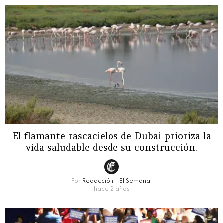
El flamante rascacielos de Dubai prioriza la
vida saludable desde su construcción.
Por
Redacción - El Semanal
hace 2 años