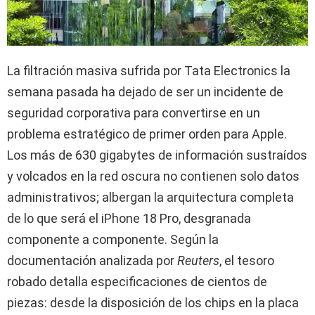
La filtración masiva sufrida por Tata Electronics la
semana pasada ha dejado de ser un incidente de
seguridad corporativa para convertirse en un
problema estratégico de primer orden para Apple.
Los más de 630 gigabytes de información sustraídos
y volcados en la red oscura no contienen solo datos
administrativos; albergan la arquitectura completa
de lo que será el iPhone 18 Pro, desgranada
componente a componente. Según la
documentación analizada por
Reuters
, el tesoro
robado detalla especificaciones de cientos de
piezas: desde la disposición de los chips en la placa