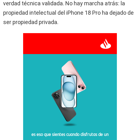
verdad técnica validada. No hay marcha atrás: la
propiedad intelectual del iPhone 18 Pro ha dejado de
ser propiedad privada.