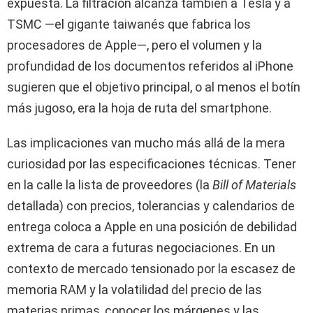
expuesta. La filtración alcanza también a Tesla y a
TSMC —el gigante taiwanés que fabrica los
procesadores de Apple—, pero el volumen y la
profundidad de los documentos referidos al iPhone
sugieren que el objetivo principal, o al menos el botín
más jugoso, era la hoja de ruta del smartphone.
Las implicaciones van mucho más allá de la mera
curiosidad por las especificaciones técnicas. Tener
en la calle la lista de proveedores (la
Bill of Materials
detallada) con precios, tolerancias y calendarios de
entrega coloca a Apple en una posición de debilidad
extrema de cara a futuras negociaciones. En un
contexto de mercado tensionado por la escasez de
memoria RAM y la volatilidad del precio de las
materias primas, conocer los márgenes y las