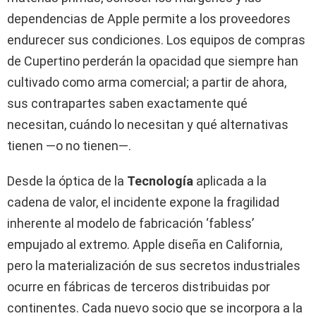
dependencias de Apple permite a los proveedores
endurecer sus condiciones. Los equipos de compras
de Cupertino perderán la opacidad que siempre han
cultivado como arma comercial; a partir de ahora,
sus contrapartes saben exactamente qué
necesitan, cuándo lo necesitan y qué alternativas
tienen —o no tienen—.
Desde la óptica de la
Tecnología
aplicada a la
cadena de valor, el incidente expone la fragilidad
inherente al modelo de fabricación ‘fabless’
empujado al extremo. Apple diseña en California,
pero la materialización de sus secretos industriales
ocurre en fábricas de terceros distribuidas por
continentes. Cada nuevo socio que se incorpora a la