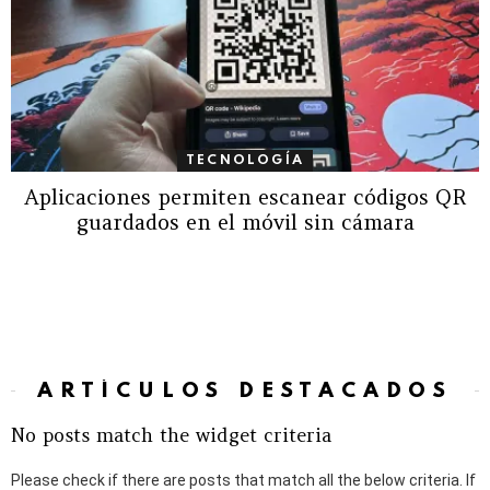
TECNOLOGÍA
Aplicaciones permiten escanear códigos QR
guardados en el móvil sin cámara
ARTÍCULOS DESTACADOS
No posts match the widget criteria
Please check if there are posts that match all the below criteria. If