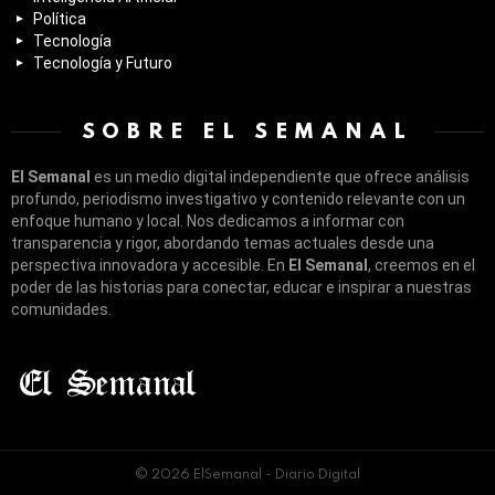
Política
Tecnología
Tecnología y Futuro
SOBRE EL SEMANAL
El Semanal
es un medio digital independiente que ofrece análisis
profundo, periodismo investigativo y contenido relevante con un
enfoque humano y local. Nos dedicamos a informar con
transparencia y rigor, abordando temas actuales desde una
perspectiva innovadora y accesible. En
El Semanal
, creemos en el
poder de las historias para conectar, educar e inspirar a nuestras
comunidades.
© 2026 ElSemanal - Diario Digital