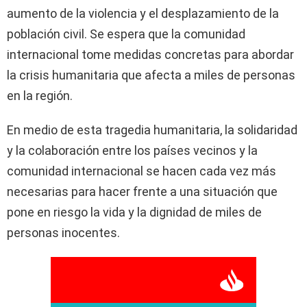
aumento de la violencia y el desplazamiento de la
población civil. Se espera que la comunidad
internacional tome medidas concretas para abordar
la crisis humanitaria que afecta a miles de personas
en la región.
En medio de esta tragedia humanitaria, la solidaridad
y la colaboración entre los países vecinos y la
comunidad internacional se hacen cada vez más
necesarias para hacer frente a una situación que
pone en riesgo la vida y la dignidad de miles de
personas inocentes.