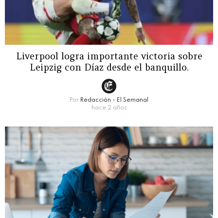
Liverpool logra importante victoria sobre
Leipzig con Díaz desde el banquillo.
Por
Redacción - El Semanal
hace 2 años