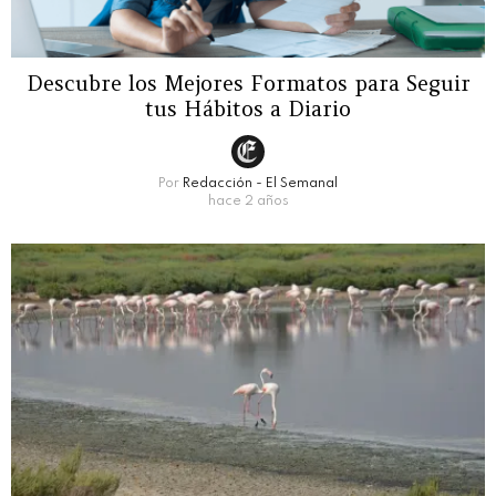
Descubre los Mejores Formatos para Seguir
tus Hábitos a Diario
Por
Redacción - El Semanal
hace 2 años