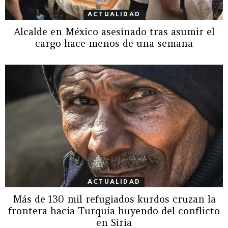
ACTUALIDAD
Alcalde en México asesinado tras asumir el
cargo hace menos de una semana
ACTUALIDAD
Más de 130 mil refugiados kurdos cruzan la
frontera hacia Turquía huyendo del conflicto
en Siria