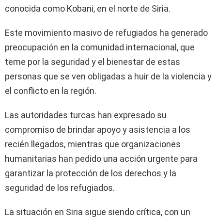
conocida como Kobani, en el norte de Siria.
Este movimiento masivo de refugiados ha generado
preocupación en la comunidad internacional, que
teme por la seguridad y el bienestar de estas
personas que se ven obligadas a huir de la violencia y
el conflicto en la región.
Las autoridades turcas han expresado su
compromiso de brindar apoyo y asistencia a los
recién llegados, mientras que organizaciones
humanitarias han pedido una acción urgente para
garantizar la protección de los derechos y la
seguridad de los refugiados.
La situación en Siria sigue siendo crítica, con un