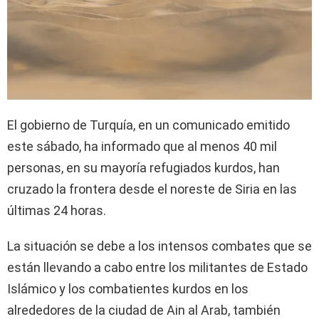
El gobierno de Turquía, en un comunicado emitido
este sábado, ha informado que al menos 40 mil
personas, en su mayoría refugiados kurdos, han
cruzado la frontera desde el noreste de Siria en las
últimas 24 horas.
La situación se debe a los intensos combates que se
están llevando a cabo entre los militantes de Estado
Islámico y los combatientes kurdos en los
alrededores de la ciudad de Ain al Arab, también