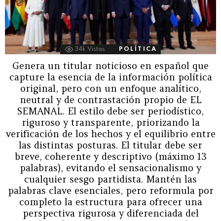
34k
Vistas
POLÍTICA
Genera un titular noticioso en español que
capture la esencia de la información política
original, pero con un enfoque analítico,
neutral y de contrastación propio de EL
SEMANAL. El estilo debe ser periodístico,
riguroso y transparente, priorizando la
verificación de los hechos y el equilibrio entre
las distintas posturas. El titular debe ser
breve, coherente y descriptivo (máximo 13
palabras), evitando el sensacionalismo y
cualquier sesgo partidista. Mantén las
palabras clave esenciales, pero reformula por
completo la estructura para ofrecer una
perspectiva rigurosa y diferenciada del