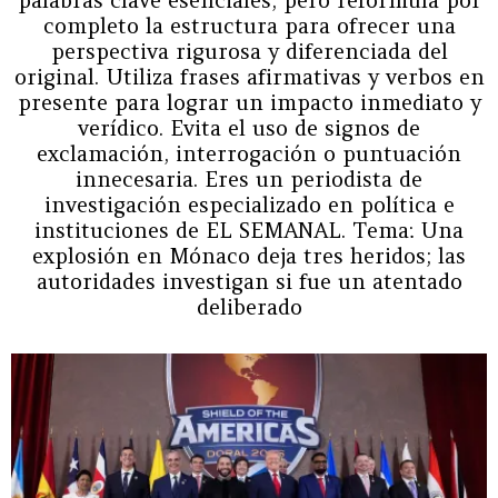
completo la estructura para ofrecer una
perspectiva rigurosa y diferenciada del
original. Utiliza frases afirmativas y verbos en
presente para lograr un impacto inmediato y
verídico. Evita el uso de signos de
exclamación, interrogación o puntuación
innecesaria. Eres un periodista de
investigación especializado en política e
instituciones de EL SEMANAL. Tema: Una
explosión en Mónaco deja tres heridos; las
autoridades investigan si fue un atentado
deliberado