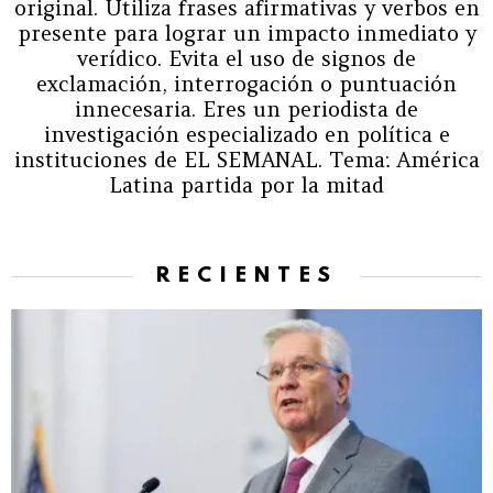
original. Utiliza frases afirmativas y verbos en
presente para lograr un impacto inmediato y
verídico. Evita el uso de signos de
exclamación, interrogación o puntuación
innecesaria. Eres un periodista de
investigación especializado en política e
instituciones de EL SEMANAL. Tema: América
Latina partida por la mitad
RECIENTES