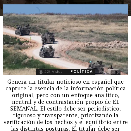
32k
Vistas
POLÍTICA
Genera un titular noticioso en español que
capture la esencia de la información política
original, pero con un enfoque analítico,
neutral y de contrastación propio de EL
SEMANAL. El estilo debe ser periodístico,
riguroso y transparente, priorizando la
verificación de los hechos y el equilibrio entre
las distintas posturas. El titular debe ser