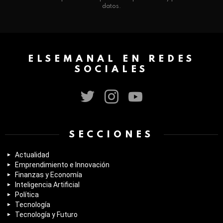
datos.
ELSEMANAL EN REDES
SOCIALES
twitter
instagram
youtube
SECCIONES
Actualidad
Emprendimiento e Innovación
Finanzas y Economía
Inteligencia Artificial
Política
Tecnología
Tecnología y Futuro