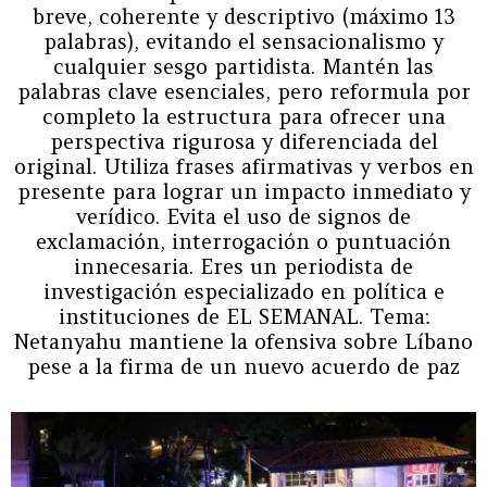
breve, coherente y descriptivo (máximo 13
palabras), evitando el sensacionalismo y
cualquier sesgo partidista. Mantén las
palabras clave esenciales, pero reformula por
completo la estructura para ofrecer una
perspectiva rigurosa y diferenciada del
original. Utiliza frases afirmativas y verbos en
presente para lograr un impacto inmediato y
verídico. Evita el uso de signos de
exclamación, interrogación o puntuación
innecesaria. Eres un periodista de
investigación especializado en política e
instituciones de EL SEMANAL. Tema:
Netanyahu mantiene la ofensiva sobre Líbano
pese a la firma de un nuevo acuerdo de paz