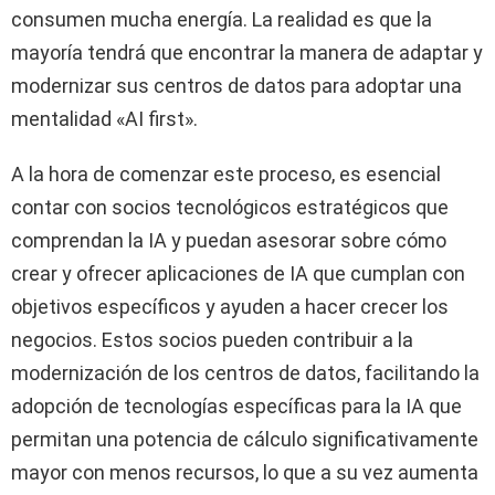
consumen mucha energía. La realidad es que la
mayoría tendrá que encontrar la manera de adaptar y
modernizar sus centros de datos para adoptar una
mentalidad «AI first».
A la hora de comenzar este proceso, es esencial
contar con socios tecnológicos estratégicos que
comprendan la IA y puedan asesorar sobre cómo
crear y ofrecer aplicaciones de IA que cumplan con
objetivos específicos y ayuden a hacer crecer los
negocios. Estos socios pueden contribuir a la
modernización de los centros de datos, facilitando la
adopción de tecnologías específicas para la IA que
permitan una potencia de cálculo significativamente
mayor con menos recursos, lo que a su vez aumenta