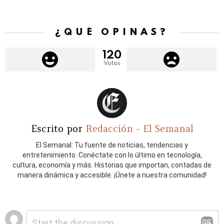
¿QUÉ OPINAS?
120
Votos
Escrito por
Redacción - El Semanal
El Semanal: Tu fuente de noticias, tendencias y
entretenimiento. Conéctate con lo último en tecnología,
cultura, economía y más. Historias que importan, contadas de
manera dinámica y accesible. ¡Únete a nuestra comunidad!
Deja
Comentario
*