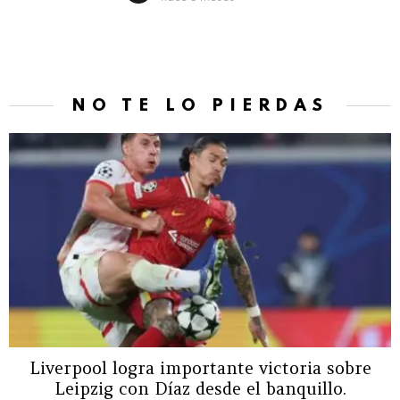
NO TE LO PIERDAS
Liverpool logra importante victoria sobre
Leipzig con Díaz desde el banquillo.