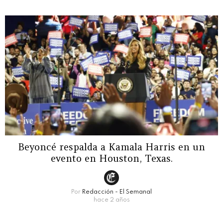
Beyoncé respalda a Kamala Harris en un
evento en Houston, Texas.
Por
Redacción - El Semanal
hace 2 años