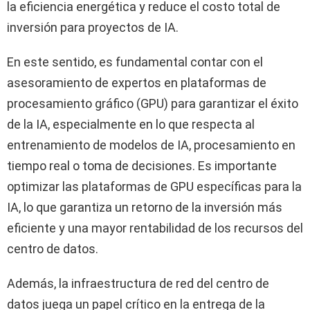
la eficiencia energética y reduce el costo total de
inversión para proyectos de IA.
En este sentido, es fundamental contar con el
asesoramiento de expertos en plataformas de
procesamiento gráfico (GPU) para garantizar el éxito
de la IA, especialmente en lo que respecta al
entrenamiento de modelos de IA, procesamiento en
tiempo real o toma de decisiones. Es importante
optimizar las plataformas de GPU específicas para la
IA, lo que garantiza un retorno de la inversión más
eficiente y una mayor rentabilidad de los recursos del
centro de datos.
Además, la infraestructura de red del centro de
datos juega un papel crítico en la entrega de la