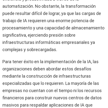
automatización. No obstante, la transformación
puede resultar difícil de lograr, ya que las cargas de
trabajo de IA requieren una enorme potencia de
procesamiento y una capacidad de almacenamiento
significativa, ejerciendo presión sobre
infraestructuras informáticas empresariales ya
complejas y sobrecargadas.
Para tener éxito en la implementación de la IA, las
organizaciones deben abordar estos desafíos
mediante la construcción de infraestructuras
especializadas que lo requieren. La mayoría de las
empresas no cuentan con el tiempo ni los recursos
financieros para construir nuevos centros de datos
masivos para respaldar aplicaciones de IA que