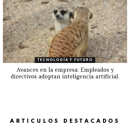
TECNOLOGÍA Y FUTURO
Avances en la empresa: Empleados y
directivos adoptan inteligencia artificial.
ARTÍCULOS DESTACADOS