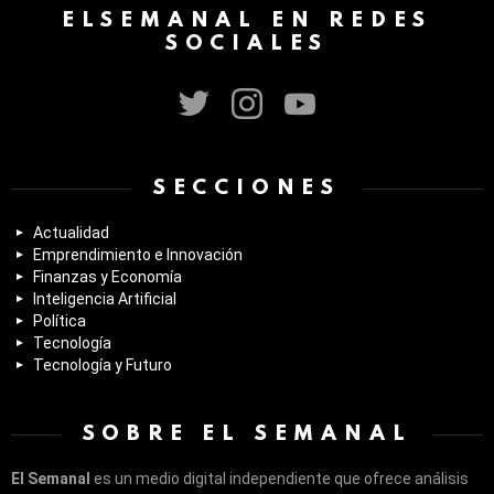
ELSEMANAL EN REDES
SOCIALES
twitter
instagram
youtube
SECCIONES
Actualidad
Emprendimiento e Innovación
Finanzas y Economía
Inteligencia Artificial
Política
Tecnología
Tecnología y Futuro
SOBRE EL SEMANAL
El Semanal
es un medio digital independiente que ofrece análisis