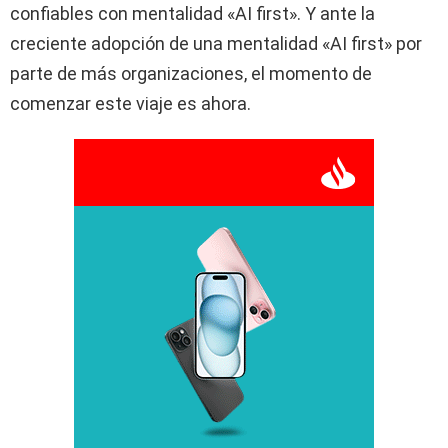
confiables con mentalidad «AI first». Y ante la
creciente adopción de una mentalidad «AI first» por
parte de más organizaciones, el momento de
comenzar este viaje es ahora.