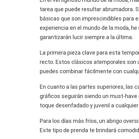
tarea que puede resultar abrumadora. S
básicas que son imprescindibles para e
experiencia en el mundo de la moda, he 
garantizarán lucir siempre a la última.
La primera pieza clave para esta tempo
recto. Estos clásicos atemporales son
puedes combinar fácilmente con cualqu
En cuanto a las partes superiores, la
gráficos seguirán siendo un must-have 
toque desenfadado y juvenil a cualquier 
Para los días más fríos, un abrigo overs
Este tipo de prenda te brindará comodid