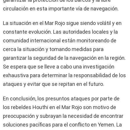
circulación en esta importante vía de navegación.
La situación en el Mar Rojo sigue siendo volátil y en
constante evolución. Las autoridades locales y la
comunidad internacional están monitoreando de
cerca la situación y tomando medidas para
garantizar la seguridad de la navegación en la región.
Se espera que se lleve a cabo una investigación
exhaustiva para determinar la responsabilidad de los
ataques y evitar que se repitan en el futuro.
En conclusión, los presuntos ataques por parte de
los rebeldes Houthi en el Mar Rojo son motivo de
preocupación y subrayan la necesidad de encontrar
soluciones pacíficas para el conflicto en Yemen. La