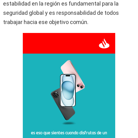
estabilidad en la región es fundamental para la
seguridad global y es responsabilidad de todos
trabajar hacia ese objetivo común.