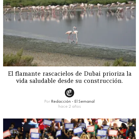
El flamante rascacielos de Dubai prioriza la
vida saludable desde su construcción.
Por
Redacción - El Semanal
hace 2 años