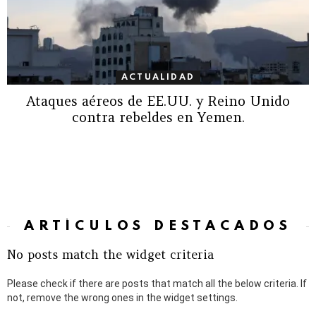
ACTUALIDAD
Ataques aéreos de EE.UU. y Reino Unido
contra rebeldes en Yemen.
ARTÍCULOS DESTACADOS
No posts match the widget criteria
Please check if there are posts that match all the below criteria. If
not, remove the wrong ones in the widget settings.