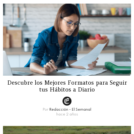
Descubre los Mejores Formatos para Seguir
tus Hábitos a Diario
Por
Redacción - El Semanal
hace 2 años