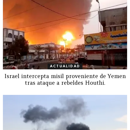
ACTUALIDAD
Israel intercepta misil proveniente de Yemen
tras ataque a rebeldes Houthi.