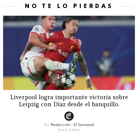
NO TE LO PIERDAS
Liverpool logra importante victoria sobre
Leipzig con Díaz desde el banquillo.
Por
Redacción - El Semanal
hace 2 años