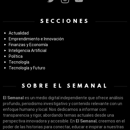
SECCIONES
Actualidad
Emprendimiento e Innovación
Finanzas y Economía
Inteligencia Artificial
Política
Tecnología
Tecnología y Futuro
SOBRE EL SEMANAL
El Semanal
es un medio digital independiente que ofrece análisis
profundo, periodismo investigativo y contenido relevante con un
enfoque humano y local. Nos dedicamos a informar con
transparencia y rigor, abordando temas actuales desde una
perspectiva innovadora y accesible. En
El Semanal
, creemos en el
poder de las historias para conectar, educar e inspirar a nuestras