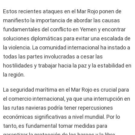
Estos recientes ataques en el Mar Rojo ponen de
manifiesto la importancia de abordar las causas
fundamentales del conflicto en Yemen y encontrar
soluciones diplomáticas para evitar una escalada de
la violencia. La comunidad internacional ha instado a
todas las partes involucradas a cesar las
hostilidades y trabajar hacia la paz y la estabilidad en
la región.
La seguridad marítima en el Mar Rojo es crucial para
el comercio internacional, ya que una interrupción en
las rutas navieras podría tener repercusiones
económicas significativas a nivel mundial. Por lo
tanto, es fundamental tomar medidas para
garantizar la protección de los barcos y la libre