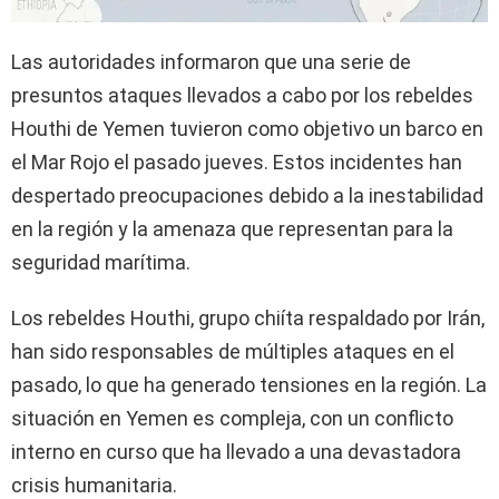
Las autoridades informaron que una serie de
presuntos ataques llevados a cabo por los rebeldes
Houthi de Yemen tuvieron como objetivo un barco en
el Mar Rojo el pasado jueves. Estos incidentes han
despertado preocupaciones debido a la inestabilidad
en la región y la amenaza que representan para la
seguridad marítima.
Los rebeldes Houthi, grupo chiíta respaldado por Irán,
han sido responsables de múltiples ataques en el
pasado, lo que ha generado tensiones en la región. La
situación en Yemen es compleja, con un conflicto
interno en curso que ha llevado a una devastadora
crisis humanitaria.