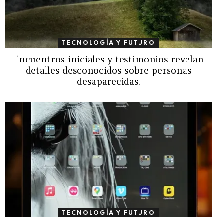
TECNOLOGÍA Y FUTURO
Encuentros iniciales y testimonios revelan
detalles desconocidos sobre personas
desaparecidas.
TECNOLOGÍA Y FUTURO