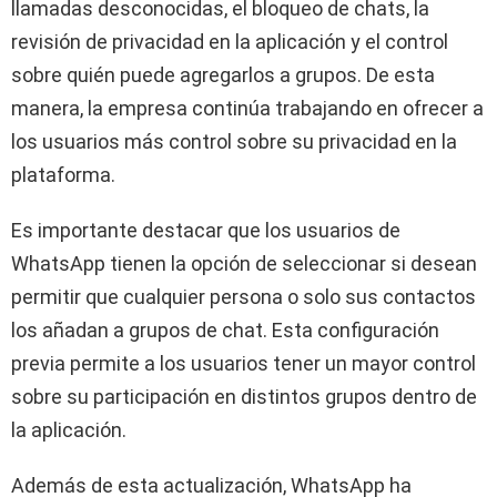
llamadas desconocidas, el bloqueo de chats, la
revisión de privacidad en la aplicación y el control
sobre quién puede agregarlos a grupos. De esta
manera, la empresa continúa trabajando en ofrecer a
los usuarios más control sobre su privacidad en la
plataforma.
Es importante destacar que los usuarios de
WhatsApp tienen la opción de seleccionar si desean
permitir que cualquier persona o solo sus contactos
los añadan a grupos de chat. Esta configuración
previa permite a los usuarios tener un mayor control
sobre su participación en distintos grupos dentro de
la aplicación.
Además de esta actualización, WhatsApp ha