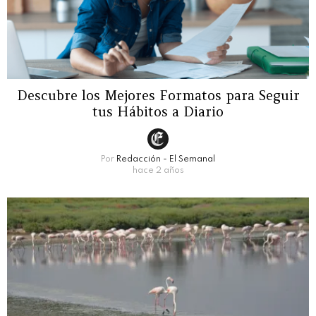
Descubre los Mejores Formatos para Seguir
tus Hábitos a Diario
Por
Redacción - El Semanal
hace 2 años