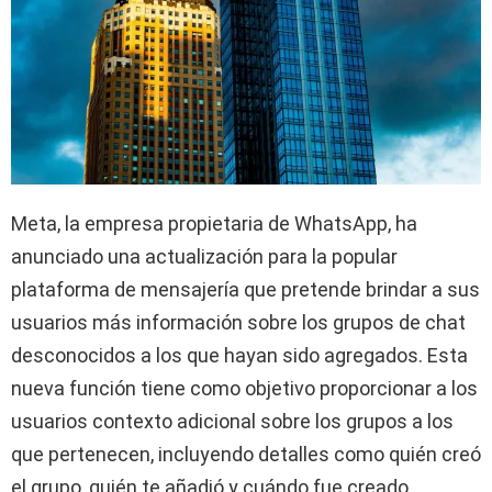
Meta, la empresa propietaria de WhatsApp, ha
anunciado una actualización para la popular
plataforma de mensajería que pretende brindar a sus
usuarios más información sobre los grupos de chat
desconocidos a los que hayan sido agregados. Esta
nueva función tiene como objetivo proporcionar a los
usuarios contexto adicional sobre los grupos a los
que pertenecen, incluyendo detalles como quién creó
el grupo, quién te añadió y cuándo fue creado.