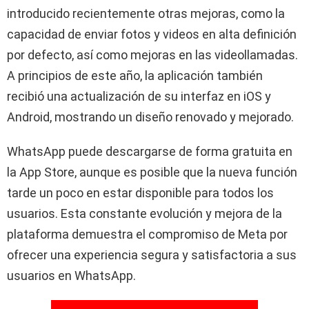
introducido recientemente otras mejoras, como la
capacidad de enviar fotos y videos en alta definición
por defecto, así como mejoras en las videollamadas.
A principios de este año, la aplicación también
recibió una actualización de su interfaz en iOS y
Android, mostrando un diseño renovado y mejorado.
WhatsApp puede descargarse de forma gratuita en
la App Store, aunque es posible que la nueva función
tarde un poco en estar disponible para todos los
usuarios. Esta constante evolución y mejora de la
plataforma demuestra el compromiso de Meta por
ofrecer una experiencia segura y satisfactoria a sus
usuarios en WhatsApp.