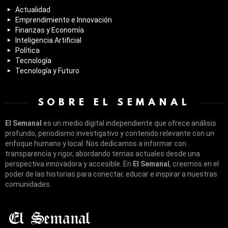
Actualidad
Emprendimiento e Innovación
Finanzas y Economía
Inteligencia Artificial
Política
Tecnología
Tecnología y Futuro
SOBRE EL SEMANAL
El Semanal
es un medio digital independiente que ofrece análisis
profundo, periodismo investigativo y contenido relevante con un
enfoque humano y local. Nos dedicamos a informar con
transparencia y rigor, abordando temas actuales desde una
perspectiva innovadora y accesible. En
El Semanal
, creemos en el
poder de las historias para conectar, educar e inspirar a nuestras
comunidades.