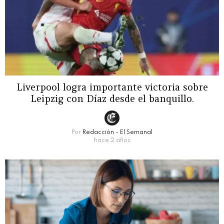
Liverpool logra importante victoria sobre
Leipzig con Díaz desde el banquillo.
Por
Redacción - El Semanal
hace 2 años