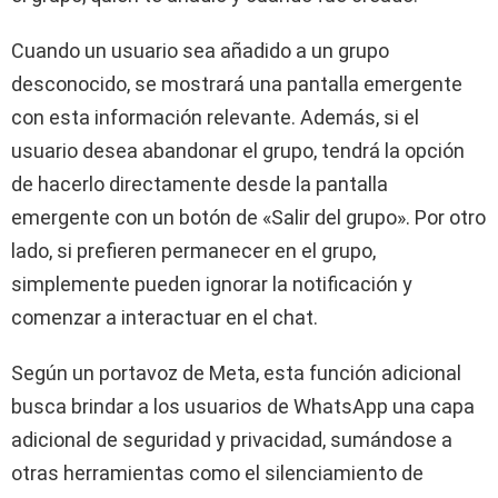
Cuando un usuario sea añadido a un grupo
desconocido, se mostrará una pantalla emergente
con esta información relevante. Además, si el
usuario desea abandonar el grupo, tendrá la opción
de hacerlo directamente desde la pantalla
emergente con un botón de «Salir del grupo». Por otro
lado, si prefieren permanecer en el grupo,
simplemente pueden ignorar la notificación y
comenzar a interactuar en el chat.
Según un portavoz de Meta, esta función adicional
busca brindar a los usuarios de WhatsApp una capa
adicional de seguridad y privacidad, sumándose a
otras herramientas como el silenciamiento de