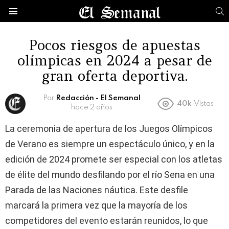
B
Menú
Pocos riesgos de apuestas
olímpicas en 2024 a pesar de
gran oferta deportiva.
Por
Redacción - El Semanal
40k
Vistas
hace 2 años
La ceremonia de apertura de los Juegos Olímpicos
de Verano es siempre un espectáculo único, y en la
edición de 2024 promete ser especial con los atletas
de élite del mundo desfilando por el río Sena en una
Parada de las Naciones náutica. Este desfile
marcará la primera vez que la mayoría de los
competidores del evento estarán reunidos, lo que