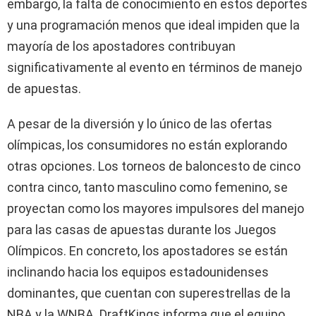
embargo, la falta de conocimiento en estos deportes
y una programación menos que ideal impiden que la
mayoría de los apostadores contribuyan
significativamente al evento en términos de manejo
de apuestas.
A pesar de la diversión y lo único de las ofertas
olímpicas, los consumidores no están explorando
otras opciones. Los torneos de baloncesto de cinco
contra cinco, tanto masculino como femenino, se
proyectan como los mayores impulsores del manejo
para las casas de apuestas durante los Juegos
Olímpicos. En concreto, los apostadores se están
inclinando hacia los equipos estadounidenses
dominantes, que cuentan con superestrellas de la
NBA y la WNBA. DraftKings informa que el equipo