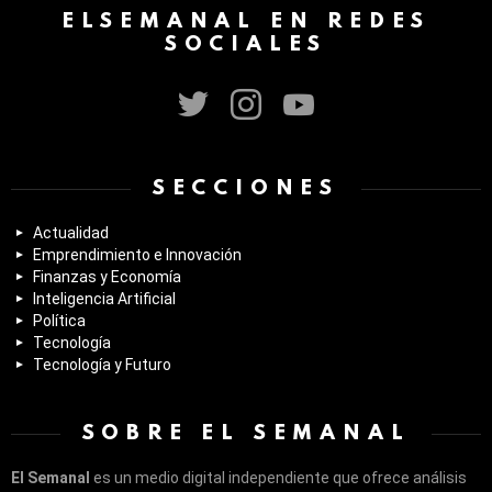
ELSEMANAL EN REDES
SOCIALES
twitter
instagram
youtube
SECCIONES
Actualidad
Emprendimiento e Innovación
Finanzas y Economía
Inteligencia Artificial
Política
Tecnología
Tecnología y Futuro
SOBRE EL SEMANAL
El Semanal
es un medio digital independiente que ofrece análisis