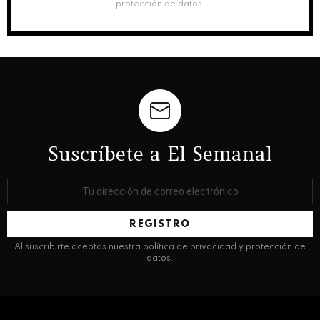
protección de datos.
Suscríbete a El Semanal
Dirección
de
correo
electrónico:
Al suscribirte aceptas nuestra política de privacidad y protección de
datos.