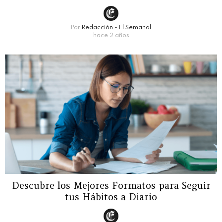
Por
Redacción - El Semanal
hace 2 años
Descubre los Mejores Formatos para Seguir
tus Hábitos a Diario