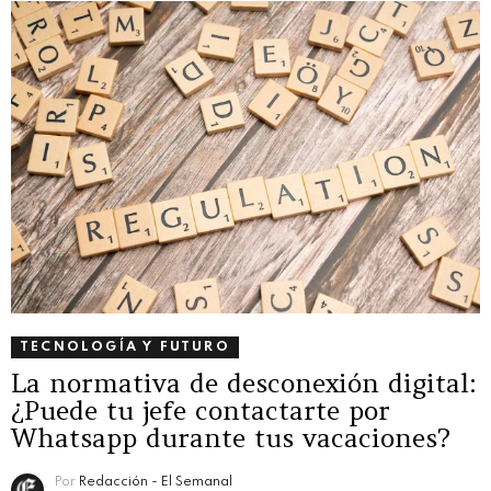
TECNOLOGÍA Y FUTURO
La normativa de desconexión digital:
¿Puede tu jefe contactarte por
Whatsapp durante tus vacaciones?
Por
Redacción - El Semanal