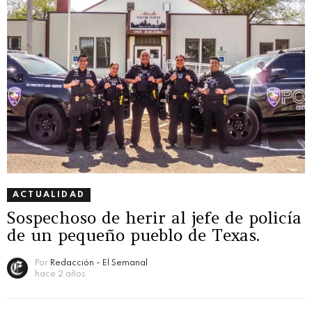
ACTUALIDAD
Sospechoso de herir al jefe de policía
de un pequeño pueblo de Texas.
Por
Redacción - El Semanal
hace 2 años