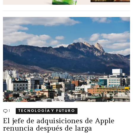
1
Comentario
TECNOLOGÍA Y FUTURO
El jefe de adquisiciones de Apple
renuncia después de larga