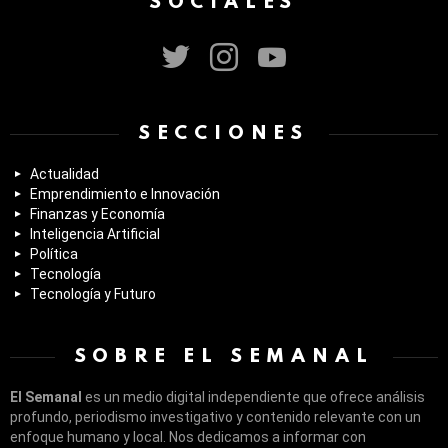
SOCIALES
twitter
instagram
youtube
SECCIONES
Actualidad
Emprendimiento e Innovación
Finanzas y Economía
Inteligencia Artificial
Política
Tecnología
Tecnología y Futuro
SOBRE EL SEMANAL
El Semanal
es un medio digital independiente que ofrece análisis
profundo, periodismo investigativo y contenido relevante con un
enfoque humano y local. Nos dedicamos a informar con