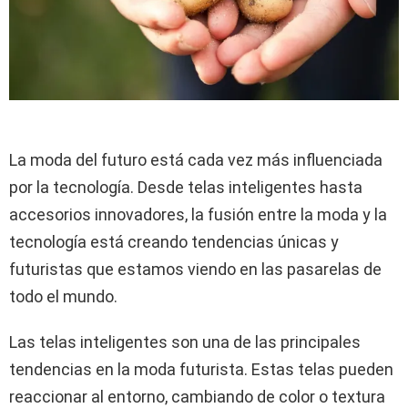
La moda del futuro está cada vez más influenciada
por la tecnología. Desde telas inteligentes hasta
accesorios innovadores, la fusión entre la moda y la
tecnología está creando tendencias únicas y
futuristas que estamos viendo en las pasarelas de
todo el mundo.
Las telas inteligentes son una de las principales
tendencias en la moda futurista. Estas telas pueden
reaccionar al entorno, cambiando de color o textura