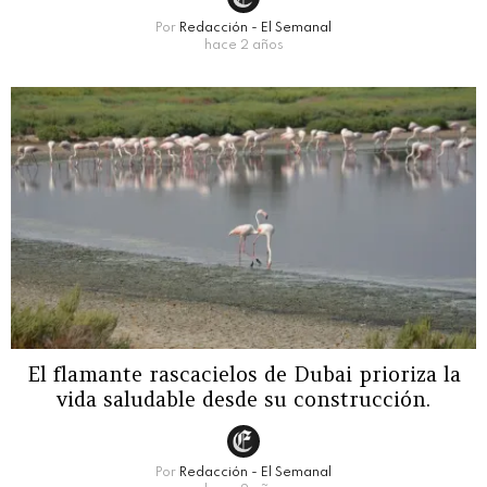
Por
Redacción - El Semanal
hace 2 años
El flamante rascacielos de Dubai prioriza la
vida saludable desde su construcción.
Por
Redacción - El Semanal