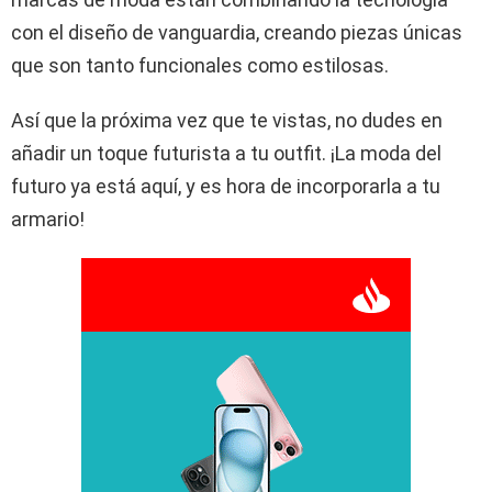
con el diseño de vanguardia, creando piezas únicas
que son tanto funcionales como estilosas.
Así que la próxima vez que te vistas, no dudes en
añadir un toque futurista a tu outfit. ¡La moda del
futuro ya está aquí, y es hora de incorporarla a tu
armario!