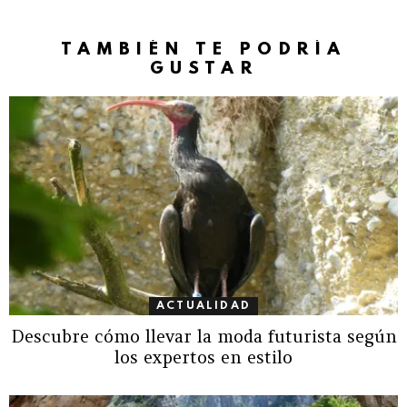
TAMBIÉN TE PODRÍA
GUSTAR
ACTUALIDAD
Descubre cómo llevar la moda futurista según
los expertos en estilo