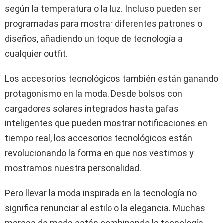
según la temperatura o la luz. Incluso pueden ser
programadas para mostrar diferentes patrones o
diseños, añadiendo un toque de tecnología a
cualquier outfit.
Los accesorios tecnológicos también están ganando
protagonismo en la moda. Desde bolsos con
cargadores solares integrados hasta gafas
inteligentes que pueden mostrar notificaciones en
tiempo real, los accesorios tecnológicos están
revolucionando la forma en que nos vestimos y
mostramos nuestra personalidad.
Pero llevar la moda inspirada en la tecnología no
significa renunciar al estilo o la elegancia. Muchas
marcas de moda están combinando la tecnología