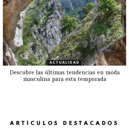
ACTUALIDAD
Descubre las últimas tendencias en moda
masculina para esta temporada
ARTÍCULOS DESTACADOS