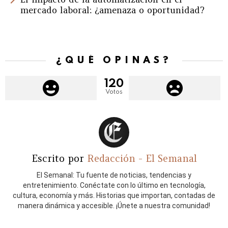
mercado laboral: ¿amenaza o oportunidad?
¿QUÉ OPINAS?
120
Votos
Escrito por
Redacción - El Semanal
El Semanal: Tu fuente de noticias, tendencias y
entretenimiento. Conéctate con lo último en tecnología,
cultura, economía y más. Historias que importan, contadas de
manera dinámica y accesible. ¡Únete a nuestra comunidad!