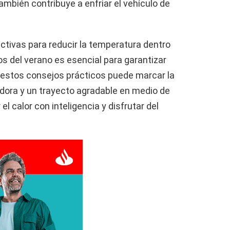
también contribuye a enfriar el vehículo de
ectivas para reducir la temperatura dentro
s del verano es esencial para garantizar
 estos consejos prácticos puede marcar la
adora y un trayecto agradable en medio de
 el calor con inteligencia y disfrutar del