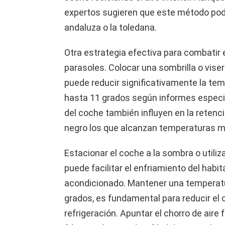
expertos sugieren que este método podrí
andaluza o la toledana.
Otra estrategia efectiva para combatir e
parasoles. Colocar una sombrilla o viser
puede reducir significativamente la temp
hasta 11 grados según informes especi
del coche también influyen en la retenci
negro los que alcanzan temperaturas m
Estacionar el coche a la sombra o utiliza
puede facilitar el enfriamiento del habit
acondicionado. Mantener una temperatur
grados, es fundamental para reducir el
refrigeración. Apuntar el chorro de aire f