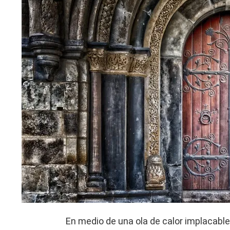
En medio de una ola de calor implacabl