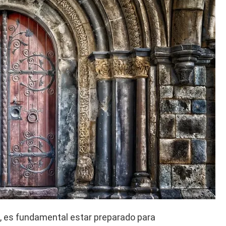
e, es fundamental estar preparado para