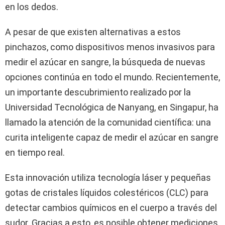
en los dedos.
A pesar de que existen alternativas a estos
pinchazos, como dispositivos menos invasivos para
medir el azúcar en sangre, la búsqueda de nuevas
opciones continúa en todo el mundo. Recientemente,
un importante descubrimiento realizado por la
Universidad Tecnológica de Nanyang, en Singapur, ha
llamado la atención de la comunidad científica: una
curita inteligente capaz de medir el azúcar en sangre
en tiempo real.
Esta innovación utiliza tecnología láser y pequeñas
gotas de cristales líquidos colestéricos (CLC) para
detectar cambios químicos en el cuerpo a través del
sudor. Gracias a esto, es posible obtener mediciones