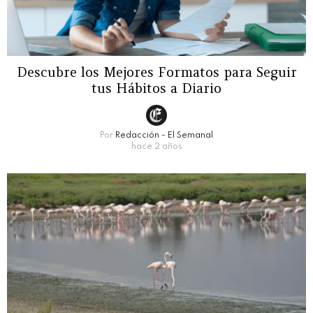
Descubre los Mejores Formatos para Seguir
tus Hábitos a Diario
Por
Redacción - El Semanal
hace 2 años