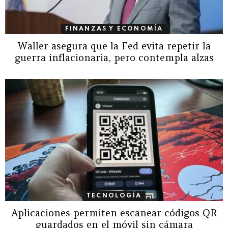
FINANZAS Y ECONOMÍA
Waller asegura que la Fed evita repetir la
guerra inflacionaria, pero contempla alzas
TECNOLOGÍA
Aplicaciones permiten escanear códigos QR
guardados en el móvil sin cámara