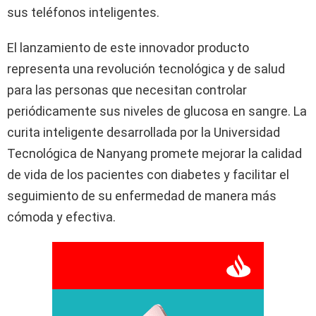
sus teléfonos inteligentes.
El lanzamiento de este innovador producto
representa una revolución tecnológica y de salud
para las personas que necesitan controlar
periódicamente sus niveles de glucosa en sangre. La
curita inteligente desarrollada por la Universidad
Tecnológica de Nanyang promete mejorar la calidad
de vida de los pacientes con diabetes y facilitar el
seguimiento de su enfermedad de manera más
cómoda y efectiva.