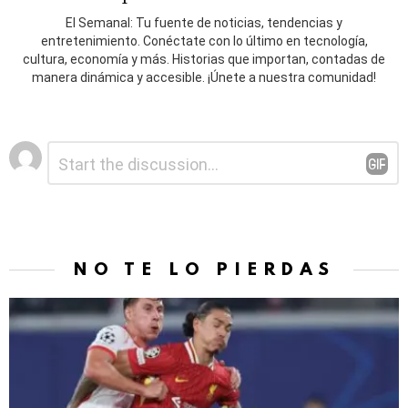
El Semanal: Tu fuente de noticias, tendencias y
entretenimiento. Conéctate con lo último en tecnología,
cultura, economía y más. Historias que importan, contadas de
manera dinámica y accesible. ¡Únete a nuestra comunidad!
Deja
Comentario
*
una
respuesta
NO TE LO PIERDAS