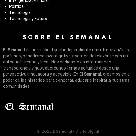
Inteligencia Artificial
Política
Tecnología
Tecnología y Futuro
SOBRE EL SEMANAL
El Semanal
es un medio digital independiente que ofrece análisis
profundo, periodismo investigativo y contenido relevante con un
enfoque humano y local. Nos dedicamos a informar con
transparencia y rigor, abordando temas actuales desde una
perspectiva innovadora y accesible. En
El Semanal
, creemos en el
poder de las historias para conectar, educar e inspirar a nuestras
comunidades.
© 2026 ElSemanal - Diario Digital