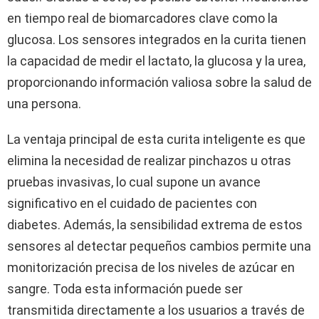
en tiempo real de biomarcadores clave como la
glucosa. Los sensores integrados en la curita tienen
la capacidad de medir el lactato, la glucosa y la urea,
proporcionando información valiosa sobre la salud de
una persona.
La ventaja principal de esta curita inteligente es que
elimina la necesidad de realizar pinchazos u otras
pruebas invasivas, lo cual supone un avance
significativo en el cuidado de pacientes con
diabetes. Además, la sensibilidad extrema de estos
sensores al detectar pequeños cambios permite una
monitorización precisa de los niveles de azúcar en
sangre. Toda esta información puede ser
transmitida directamente a los usuarios a través de