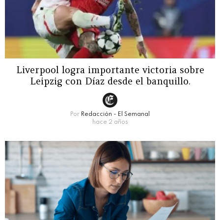
Liverpool logra importante victoria sobre
Leipzig con Díaz desde el banquillo.
Por
Redacción - El Semanal
hace 2 años