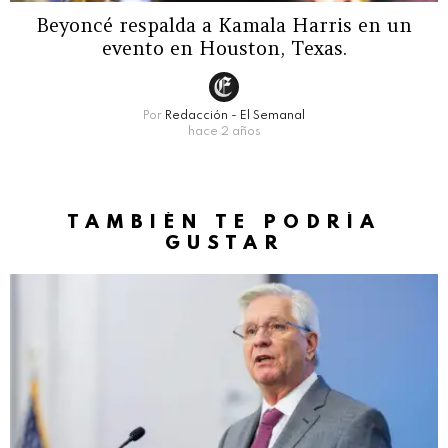
Beyoncé respalda a Kamala Harris en un
evento en Houston, Texas.
Por
Redacción - El Semanal
hace 2 años
TAMBIÉN TE PODRÍA
GUSTAR