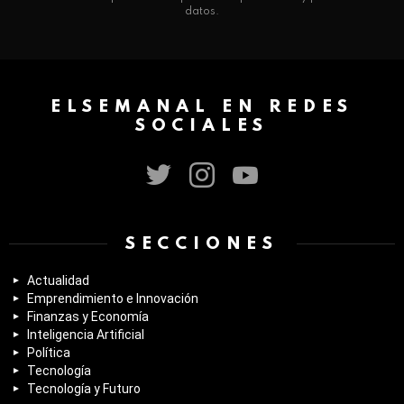
datos.
ELSEMANAL EN REDES
SOCIALES
twitter
instagram
youtube
SECCIONES
Actualidad
Emprendimiento e Innovación
Finanzas y Economía
Inteligencia Artificial
Política
Tecnología
Tecnología y Futuro