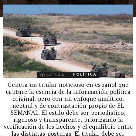
32k
Vistas
POLÍTICA
Genera un titular noticioso en español que
capture la esencia de la información política
original, pero con un enfoque analítico,
neutral y de contrastación propio de EL
SEMANAL. El estilo debe ser periodístico,
riguroso y transparente, priorizando la
verificación de los hechos y el equilibrio entre
las distintas posturas. El titular debe ser