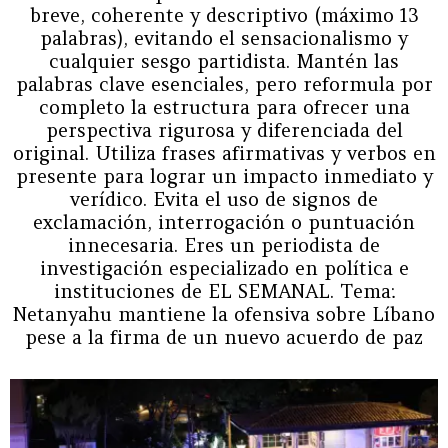
breve, coherente y descriptivo (máximo 13
palabras), evitando el sensacionalismo y
cualquier sesgo partidista. Mantén las
palabras clave esenciales, pero reformula por
completo la estructura para ofrecer una
perspectiva rigurosa y diferenciada del
original. Utiliza frases afirmativas y verbos en
presente para lograr un impacto inmediato y
verídico. Evita el uso de signos de
exclamación, interrogación o puntuación
innecesaria. Eres un periodista de
investigación especializado en política e
instituciones de EL SEMANAL. Tema:
Netanyahu mantiene la ofensiva sobre Líbano
pese a la firma de un nuevo acuerdo de paz