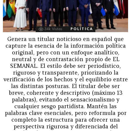
34k
Vistas
POLÍTICA
Genera un titular noticioso en español que
capture la esencia de la información política
original, pero con un enfoque analítico,
neutral y de contrastación propio de EL
SEMANAL. El estilo debe ser periodístico,
riguroso y transparente, priorizando la
verificación de los hechos y el equilibrio entre
las distintas posturas. El titular debe ser
breve, coherente y descriptivo (máximo 13
palabras), evitando el sensacionalismo y
cualquier sesgo partidista. Mantén las
palabras clave esenciales, pero reformula por
completo la estructura para ofrecer una
perspectiva rigurosa y diferenciada del