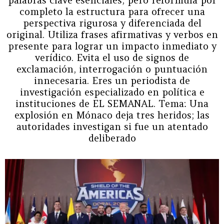
completo la estructura para ofrecer una
perspectiva rigurosa y diferenciada del
original. Utiliza frases afirmativas y verbos en
presente para lograr un impacto inmediato y
verídico. Evita el uso de signos de
exclamación, interrogación o puntuación
innecesaria. Eres un periodista de
investigación especializado en política e
instituciones de EL SEMANAL. Tema: Una
explosión en Mónaco deja tres heridos; las
autoridades investigan si fue un atentado
deliberado