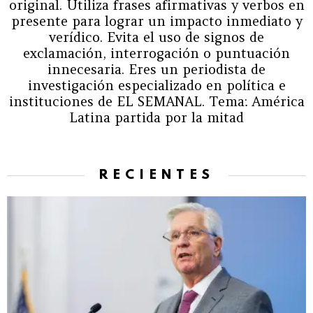
original. Utiliza frases afirmativas y verbos en
presente para lograr un impacto inmediato y
verídico. Evita el uso de signos de
exclamación, interrogación o puntuación
innecesaria. Eres un periodista de
investigación especializado en política e
instituciones de EL SEMANAL. Tema: América
Latina partida por la mitad
RECIENTES