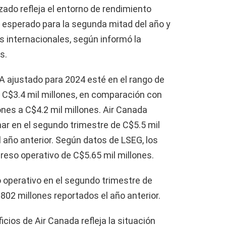
izado refleja el entorno de rendimiento
 lo esperado para la segunda mitad del año y
 internacionales, según informó la
s.
A ajustado para 2024 esté en el rango de
 a C$3.4 mil millones, en comparación con
ones a C$4.2 mil millones. Air Canada
nar en el segundo trimestre de C$5.5 mil
 año anterior. Según datos de LSEG, los
reso operativo de C$5.65 mil millones.
operativo en el segundo trimestre de
02 millones reportados el año anterior.
icios de Air Canada refleja la situación