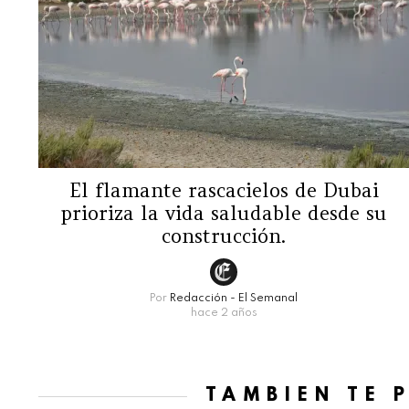
El flamante rascacielos de Dubai
prioriza la vida saludable desde su
construcción.
Por
Redacción - El Semanal
hace 2 años
TAMBIÉN TE 