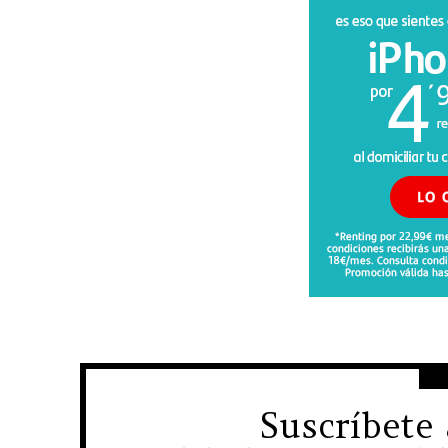
Suscríbete
NEWSLETTER