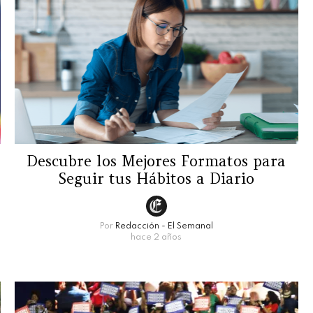
Descubre los Mejores Formatos para
Seguir tus Hábitos a Diario
Por
Redacción - El Semanal
hace 2 años