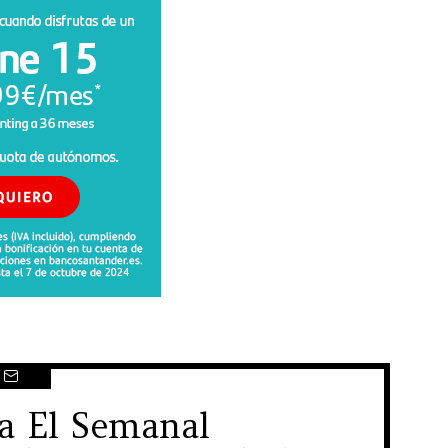
 a El Semanal