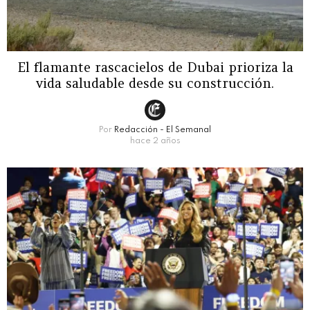
El flamante rascacielos de Dubai prioriza la
vida saludable desde su construcción.
Por
Redacción - El Semanal
hace 2 años