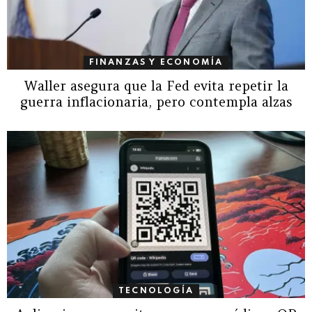
FINANZAS Y ECONOMÍA
Waller asegura que la Fed evita repetir la
guerra inflacionaria, pero contempla alzas
TECNOLOGÍA