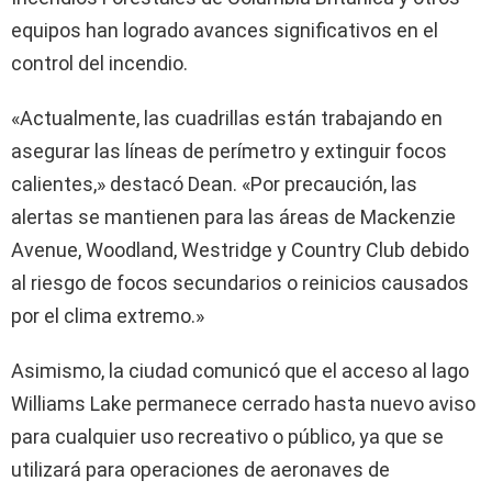
equipos han logrado avances significativos en el
control del incendio.
«Actualmente, las cuadrillas están trabajando en
asegurar las líneas de perímetro y extinguir focos
calientes,» destacó Dean. «Por precaución, las
alertas se mantienen para las áreas de Mackenzie
Avenue, Woodland, Westridge y Country Club debido
al riesgo de focos secundarios o reinicios causados
por el clima extremo.»
Asimismo, la ciudad comunicó que el acceso al lago
Williams Lake permanece cerrado hasta nuevo aviso
para cualquier uso recreativo o público, ya que se
utilizará para operaciones de aeronaves de