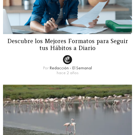
Descubre los Mejores Formatos para Seguir
tus Hábitos a Diario
Por
Redacción - El Semanal
hace 2 años