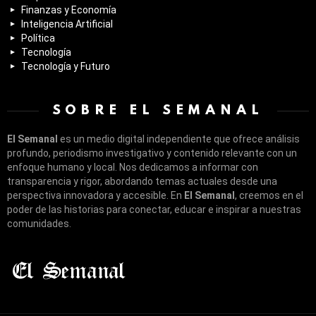
Finanzas y Economía
Inteligencia Artificial
Política
Tecnología
Tecnología y Futuro
SOBRE EL SEMANAL
El Semanal
es un medio digital independiente que ofrece análisis
profundo, periodismo investigativo y contenido relevante con un
enfoque humano y local. Nos dedicamos a informar con
transparencia y rigor, abordando temas actuales desde una
perspectiva innovadora y accesible. En
El Semanal
, creemos en el
poder de las historias para conectar, educar e inspirar a nuestras
comunidades.