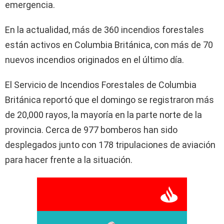
emergencia.
En la actualidad, más de 360 incendios forestales
están activos en Columbia Británica, con más de 70
nuevos incendios originados en el último día.
El Servicio de Incendios Forestales de Columbia
Británica reportó que el domingo se registraron más
de 20,000 rayos, la mayoría en la parte norte de la
provincia. Cerca de 977 bomberos han sido
desplegados junto con 178 tripulaciones de aviación
para hacer frente a la situación.