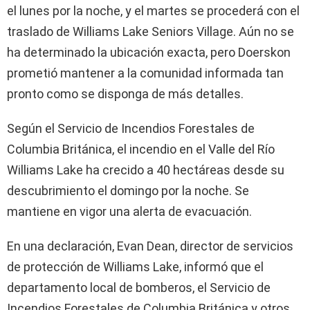
el lunes por la noche, y el martes se procederá con el
traslado de Williams Lake Seniors Village. Aún no se
ha determinado la ubicación exacta, pero Doerskon
prometió mantener a la comunidad informada tan
pronto como se disponga de más detalles.
Según el Servicio de Incendios Forestales de
Columbia Británica, el incendio en el Valle del Río
Williams Lake ha crecido a 40 hectáreas desde su
descubrimiento el domingo por la noche. Se
mantiene en vigor una alerta de evacuación.
En una declaración, Evan Dean, director de servicios
de protección de Williams Lake, informó que el
departamento local de bomberos, el Servicio de
Incendios Forestales de Columbia Británica y otros