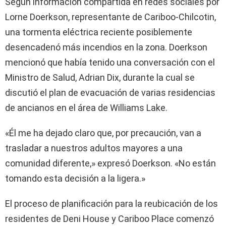
Según información compartida en redes sociales por
Lorne Doerkson, representante de Cariboo-Chilcotin,
una tormenta eléctrica reciente posiblemente
desencadenó más incendios en la zona. Doerkson
mencionó que había tenido una conversación con el
Ministro de Salud, Adrian Dix, durante la cual se
discutió el plan de evacuación de varias residencias
de ancianos en el área de Williams Lake.
«Él me ha dejado claro que, por precaución, van a
trasladar a nuestros adultos mayores a una
comunidad diferente,» expresó Doerkson. «No están
tomando esta decisión a la ligera.»
El proceso de planificación para la reubicación de los
residentes de Deni House y Cariboo Place comenzó