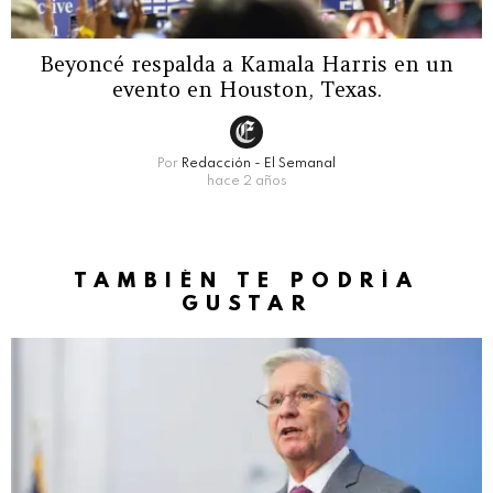
Beyoncé respalda a Kamala Harris en un
evento en Houston, Texas.
Por
Redacción - El Semanal
hace 2 años
TAMBIÉN TE PODRÍA
GUSTAR