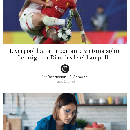
Liverpool logra importante victoria sobre
Leipzig con Díaz desde el banquillo.
Por
Redacción - El Semanal
hace 2 años