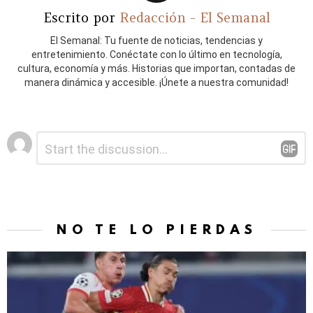
Escrito por
Redacción - El Semanal
El Semanal: Tu fuente de noticias, tendencias y
entretenimiento. Conéctate con lo último en tecnología,
cultura, economía y más. Historias que importan, contadas de
manera dinámica y accesible. ¡Únete a nuestra comunidad!
Deja
Comentario
*
una
respuesta
NO TE LO PIERDAS