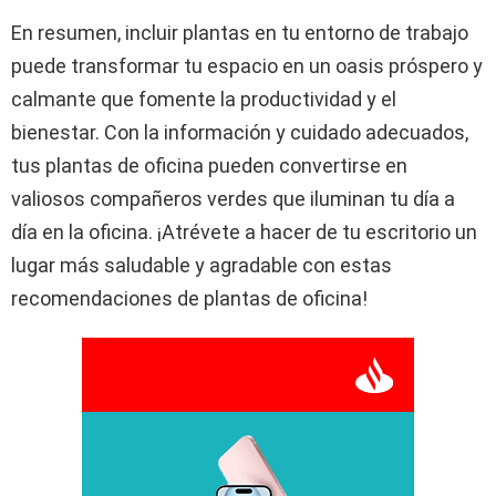
En resumen, incluir plantas en tu entorno de trabajo
puede transformar tu espacio en un oasis próspero y
calmante que fomente la productividad y el
bienestar. Con la información y cuidado adecuados,
tus plantas de oficina pueden convertirse en
valiosos compañeros verdes que iluminan tu día a
día en la oficina. ¡Atrévete a hacer de tu escritorio un
lugar más saludable y agradable con estas
recomendaciones de plantas de oficina!