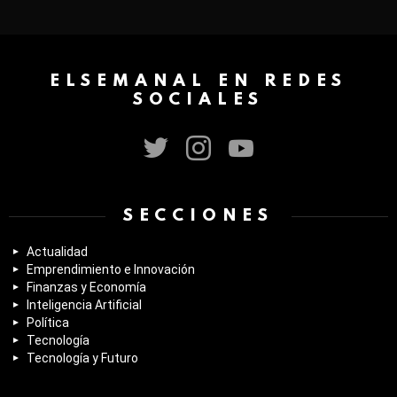
ELSEMANAL EN REDES
SOCIALES
twitter
instagram
youtube
SECCIONES
Actualidad
Emprendimiento e Innovación
Finanzas y Economía
Inteligencia Artificial
Política
Tecnología
Tecnología y Futuro