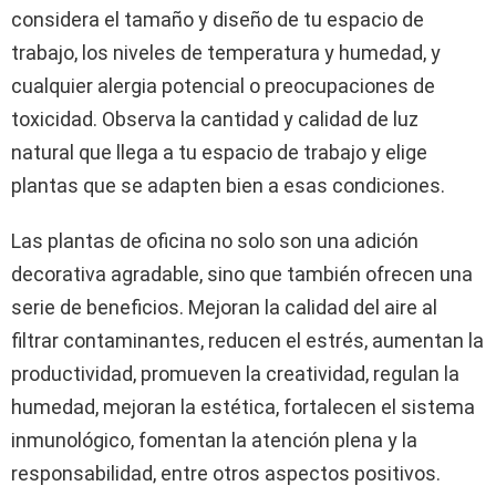
considera el tamaño y diseño de tu espacio de
trabajo, los niveles de temperatura y humedad, y
cualquier alergia potencial o preocupaciones de
toxicidad. Observa la cantidad y calidad de luz
natural que llega a tu espacio de trabajo y elige
plantas que se adapten bien a esas condiciones.
Las plantas de oficina no solo son una adición
decorativa agradable, sino que también ofrecen una
serie de beneficios. Mejoran la calidad del aire al
filtrar contaminantes, reducen el estrés, aumentan la
productividad, promueven la creatividad, regulan la
humedad, mejoran la estética, fortalecen el sistema
inmunológico, fomentan la atención plena y la
responsabilidad, entre otros aspectos positivos.