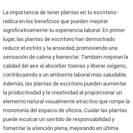
La importancia de tener plantas en tu escritorio
radica en los beneficios que pueden mejorar
significativamente tu experiencia laboral. En primer
lugar, las plantas de escritorio han demostrado
reducir el estrés y la ansiedad, promoviendo una
sensación de calma y bienestar. También mejoran la
calidad del aire al absorber toxinas y liberar oxígeno,
contribuyendo a un ambiente laboral más saludable.
Además, las plantas de escritorio pueden aumentar
la productividad y la creatividad al proporcionar un
elemento natural visualmente atractivo que rompe la
monotonía del espacio de oficina. Cuidar las plantas
puede inculcar un sentido de responsabilidad y
fomentar la atención plena, mejorando en última