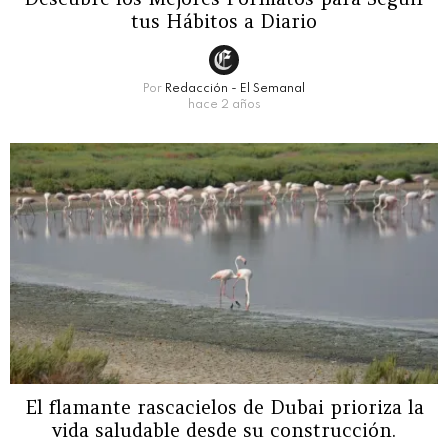
tus Hábitos a Diario
Por
Redacción - El Semanal
hace 2 años
El flamante rascacielos de Dubai prioriza la
vida saludable desde su construcción.