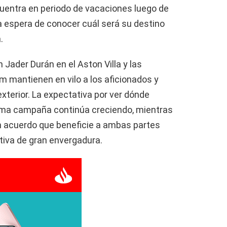
cuentra en periodo de vacaciones luego de
la espera de conocer cuál será su destino
.
 Jader Durán en el Aston Villa y las
 mantienen en vilo a los aficionados y
xterior. La expectativa por ver dónde
óxima campaña continúa creciendo, mientras
un acuerdo que beneficie a ambas partes
tiva de gran envergadura.