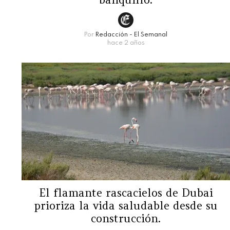
Por
Redacción - El Semanal
hace 2 años
El flamante rascacielos de Dubai
prioriza la vida saludable desde su
construcción.