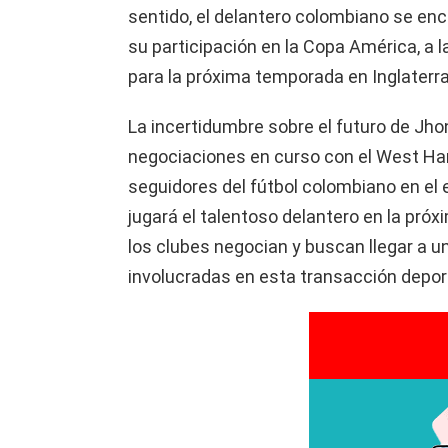
sentido, el delantero colombiano se en
su participación en la Copa América, a 
para la próxima temporada en Inglaterra
La incertidumbre sobre el futuro de Jhon
negociaciones en curso con el West Ham
seguidores del fútbol colombiano en el e
jugará el talentoso delantero en la pr
los clubes negocian y buscan llegar a 
involucradas en esta transacción depor