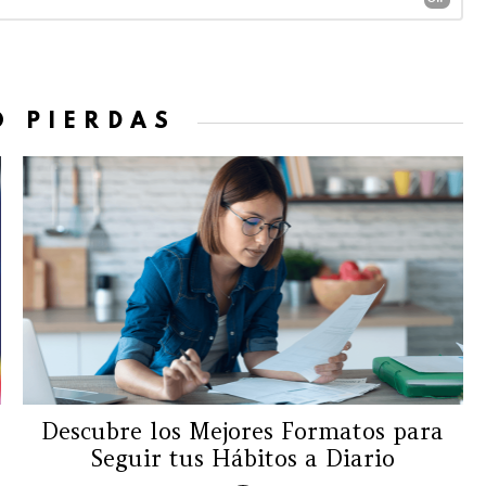
O PIERDAS
Descubre los Mejores Formatos para
Seguir tus Hábitos a Diario