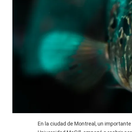
En la ciudad de Montreal, un importante 