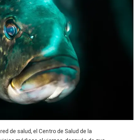
red de salud, el Centro de Salud de la