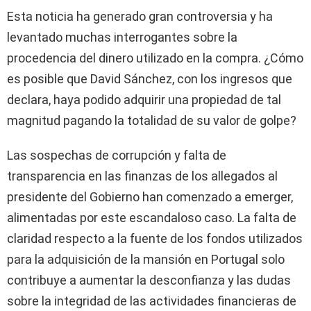
Esta noticia ha generado gran controversia y ha
levantado muchas interrogantes sobre la
procedencia del dinero utilizado en la compra. ¿Cómo
es posible que David Sánchez, con los ingresos que
declara, haya podido adquirir una propiedad de tal
magnitud pagando la totalidad de su valor de golpe?
Las sospechas de corrupción y falta de
transparencia en las finanzas de los allegados al
presidente del Gobierno han comenzado a emerger,
alimentadas por este escandaloso caso. La falta de
claridad respecto a la fuente de los fondos utilizados
para la adquisición de la mansión en Portugal solo
contribuye a aumentar la desconfianza y las dudas
sobre la integridad de las actividades financieras de