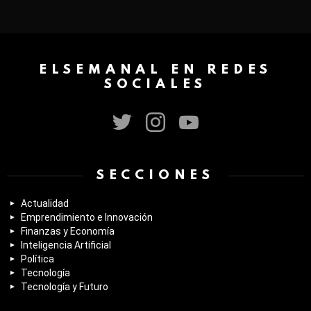
ELSEMANAL EN REDES
SOCIALES
twitter
instagram
youtube
SECCIONES
Actualidad
Emprendimiento e Innovación
Finanzas y Economía
Inteligencia Artificial
Política
Tecnología
Tecnología y Futuro