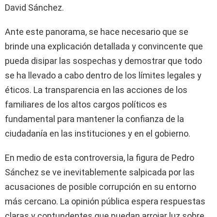
David Sánchez.
Ante este panorama, se hace necesario que se
brinde una explicación detallada y convincente que
pueda disipar las sospechas y demostrar que todo
se ha llevado a cabo dentro de los límites legales y
éticos. La transparencia en las acciones de los
familiares de los altos cargos políticos es
fundamental para mantener la confianza de la
ciudadanía en las instituciones y en el gobierno.
En medio de esta controversia, la figura de Pedro
Sánchez se ve inevitablemente salpicada por las
acusaciones de posible corrupción en su entorno
más cercano. La opinión pública espera respuestas
claras y contundentes que puedan arrojar luz sobre