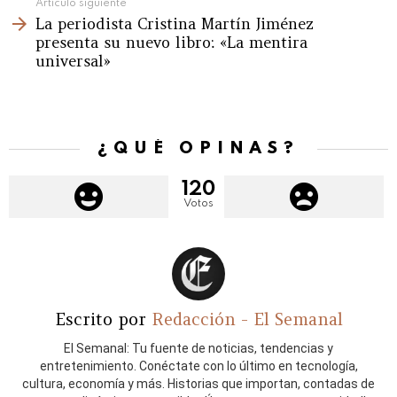
Artículo siguiente
La periodista Cristina Martín Jiménez
presenta su nuevo libro: «La mentira
universal»
¿QUÉ OPINAS?
120
Votos
Escrito por
Redacción - El Semanal
El Semanal: Tu fuente de noticias, tendencias y
entretenimiento. Conéctate con lo último en tecnología,
cultura, economía y más. Historias que importan, contadas de