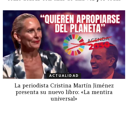
ACTUALIDAD
La periodista Cristina Martín Jiménez
presenta su nuevo libro: «La mentira
universal»