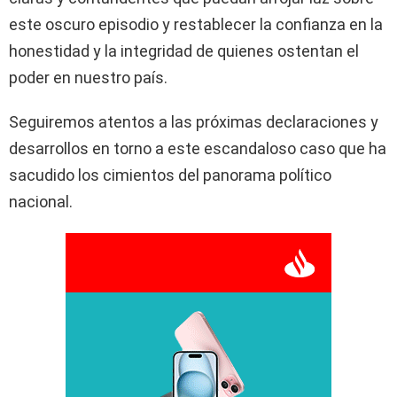
este oscuro episodio y restablecer la confianza en la
honestidad y la integridad de quienes ostentan el
poder en nuestro país.
Seguiremos atentos a las próximas declaraciones y
desarrollos en torno a este escandaloso caso que ha
sacudido los cimientos del panorama político
nacional.