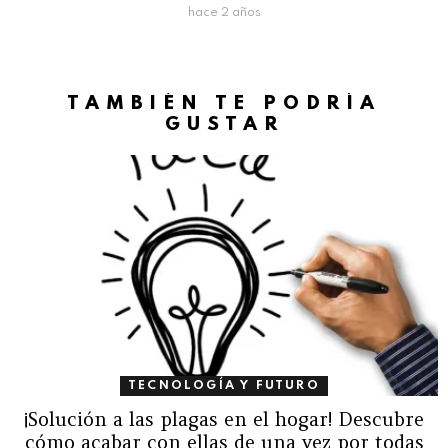
hace 2 años
TAMBIÉN TE PODRÍA
GUSTAR
TECNOLOGÍA Y FUTURO
¡Solución a las plagas en el hogar! Descubre
cómo acabar con ellas de una vez por todas