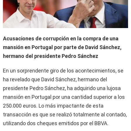
Acusaciones de corrupción en la compra de una
mansión en Portugal por parte de David Sánchez,
hermano del presidente Pedro Sánchez
En un sorprendente giro de los acontecimientos, se
ha revelado que David Sánchez, hermano del
presidente Pedro Sánchez, ha adquirido una lujosa
mansión en Portugal por una cantidad superior a los
250.000 euros. Lo más impactante de esta
transacción es que se realizó totalmente al contado,
utilizando dos cheques emitidos por el BBVA.