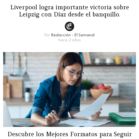
Liverpool logra importante victoria sobre
Leipzig con Díaz desde el banquillo.
Por
Redacción - El Semanal
hace 2 años
Descubre los Mejores Formatos para Seguir