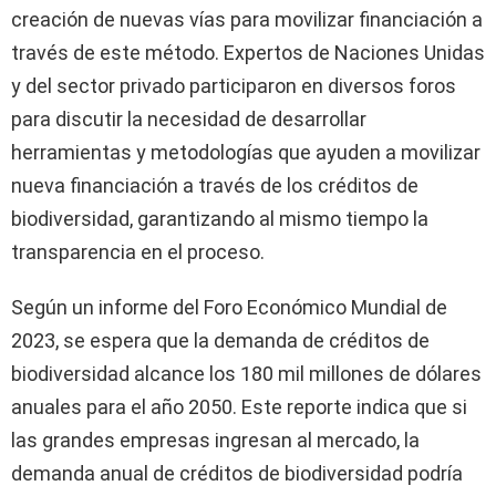
creación de nuevas vías para movilizar financiación a
través de este método. Expertos de Naciones Unidas
y del sector privado participaron en diversos foros
para discutir la necesidad de desarrollar
herramientas y metodologías que ayuden a movilizar
nueva financiación a través de los créditos de
biodiversidad, garantizando al mismo tiempo la
transparencia en el proceso.
Según un informe del Foro Económico Mundial de
2023, se espera que la demanda de créditos de
biodiversidad alcance los 180 mil millones de dólares
anuales para el año 2050. Este reporte indica que si
las grandes empresas ingresan al mercado, la
demanda anual de créditos de biodiversidad podría