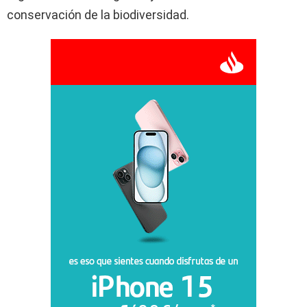
conservación de la biodiversidad.