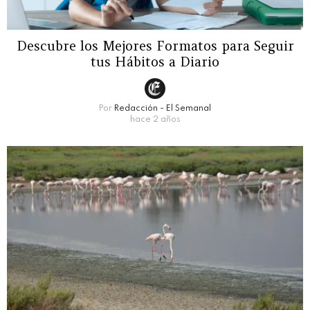
Descubre los Mejores Formatos para Seguir
tus Hábitos a Diario
Por
Redacción - El Semanal
hace 2 años