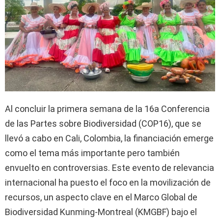
Al concluir la primera semana de la 16a Conferencia
de las Partes sobre Biodiversidad (COP16), que se
llevó a cabo en Cali, Colombia, la financiación emerge
como el tema más importante pero también
envuelto en controversias. Este evento de relevancia
internacional ha puesto el foco en la movilización de
recursos, un aspecto clave en el Marco Global de
Biodiversidad Kunming-Montreal (KMGBF) bajo el