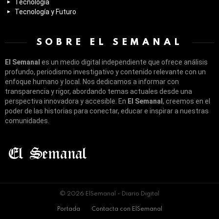
Tecnología
Tecnología y Futuro
SOBRE EL SEMANAL
El Semanal
es un medio digital independiente que ofrece análisis
profundo, periodismo investigativo y contenido relevante con un
enfoque humano y local. Nos dedicamos a informar con
transparencia y rigor, abordando temas actuales desde una
perspectiva innovadora y accesible. En
El Semanal
, creemos en el
poder de las historias para conectar, educar e inspirar a nuestras
comunidades.
© 2026 ElSemanal - Diario Digital
Portada
Contacta con ElSemanal