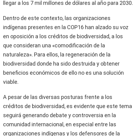
llegar a los 7 mil millones de dólares al año para 2030.
Dentro de este contexto, las organizaciones
indígenas presentes en la COP16 han alzado su voz
en oposición a los créditos de biodiversidad, a los
que consideran una «comodificación de la
naturaleza». Para ellos, la regeneración de la
biodiversidad donde ha sido destruida y obtener
beneficios económicos de ello no es una solución
viable.
A pesar de las diversas posturas frente a los
créditos de biodiversidad, es evidente que este tema
seguirá generando debate y controversia en la
comunidad internacional, en especial entre las
organizaciones indígenas y los defensores de la