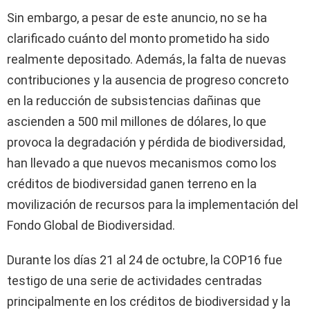
Sin embargo, a pesar de este anuncio, no se ha
clarificado cuánto del monto prometido ha sido
realmente depositado. Además, la falta de nuevas
contribuciones y la ausencia de progreso concreto
en la reducción de subsistencias dañinas que
ascienden a 500 mil millones de dólares, lo que
provoca la degradación y pérdida de biodiversidad,
han llevado a que nuevos mecanismos como los
créditos de biodiversidad ganen terreno en la
movilización de recursos para la implementación del
Fondo Global de Biodiversidad.
Durante los días 21 al 24 de octubre, la COP16 fue
testigo de una serie de actividades centradas
principalmente en los créditos de biodiversidad y la