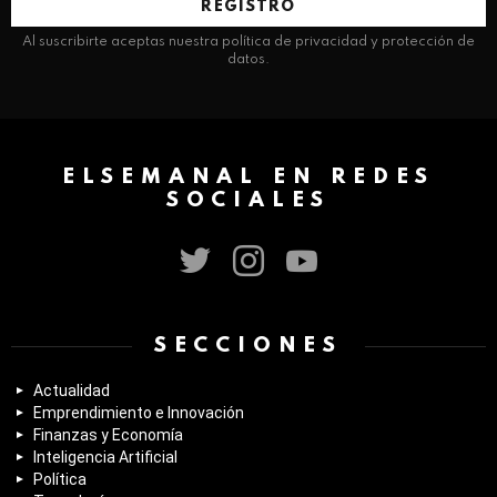
Al suscribirte aceptas nuestra política de privacidad y protección de
datos.
ELSEMANAL EN REDES
SOCIALES
twitter
instagram
youtube
SECCIONES
Actualidad
Emprendimiento e Innovación
Finanzas y Economía
Inteligencia Artificial
Política