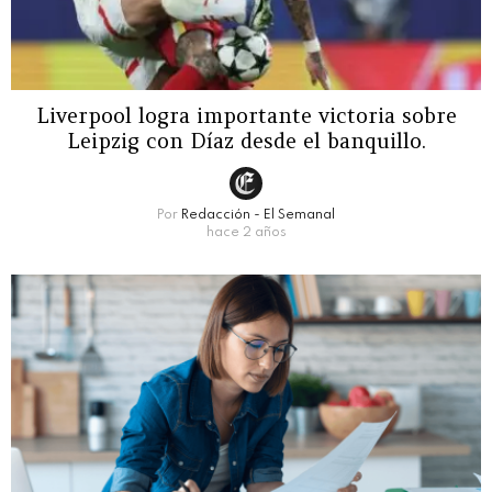
Liverpool logra importante victoria sobre
Leipzig con Díaz desde el banquillo.
Por
Redacción - El Semanal
hace 2 años