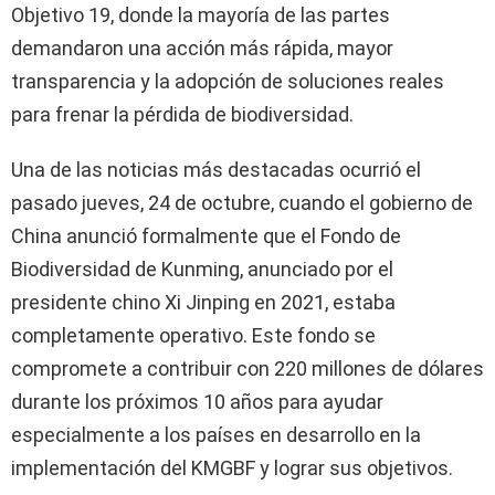
Objetivo 19, donde la mayoría de las partes
demandaron una acción más rápida, mayor
transparencia y la adopción de soluciones reales
para frenar la pérdida de biodiversidad.
Una de las noticias más destacadas ocurrió el
pasado jueves, 24 de octubre, cuando el gobierno de
China anunció formalmente que el Fondo de
Biodiversidad de Kunming, anunciado por el
presidente chino Xi Jinping en 2021, estaba
completamente operativo. Este fondo se
compromete a contribuir con 220 millones de dólares
durante los próximos 10 años para ayudar
especialmente a los países en desarrollo en la
implementación del KMGBF y lograr sus objetivos.