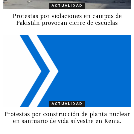
ACTUALIDAD
Protestas por violaciones en campus de
Pakistán provocan cierre de escuelas
ACTUALIDAD
Protestas por construcción de planta nuclear
en santuario de vida silvestre en Kenia.