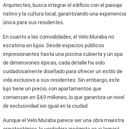
Arquitectes, busca integrar el edificio con el paisaje
nativo y la cultura local, garantizando una experiencia
única para sus residentes.
En cuanto a las comodidades, el Velo Muraba no
escatima en lujos. Desde espacios públicos
impresionantes hasta una piscina cubierta y un spa
de dimensiones épicas, cada detalle ha sido
cuidadosamente diseñado para ofrecer un estilo de
vida exclusivo a sus residentes. Sin embargo, este
lujo tiene un precio, con apartamentos que
comienzan en $4,9 millones, lo que garantiza un nivel
de exclusividad sin igual en la ciudad.
Aunque el Velo Muraba parece ser una obra maestra
arquitectónica, la verdadera incógnita es si logrará