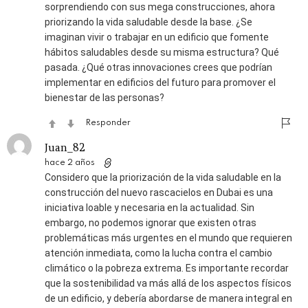
sorprendiendo con sus mega construcciones, ahora
priorizando la vida saludable desde la base. ¿Se
imaginan vivir o trabajar en un edificio que fomente
hábitos saludables desde su misma estructura? Qué
pasada. ¿Qué otras innovaciones crees que podrían
implementar en edificios del futuro para promover el
bienestar de las personas?
Responder
Juan_82
hace 2 años
Considero que la priorización de la vida saludable en la
construcción del nuevo rascacielos en Dubai es una
iniciativa loable y necesaria en la actualidad. Sin
embargo, no podemos ignorar que existen otras
problemáticas más urgentes en el mundo que requieren
atención inmediata, como la lucha contra el cambio
climático o la pobreza extrema. Es importante recordar
que la sostenibilidad va más allá de los aspectos físicos
de un edificio, y debería abordarse de manera integral en