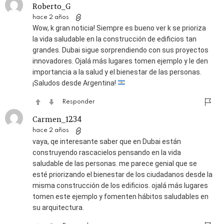
Roberto_G
hace 2 años
Wow, k gran noticia! Siempre es bueno ver k se prioriza
la vida saludable en la construcción de edificios tan
grandes. Dubai sigue sorprendiendo con sus proyectos
innovadores. Ojalá más lugares tomen ejemplo y le den
importancia a la salud y el bienestar de las personas.
¡Saludos desde Argentina!
Responder
Carmen_1234
hace 2 años
vaya, qe interesante saber que en Dubai están
construyendo rascacielos pensando en la vida
saludable de las personas. me parece genial que se
esté priorizando el bienestar de los ciudadanos desde la
misma construcción de los edificios. ojalá más lugares
tomen este ejemplo y fomenten hábitos saludables en
su arquitectura.