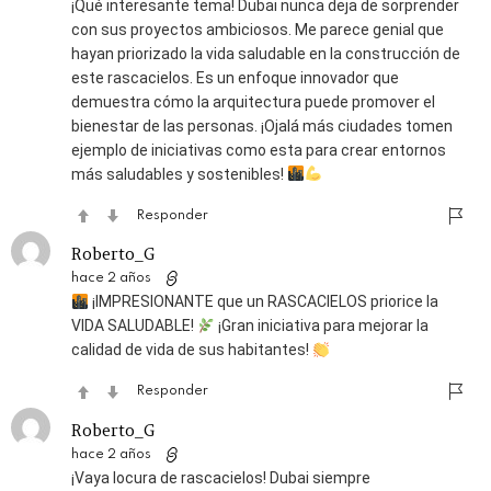
¡Qué interesante tema! Dubai nunca deja de sorprender
con sus proyectos ambiciosos. Me parece genial que
hayan priorizado la vida saludable en la construcción de
este rascacielos. Es un enfoque innovador que
demuestra cómo la arquitectura puede promover el
bienestar de las personas. ¡Ojalá más ciudades tomen
ejemplo de iniciativas como esta para crear entornos
más saludables y sostenibles!
Responder
Roberto_G
hace 2 años
¡IMPRESIONANTE que un RASCACIELOS priorice la
VIDA SALUDABLE!
¡Gran iniciativa para mejorar la
calidad de vida de sus habitantes!
Responder
Roberto_G
hace 2 años
¡Vaya locura de rascacielos! Dubai siempre