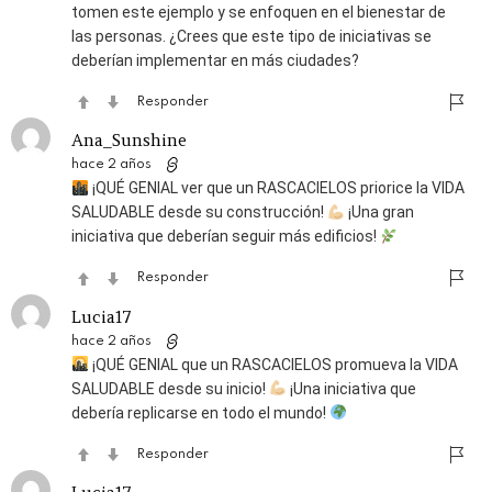
tomen este ejemplo y se enfoquen en el bienestar de
las personas. ¿Crees que este tipo de iniciativas se
deberían implementar en más ciudades?
Responder
Ana_Sunshine
hace 2 años
¡QUÉ GENIAL ver que un RASCACIELOS priorice la VIDA
SALUDABLE desde su construcción!
¡Una gran
iniciativa que deberían seguir más edificios!
Responder
Lucia17
hace 2 años
¡QUÉ GENIAL que un RASCACIELOS promueva la VIDA
SALUDABLE desde su inicio!
¡Una iniciativa que
debería replicarse en todo el mundo!
Responder