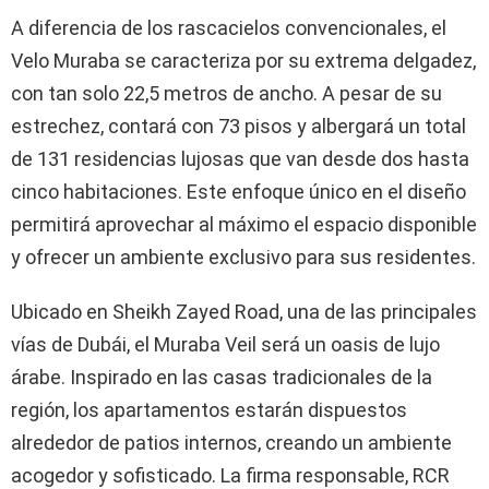
A diferencia de los rascacielos convencionales, el
Velo Muraba se caracteriza por su extrema delgadez,
con tan solo 22,5 metros de ancho. A pesar de su
estrechez, contará con 73 pisos y albergará un total
de 131 residencias lujosas que van desde dos hasta
cinco habitaciones. Este enfoque único en el diseño
permitirá aprovechar al máximo el espacio disponible
y ofrecer un ambiente exclusivo para sus residentes.
Ubicado en Sheikh Zayed Road, una de las principales
vías de Dubái, el Muraba Veil será un oasis de lujo
árabe. Inspirado en las casas tradicionales de la
región, los apartamentos estarán dispuestos
alrededor de patios internos, creando un ambiente
acogedor y sofisticado. La firma responsable, RCR