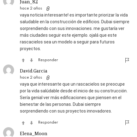
Juan_82
hace 2 años
vaya noticia interesante! es importante priorizar la vida
saludable en la construcción de edificios. Dubai siempre
sorprendiendo con sus innovaciones. me gustaría ver
más ciudades seguir este ejemplo. ojalá que este
rascacielos sea un modelo a seguir para futuros
proyectos.
Responder
David.Garcia
hace 2 años
vaya que interesante que un rascacielos se preocupe
por la vida salúdable desde el inicio de su construcción.
Sería genial ver más edificaciones que piensen en el
bienestar de las personas. Dubai siempre
sorprendiendo con sus proyectos innovadores.
Responder
Elena_Moon