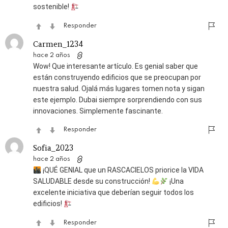
sostenible!
Responder
Carmen_1234
hace 2 años
Wow! Que interesante artículo. Es genial saber que
están construyendo edificios que se preocupan por
nuestra salud. Ojalá más lugares tomen nota y sigan
este ejemplo. Dubai siempre sorprendiendo con sus
innovaciones. Simplemente fascinante.
Responder
Sofia_2023
hace 2 años
¡QUÉ GENIAL que un RASCACIELOS priorice la VIDA
SALUDABLE desde su construcción!
¡Una
excelente iniciativa que deberían seguir todos los
edificios!
Responder