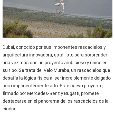
Dubái, conocido por sus imponentes rascacielos y
arquitectura innovadora, está listo para sorprender
una vez más con un proyecto ambicioso y único en
su tipo. Se trata del Velo Muraba, un rascacielos que
desafía la lógica física al ser increíblemente delgado
pero imponentemente alto. Este nuevo proyecto,
firmado por Mercedes-Benz y Bugatti, promete
destacarse en el panorama de los rascacielos de la
ciudad.