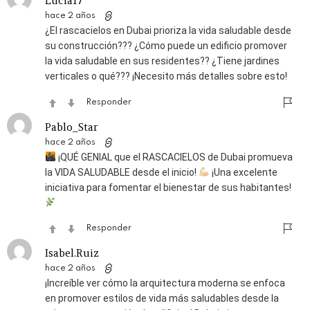
Lucia17
hace 2 años
¿El rascacielos en Dubai prioriza la vida saludable desde
su construcción??? ¿Cómo puede un edificio promover
la vida saludable en sus residentes?? ¿Tiene jardines
verticales o qué??? ¡Necesito más detalles sobre esto!
Responder
Pablo_Star
hace 2 años
¡QUÉ GENIAL que el RASCACIELOS de Dubai promueva
la VIDA SALUDABLE desde el inicio!
¡Una excelente
iniciativa para fomentar el bienestar de sus habitantes!
Responder
Isabel.Ruiz
hace 2 años
¡Increíble ver cómo la arquitectura moderna se enfoca
en promover estilos de vida más saludables desde la