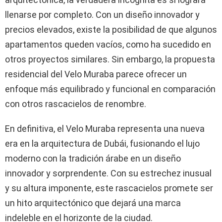
llenarse por completo. Con un diseño innovador y
precios elevados, existe la posibilidad de que algunos
apartamentos queden vacíos, como ha sucedido en
otros proyectos similares. Sin embargo, la propuesta
residencial del Velo Muraba parece ofrecer un
enfoque más equilibrado y funcional en comparación
con otros rascacielos de renombre.
En definitiva, el Velo Muraba representa una nueva
era en la arquitectura de Dubái, fusionando el lujo
moderno con la tradición árabe en un diseño
innovador y sorprendente. Con su estrechez inusual
y su altura imponente, este rascacielos promete ser
un hito arquitectónico que dejará una marca
indeleble en el horizonte de la ciudad.