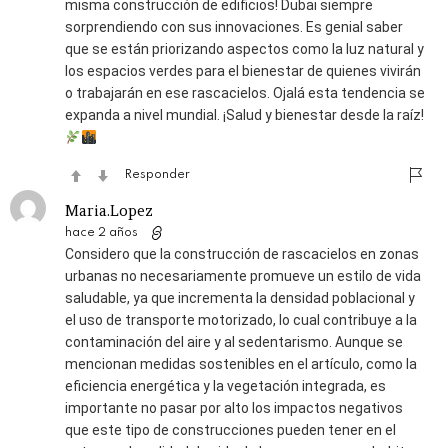
misma construcción de edificios! Dubai siempre
sorprendiendo con sus innovaciones. Es genial saber
que se están priorizando aspectos como la luz natural y
los espacios verdes para el bienestar de quienes vivirán
o trabajarán en ese rascacielos. Ojalá esta tendencia se
expanda a nivel mundial. ¡Salud y bienestar desde la raíz!
Responder
Maria.Lopez
hace 2 años
Considero que la construcción de rascacielos en zonas
urbanas no necesariamente promueve un estilo de vida
saludable, ya que incrementa la densidad poblacional y
el uso de transporte motorizado, lo cual contribuye a la
contaminación del aire y al sedentarismo. Aunque se
mencionan medidas sostenibles en el artículo, como la
eficiencia energética y la vegetación integrada, es
importante no pasar por alto los impactos negativos
que este tipo de construcciones pueden tener en el