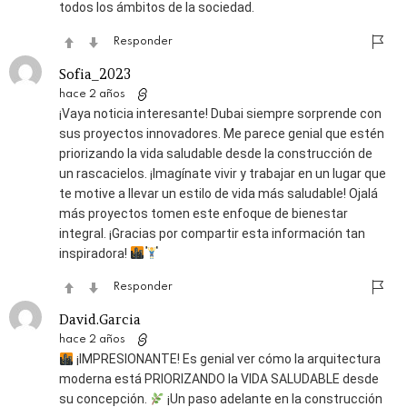
todos los ámbitos de la sociedad.
Responder
Sofia_2023
hace 2 años
¡Vaya noticia interesante! Dubai siempre sorprende con
sus proyectos innovadores. Me parece genial que estén
priorizando la vida saludable desde la construcción de
un rascacielos. ¡Imagínate vivir y trabajar en un lugar que
te motive a llevar un estilo de vida más saludable! Ojalá
más proyectos tomen este enfoque de bienestar
integral. ¡Gracias por compartir esta información tan
inspiradora!
Responder
David.Garcia
hace 2 años
¡IMPRESIONANTE! Es genial ver cómo la arquitectura
moderna está PRIORIZANDO la VIDA SALUDABLE desde
su concepción.
¡Un paso adelante en la construcción