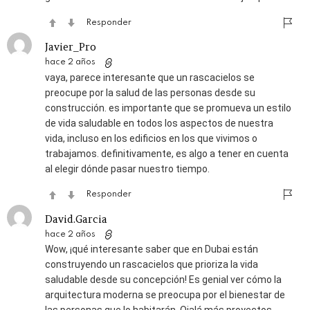
Responder
Javier_Pro
hace 2 años
vaya, parece interesante que un rascacielos se
preocupe por la salud de las personas desde su
construcción. es importante que se promueva un estilo
de vida saludable en todos los aspectos de nuestra
vida, incluso en los edificios en los que vivimos o
trabajamos. definitivamente, es algo a tener en cuenta
al elegir dónde pasar nuestro tiempo.
Responder
David.Garcia
hace 2 años
Wow, ¡qué interesante saber que en Dubai están
construyendo un rascacielos que prioriza la vida
saludable desde su concepción! Es genial ver cómo la
arquitectura moderna se preocupa por el bienestar de