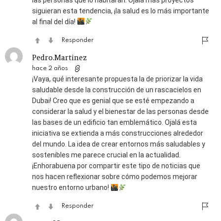
las personas que lo habitarán. Ojalá más proyectos
siguieran esta tendencia, ¡la salud es lo más importante
al final del día!
Responder
Pedro.Martinez
hace 2 años
¡Vaya, qué interesante propuesta la de priorizar la vida
saludable desde la construcción de un rascacielos en
Dubai! Creo que es genial que se esté empezando a
considerar la salud y el bienestar de las personas desde
las bases de un edificio tan emblemático. Ojalá esta
iniciativa se extienda a más construcciones alrededor
del mundo. La idea de crear entornos más saludables y
sostenibles me parece crucial en la actualidad.
¡Enhorabuena por compartir este tipo de noticias que
nos hacen reflexionar sobre cómo podemos mejorar
nuestro entorno urbano!
Responder