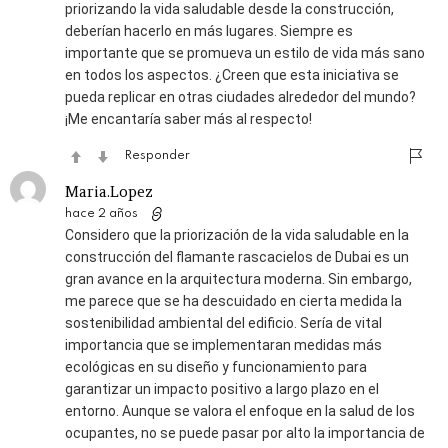
priorizando la vida saludable desde la construcción,
deberían hacerlo en más lugares. Siempre es
importante que se promueva un estilo de vida más sano
en todos los aspectos. ¿Creen que esta iniciativa se
pueda replicar en otras ciudades alrededor del mundo?
¡Me encantaría saber más al respecto!
Responder
Maria.Lopez
hace 2 años
Considero que la priorización de la vida saludable en la
construcción del flamante rascacielos de Dubai es un
gran avance en la arquitectura moderna. Sin embargo,
me parece que se ha descuidado en cierta medida la
sostenibilidad ambiental del edificio. Sería de vital
importancia que se implementaran medidas más
ecológicas en su diseño y funcionamiento para
garantizar un impacto positivo a largo plazo en el
entorno. Aunque se valora el enfoque en la salud de los
ocupantes, no se puede pasar por alto la importancia de