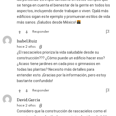
se tenga en cuenta el bienestar de la gente en todos los
aspectos, incluyendo donde trabajan o viven. Ojalá más
edificios sigan este ejemplo y promuevan estilos de vida
más sanos. ¡Saludos desde México!
Responder
Isabel.Ruiz
hace 2 años
¿El rascacielos prioriza la vida saludable desde su
construcción??? ¿Cómo puede un edificio hacer eso?
¿Acaso tiene jardines en cada piso o gimnasios en
todas las plantas? Necesito más detalles para
entender esto. ¡Gracias por la información, pero estoy
bastante confundido!
Responder
David.Garcia
hace 2 años
Considero que la construcción de rascacielos como el