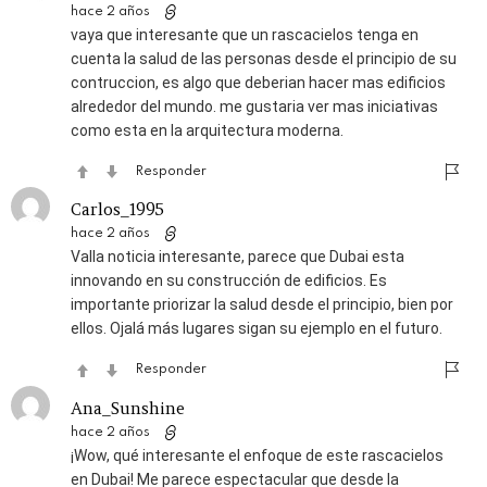
hace 2 años
vaya que interesante que un rascacielos tenga en
cuenta la salud de las personas desde el principio de su
contruccion, es algo que deberian hacer mas edificios
alrededor del mundo. me gustaria ver mas iniciativas
como esta en la arquitectura moderna.
Responder
Carlos_1995
hace 2 años
Valla noticia interesante, parece que Dubai esta
innovando en su construcción de edificios. Es
importante priorizar la salud desde el principio, bien por
ellos. Ojalá más lugares sigan su ejemplo en el futuro.
Responder
Ana_Sunshine
hace 2 años
¡Wow, qué interesante el enfoque de este rascacielos
en Dubai! Me parece espectacular que desde la