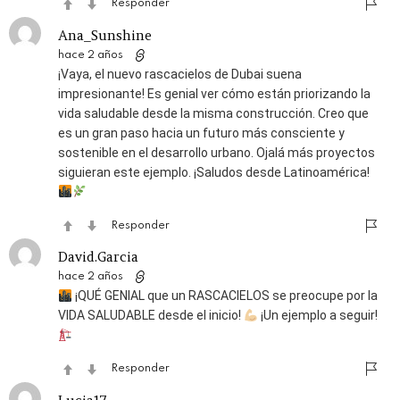
Responder
Ana_Sunshine
hace 2 años
¡Vaya, el nuevo rascacielos de Dubai suena
impresionante! Es genial ver cómo están priorizando la
vida saludable desde la misma construcción. Creo que
es un gran paso hacia un futuro más consciente y
sostenible en el desarrollo urbano. Ojalá más proyectos
siguieran este ejemplo. ¡Saludos desde Latinoamérica!
Responder
David.Garcia
hace 2 años
¡QUÉ GENIAL que un RASCACIELOS se preocupe por la
VIDA SALUDABLE desde el inicio!
¡Un ejemplo a seguir!
Responder