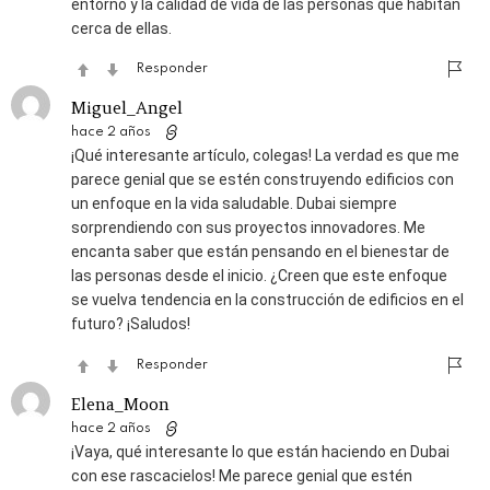
entorno y la calidad de vida de las personas que habitan
cerca de ellas.
Responder
Miguel_Angel
hace 2 años
¡Qué interesante artículo, colegas! La verdad es que me
parece genial que se estén construyendo edificios con
un enfoque en la vida saludable. Dubai siempre
sorprendiendo con sus proyectos innovadores. Me
encanta saber que están pensando en el bienestar de
las personas desde el inicio. ¿Creen que este enfoque
se vuelva tendencia en la construcción de edificios en el
futuro? ¡Saludos!
Responder
Elena_Moon
hace 2 años
¡Vaya, qué interesante lo que están haciendo en Dubai
con ese rascacielos! Me parece genial que estén