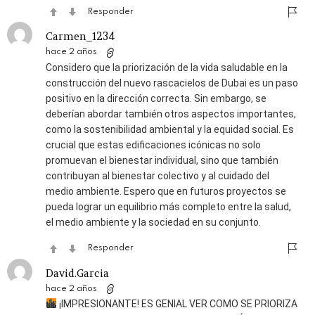
Responder
Carmen_1234
hace 2 años
Considero que la priorización de la vida saludable en la
construcción del nuevo rascacielos de Dubai es un paso
positivo en la dirección correcta. Sin embargo, se
deberían abordar también otros aspectos importantes,
como la sostenibilidad ambiental y la equidad social. Es
crucial que estas edificaciones icónicas no solo
promuevan el bienestar individual, sino que también
contribuyan al bienestar colectivo y al cuidado del
medio ambiente. Espero que en futuros proyectos se
pueda lograr un equilibrio más completo entre la salud,
el medio ambiente y la sociedad en su conjunto.
Responder
David.Garcia
hace 2 años
¡IMPRESIONANTE! ES GENIAL VER COMO SE PRIORIZA