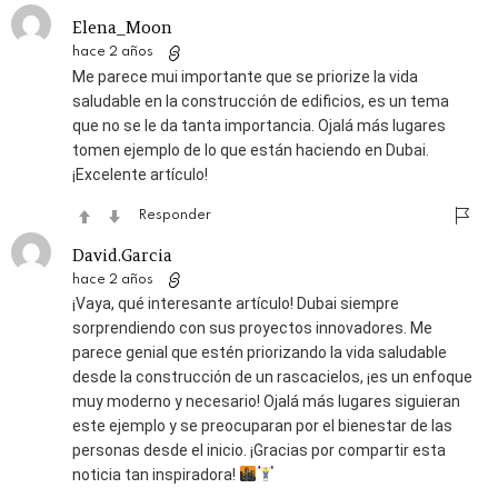
Elena_Moon
hace 2 años
Me parece mui importante que se priorize la vida
saludable en la construcción de edificios, es un tema
que no se le da tanta importancia. Ojalá más lugares
tomen ejemplo de lo que están haciendo en Dubai.
¡Excelente artículo!
Responder
David.Garcia
hace 2 años
¡Vaya, qué interesante artículo! Dubai siempre
sorprendiendo con sus proyectos innovadores. Me
parece genial que estén priorizando la vida saludable
desde la construcción de un rascacielos, ¡es un enfoque
muy moderno y necesario! Ojalá más lugares siguieran
este ejemplo y se preocuparan por el bienestar de las
personas desde el inicio. ¡Gracias por compartir esta
noticia tan inspiradora!