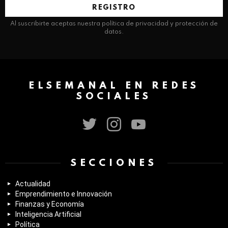
electrónico:
Al suscribirte aceptas nuestra política de privacidad y protección de
datos.
ELSEMANAL EN REDES
SOCIALES
twitter
instagram
youtube
SECCIONES
Actualidad
Emprendimiento e Innovación
Finanzas y Economía
Inteligencia Artificial
Política