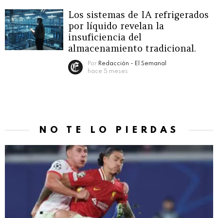
Los sistemas de IA refrigerados
por líquido revelan la
insuficiencia del
almacenamiento tradicional.
Por
Redacción - El Semanal
hace 5 meses
NO TE LO PIERDAS