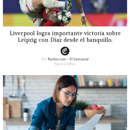
Liverpool logra importante victoria sobre
Leipzig con Díaz desde el banquillo.
Por
Redacción - El Semanal
hace 2 años