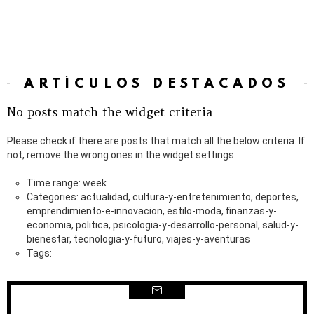
ARTÍCULOS DESTACADOS
No posts match the widget criteria
Please check if there are posts that match all the below criteria. If
not, remove the wrong ones in the widget settings.
Time range: week
Categories: actualidad, cultura-y-entretenimiento, deportes,
emprendimiento-e-innovacion, estilo-moda, finanzas-y-
economia, politica, psicologia-y-desarrollo-personal, salud-y-
bienestar, tecnologia-y-futuro, viajes-y-aventuras
Tags: