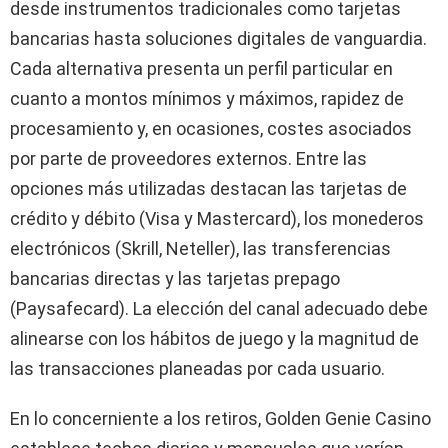
desde instrumentos tradicionales como tarjetas
bancarias hasta soluciones digitales de vanguardia.
Cada alternativa presenta un perfil particular en
cuanto a montos mínimos y máximos, rapidez de
procesamiento y, en ocasiones, costes asociados
por parte de proveedores externos. Entre las
opciones más utilizadas destacan las tarjetas de
crédito y débito (Visa y Mastercard), los monederos
electrónicos (Skrill, Neteller), las transferencias
bancarias directas y las tarjetas prepago
(Paysafecard). La elección del canal adecuado debe
alinearse con los hábitos de juego y la magnitud de
las transacciones planeadas por cada usuario.
En lo concerniente a los retiros, Golden Genie Casino