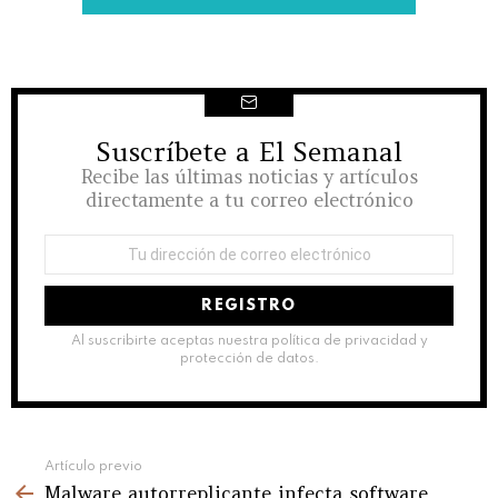
Suscríbete a El Semanal
NEWSLETTER
Recibe las últimas noticias y artículos
directamente a tu correo electrónico
Dirección
de
correo
electrónico:
Al suscribirte aceptas nuestra política de privacidad y
protección de datos.
See
Artículo previo
Malware autorreplicante infecta software
more