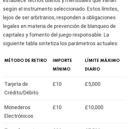
establece techos diarios y mensuales que varían
según el instrumento seleccionado. Estos límites,
lejos de ser arbitrarios, responden a obligaciones
legales en materia de prevención de blanqueo de
capitales y fomento del juego responsable. La
siguiente tabla sintetiza los parámetros actuales:
MÉTODO DE RETIRO
IMPORTE
LÍMITE MÁXIMO
MÍNIMO
DIARIO
Tarjeta de
£10
£5,000
Crédito/Débito
Monederos
£10
£10,000
Electrónicos