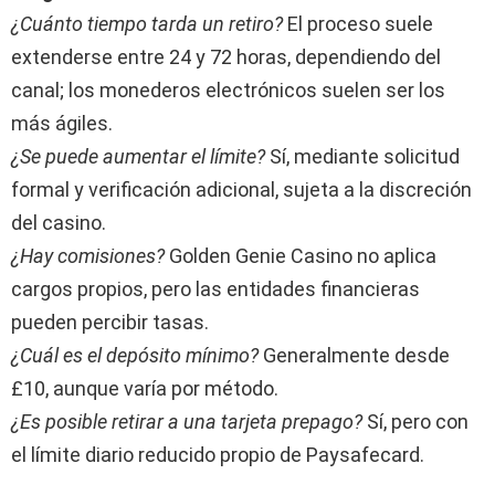
¿Cuánto tiempo tarda un retiro?
El proceso suele
extenderse entre 24 y 72 horas, dependiendo del
canal; los monederos electrónicos suelen ser los
más ágiles.
¿Se puede aumentar el límite?
Sí, mediante solicitud
formal y verificación adicional, sujeta a la discreción
del casino.
¿Hay comisiones?
Golden Genie Casino no aplica
cargos propios, pero las entidades financieras
pueden percibir tasas.
¿Cuál es el depósito mínimo?
Generalmente desde
£10, aunque varía por método.
¿Es posible retirar a una tarjeta prepago?
Sí, pero con
el límite diario reducido propio de Paysafecard.