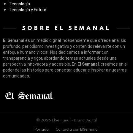
Tecnología
Tecnología y Futuro
SOBRE EL SEMANAL
El Semanal
es un medio digital independiente que ofrece análisis
profundo, periodismo investigativo y contenido relevante con un
enfoque humano y local. Nos dedicamos a informar con
transparencia y rigor, abordando temas actuales desde una
perspectiva innovadora y accesible. En
El Semanal
, creemos en el
poder de las historias para conectar, educar e inspirar a nuestras
comunidades.
© 2026 ElSemanal - Diario Digital
Portada
Contacta con ElSemanal