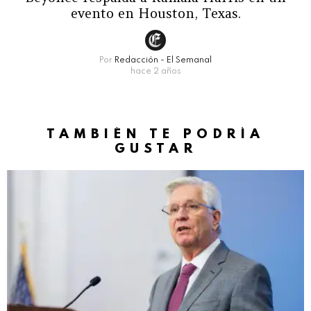
evento en Houston, Texas.
Por
Redacción - El Semanal
hace 2 años
TAMBIÉN TE PODRÍA
GUSTAR