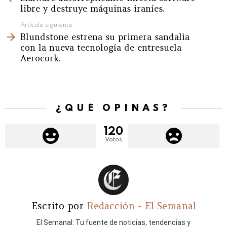
libre y destruye máquinas iraníes.
Artículo siguiente
Blundstone estrena su primera sandalia
con la nueva tecnología de entresuela
Aerocork.
¿QUÉ OPINAS?
120
Votos
Escrito por
Redacción - El Semanal
El Semanal: Tu fuente de noticias, tendencias y