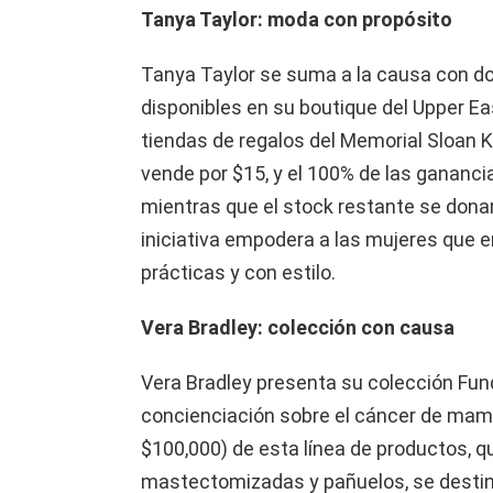
Tanya Taylor: moda con propósito
Tanya Taylor se suma a la causa con d
disponibles en su boutique del Upper Ea
tiendas de regalos del Memorial Sloan 
vende por $15, y el 100% de las gananci
mientras que el stock restante se dona
iniciativa empodera a las mujeres que 
prácticas y con estilo.
Vera Bradley: colección con causa
Vera Bradley presenta su colección Fun
concienciación sobre el cáncer de mama
$100,000) de esta línea de productos, q
mastectomizadas y pañuelos, se destina