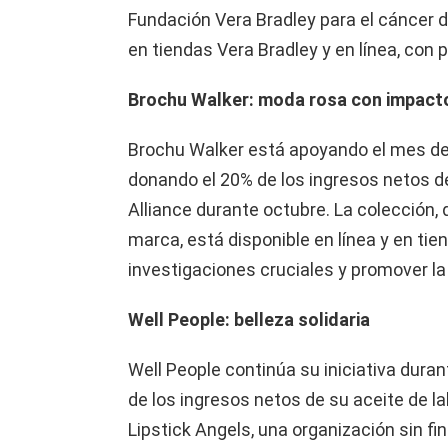
Fundación Vera Bradley para el cáncer 
en tiendas Vera Bradley y en línea, con
Brochu Walker: moda rosa con impact
Brochu Walker está apoyando el mes de
donando el 20% de los ingresos netos de
Alliance durante octubre. La colección, qu
marca, está disponible en línea y en ti
investigaciones cruciales y promover la
Well People: belleza solidaria
Well People continúa su iniciativa dura
de los ingresos netos de su aceite de la
Lipstick Angels, una organización sin fi