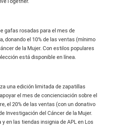
iveTogether.
de gafas rosadas para el mes de
a, donando el 10% de las ventas (mínimo
áncer de la Mujer. Con estilos populares
lección está disponible en línea.
za una edición limitada de zapatillas
apoyar el mes de concienciación sobre el
re, el 20% de las ventas (con un donativo
de Investigación del Cáncer de la Mujer.
a y en las tiendas insignia de APL en Los