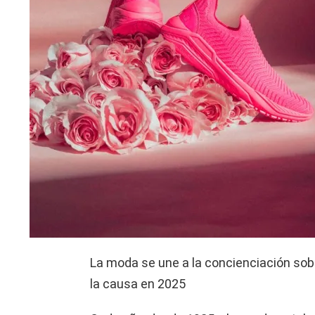
La moda se une a la concienciación so
la causa en 2025