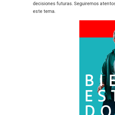
decisiones futuras. Seguiremos atentos
este tema.