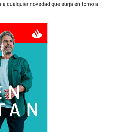
 a cualquier novedad que surja en torno a