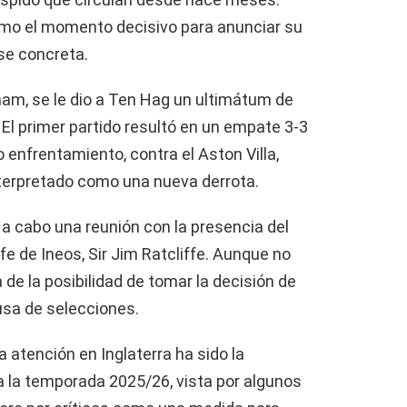
omo el momento decisivo para anunciar su
 se concreta.
ham, se le dio a Ten Hag un ultimátum de
 El primer partido resultó en un empate 3-3
 enfrentamiento, contra el Aston Villa,
nterpretado como una nueva derrota.
a cabo una reunión con la presencia del
efe de Ineos, Sir Jim Ratcliffe. Aunque no
 de la posibilidad de tomar la decisión de
usa de selecciones.
 atención en Inglaterra ha sido la
 la temporada 2025/26, vista por algunos