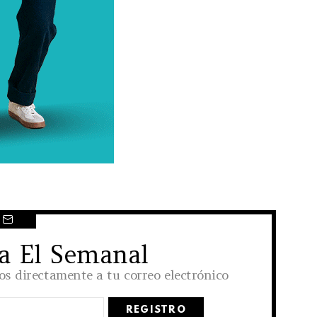
 a El Semanal
los directamente a tu correo electrónico