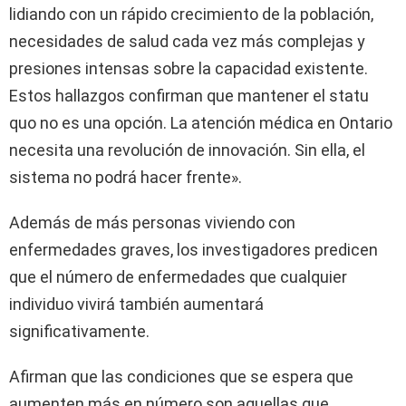
lidiando con un rápido crecimiento de la población,
necesidades de salud cada vez más complejas y
presiones intensas sobre la capacidad existente.
Estos hallazgos confirman que mantener el statu
quo no es una opción. La atención médica en Ontario
necesita una revolución de innovación. Sin ella, el
sistema no podrá hacer frente».
Además de más personas viviendo con
enfermedades graves, los investigadores predicen
que el número de enfermedades que cualquier
individuo vivirá también aumentará
significativamente.
Afirman que las condiciones que se espera que
aumenten más en número son aquellas que