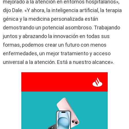
mejorado a la atención en entornos hospitalarios»,
dijo Dale. «Y ahora, la inteligencia artificial, la terapia
génica y la medicina personalizada están
demostrando un potencial asombroso. Trabajando
juntos y abrazando la innovación en todas sus
formas, podemos crear un futuro con menos
enfermedades, un mejor tratamiento y acceso
universal a la atención. Está a nuestro alcance».