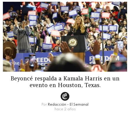
Beyoncé respalda a Kamala Harris en un
evento en Houston, Texas.
Por
Redacción - El Semanal
hace 2 años