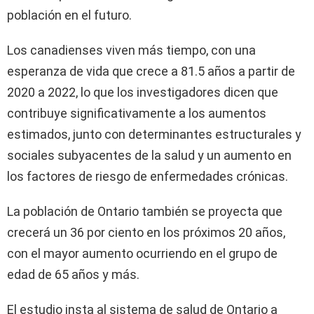
población en el futuro.
Los canadienses viven más tiempo, con una
esperanza de vida que crece a 81.5 años a partir de
2020 a 2022, lo que los investigadores dicen que
contribuye significativamente a los aumentos
estimados, junto con determinantes estructurales y
sociales subyacentes de la salud y un aumento en
los factores de riesgo de enfermedades crónicas.
La población de Ontario también se proyecta que
crecerá un 36 por ciento en los próximos 20 años,
con el mayor aumento ocurriendo en el grupo de
edad de 65 años y más.
El estudio insta al sistema de salud de Ontario a