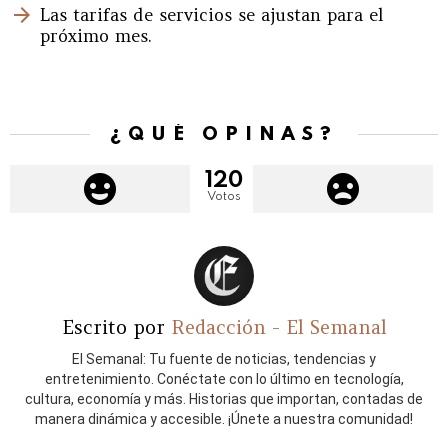
Las tarifas de servicios se ajustan para el
próximo mes.
¿QUÉ OPINAS?
120
Votos
Escrito por
Redacción - El Semanal
El Semanal: Tu fuente de noticias, tendencias y
entretenimiento. Conéctate con lo último en tecnología,
cultura, economía y más. Historias que importan, contadas de
manera dinámica y accesible. ¡Únete a nuestra comunidad!