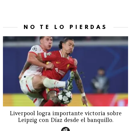
NO TE LO PIERDAS
Liverpool logra importante victoria sobre
Leipzig con Díaz desde el banquillo.