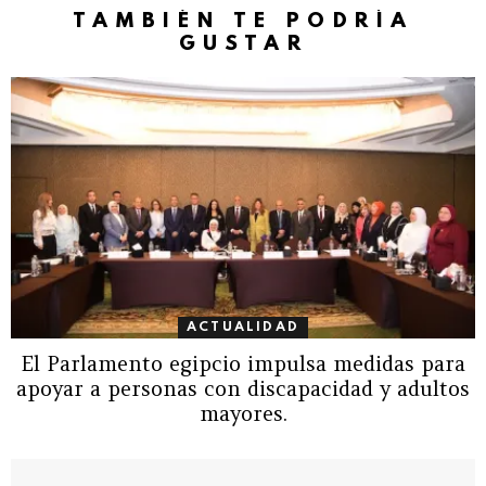
TAMBIÉN TE PODRÍA
GUSTAR
ACTUALIDAD
El Parlamento egipcio impulsa medidas para
apoyar a personas con discapacidad y adultos
mayores.