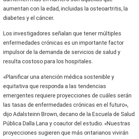
aumentan con la edad, incluidas la osteoartritis, la
diabetes y el cáncer.
Los investigadores señalan que tener múltiples
enfermedades crónicas es un importante factor
impulsor de la demanda de servicios de salud y
resulta costoso para los hospitales.
«Planificar una atención médica sostenible y
equitativa que responda a las tendencias
emergentes requiere proyecciones de cuáles serán
las tasas de enfermedades crónicas en el futuro»,
dijo Adalsteinn Brown, decano de la Escuela de Salud
Pública Dalla Lana y coautor del estudio. «Nuestras
proyecciones sugieren que más ontarianos vivirán