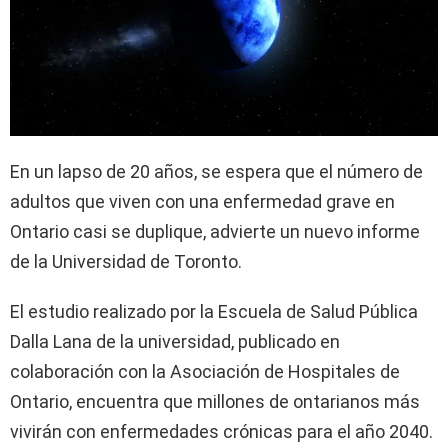
En un lapso de 20 años, se espera que el número de
adultos que viven con una enfermedad grave en
Ontario casi se duplique, advierte un nuevo informe
de la Universidad de Toronto.
El estudio realizado por la Escuela de Salud Pública
Dalla Lana de la universidad, publicado en
colaboración con la Asociación de Hospitales de
Ontario, encuentra que millones de ontarianos más
vivirán con enfermedades crónicas para el año 2040.