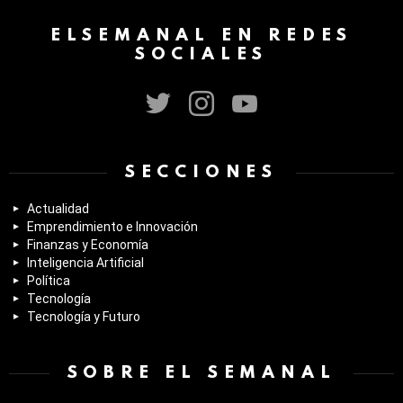
ELSEMANAL EN REDES
SOCIALES
twitter
instagram
youtube
SECCIONES
Actualidad
Emprendimiento e Innovación
Finanzas y Economía
Inteligencia Artificial
Política
Tecnología
Tecnología y Futuro
SOBRE EL SEMANAL