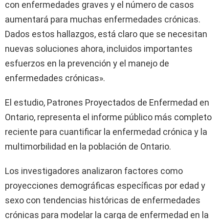
con enfermedades graves y el número de casos
aumentará para muchas enfermedades crónicas.
Dados estos hallazgos, está claro que se necesitan
nuevas soluciones ahora, incluidos importantes
esfuerzos en la prevención y el manejo de
enfermedades crónicas».
El estudio, Patrones Proyectados de Enfermedad en
Ontario, representa el informe público más completo
reciente para cuantificar la enfermedad crónica y la
multimorbilidad en la población de Ontario.
Los investigadores analizaron factores como
proyecciones demográficas específicas por edad y
sexo con tendencias históricas de enfermedades
crónicas para modelar la carga de enfermedad en la