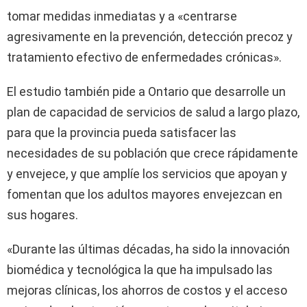
tomar medidas inmediatas y a «centrarse
agresivamente en la prevención, detección precoz y
tratamiento efectivo de enfermedades crónicas».
El estudio también pide a Ontario que desarrolle un
plan de capacidad de servicios de salud a largo plazo,
para que la provincia pueda satisfacer las
necesidades de su población que crece rápidamente
y envejece, y que amplíe los servicios que apoyan y
fomentan que los adultos mayores envejezcan en
sus hogares.
«Durante las últimas décadas, ha sido la innovación
biomédica y tecnológica la que ha impulsado las
mejoras clínicas, los ahorros de costos y el acceso