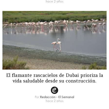
hace 2 años
El flamante rascacielos de Dubai prioriza la
vida saludable desde su construcción.
Por
Redacción - El Semanal
hace 2 años