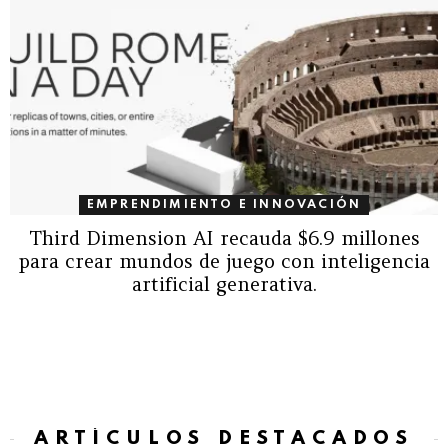
EMPRENDIMIENTO E INNOVACIÓN
Third Dimension AI recauda $6.9 millones
para crear mundos de juego con inteligencia
artificial generativa.
ARTÍCULOS DESTACADOS