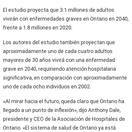
El estudio proyecta que 3.1 millones de adultos
vivirán con enfermedades graves en Ontario en 2040,
frente a 1.8 millones en 2020.
Los autores del estudio también proyectan que
aproximadamente uno de cada cuatro adultos
mayores de 30 años vivirá con una enfermedad
grave en 2040, requiriendo atención hospitalaria
significativa, en comparación con aproximadamente
uno de cada ocho individuos en 2002.
«Al mirar hacia el futuro, queda claro que Ontario ha
llegado a un punto de inflexión», dijo Anthony Dale,
presidente y CEO de la Asociación de Hospitales de
Ontario. «El sistema de salud de Ontario ya está