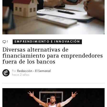
1
Comentario
EMPRENDIMIENTO E INNOVACIÓN
Diversas alternativas de
financiamiento para emprendedores
fuera de los bancos
Por
Redacción - El Semanal
hace 2 años