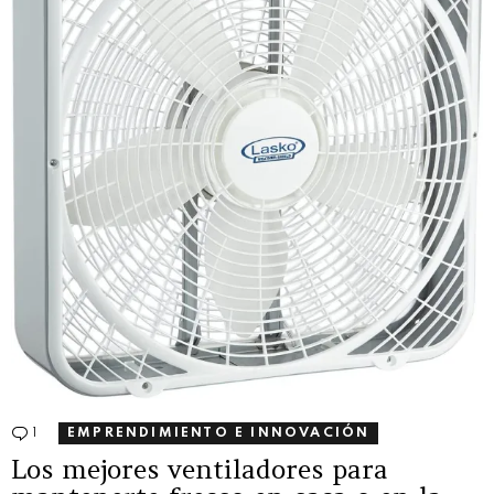
1
Comentario
EMPRENDIMIENTO E INNOVACIÓN
Los mejores ventiladores para