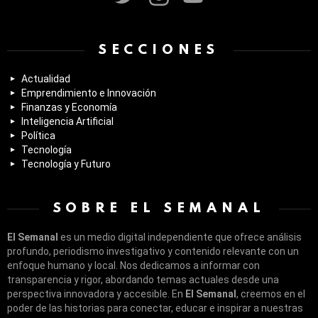
SECCIONES
Actualidad
Emprendimiento e Innovación
Finanzas y Economía
Inteligencia Artificial
Política
Tecnología
Tecnología y Futuro
SOBRE EL SEMANAL
El Semanal
es un medio digital independiente que ofrece análisis
profundo, periodismo investigativo y contenido relevante con un
enfoque humano y local. Nos dedicamos a informar con
transparencia y rigor, abordando temas actuales desde una
perspectiva innovadora y accesible. En
El Semanal
, creemos en el
poder de las historias para conectar, educar e inspirar a nuestras