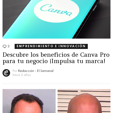
2
Comentarios
EMPRENDIMIENTO E INNOVACIÓN
Descubre los beneficios de Canva Pro
para tu negocio ¡Impulsa tu marca!
Por
Redacción - El Semanal
hace 2 años