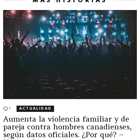
MÁS HISTORIAS
1
Comentario
ACTUALIDAD
Aumenta la violencia familiar y de
pareja contra hombres canadienses,
según datos oficiales. ¿Por qué? –