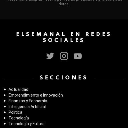
datos.
ELSEMANAL EN REDES
SOCIALES
twitter
instagram
youtube
SECCIONES
Actualidad
Emprendimiento e Innovación
Finanzas y Economía
Inteligencia Artificial
Política
Tecnología
Tecnología y Futuro