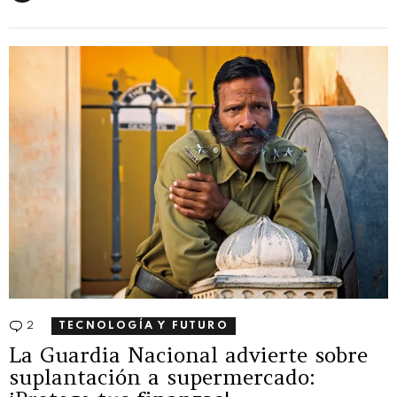
2
Comentarios
TECNOLOGÍA Y FUTURO
La Guardia Nacional advierte sobre
suplantación a supermercado: