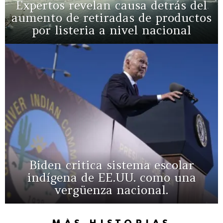
Expertos revelan causa detrás del
aumento de retiradas de productos
por listeria a nivel nacional
Biden critica sistema escolar
indígena de EE.UU. como una
vergüenza nacional.