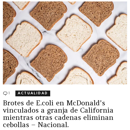
1
Comentario
ACTUALIDAD
Brotes de E.coli en McDonald’s
vinculados a granja de California
mientras otras cadenas eliminan
cebollas – Nacional.