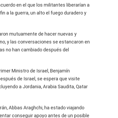
cuerdo en el que los militantes liberarían a
 a la guerra, un alto el fuego duradero y
aron mutuamente de hacer nuevas y
no, y las conversaciones se estancaron en
as no han cambiado después del
rimer Ministro de Israel, Benjamín
espués de Israel, se espera que visite
luyendo a Jordania, Arabia Saudita, Qatar
Irán, Abbas Araghchi, ha estado viajando
ntentar conseguir apoyo antes de un posible