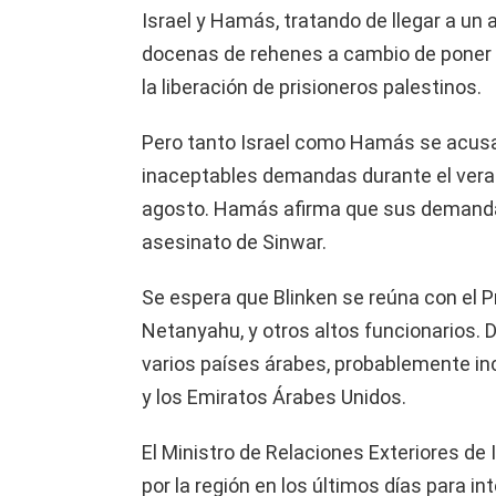
Israel y Hamás, tratando de llegar a un a
docenas de rehenes a cambio de poner fin
la liberación de prisioneros palestinos.
Pero tanto Israel como Hamás se acus
inaceptables demandas durante el vera
agosto. Hamás afirma que sus demand
asesinato de Sinwar.
Se espera que Blinken se reúna con el P
Netanyahu, y otros altos funcionarios. D
varios países árabes, probablemente inc
y los Emiratos Árabes Unidos.
El Ministro de Relaciones Exteriores de 
por la región en los últimos días para i