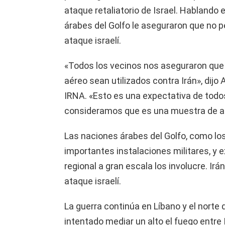
ataque retaliatorio de Israel. Hablando 
árabes del Golfo le aseguraron que no pe
ataque israelí.
«Todos los vecinos nos aseguraron que 
aéreo sean utilizados contra Irán», dijo
IRNA. «Esto es una expectativa de todos
consideramos que es una muestra de a
Las naciones árabes del Golfo, como lo
importantes instalaciones militares, y 
regional a gran escala los involucre. Ir
ataque israelí.
La guerra continúa en Líbano y el norte
intentado mediar un alto el fuego entre