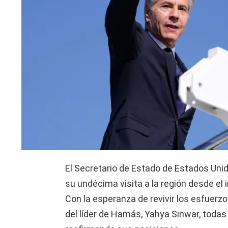
El Secretario de Estado de Estados Unido
su undécima visita a la región desde el i
Con la esperanza de revivir los esfuerz
del líder de Hamás, Yahya Sinwar, todas