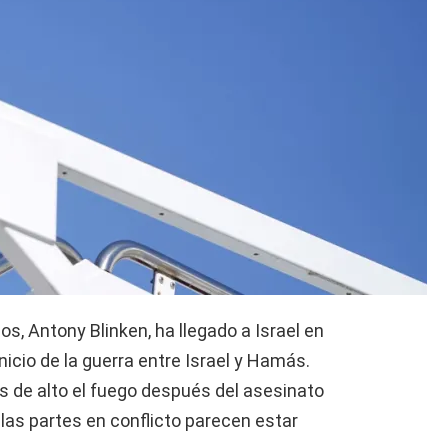
s, Antony Blinken, ha llegado a Israel en
nicio de la guerra entre Israel y Hamás.
os de alto el fuego después del asesinato
 las partes en conflicto parecen estar