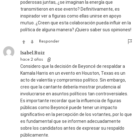
poderosas juntas, ¿se imaginan la energía que
transmitieron en ese evento? Definitivamente, es
inspirador ver a figuras como ellas unirse en apoyo
mutuo. ¿Creen que esta colaboración pueda influir en la
política de alguna manera? ¡Quiero saber sus opiniones!
Responder
Isabel.Ruiz
hace 2 años
Considero que la decisión de Beyoncé de respaldar a
Kamala Harris en un evento en Houston, Texas es un
acto de valentía y compromiso político. Sin embargo,
creo que la cantante debería mostrar prudencia al
involucrarse en asuntos políticos tan controversiales.
Es importante recordar que la influencia de figuras
públicas como Beyoncé puede tener un impacto
significativo en la percepción de los votantes, por lo que
es fundamental que se informen adecuadamente
sobre los candidatos antes de expresar su respaldo
públicamente.