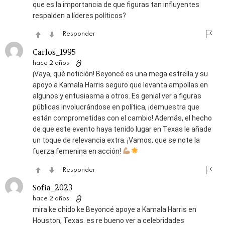
que es la importancia de que figuras tan influyentes
respalden a líderes políticos?
Responder
Carlos_1995
hace 2 años
¡Vaya, qué notición! Beyoncé es una mega estrella y su
apoyo a Kamala Harris seguro que levanta ampollas en
algunos y entusiasma a otros. Es genial ver a figuras
públicas involucrándose en política, ¡demuestra que
están comprometidas con el cambio! Además, el hecho
de que este evento haya tenido lugar en Texas le añade
un toque de relevancia extra. ¡Vamos, que se note la
fuerza femenina en acción!
Responder
Sofia_2023
hace 2 años
mira ke chido ke Beyoncé apoye a Kamala Harris en
Houston, Texas. es re bueno ver a celebridades