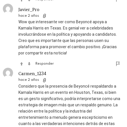
Javier_Pro
hace 2 años
Wow que interesante ver como Beyoncé apoya a
Kamala Harris en Texas. Es genial ver a celebridades
involucrándose en la política y apoyando a candidatos.
Creo que es importante que las personas usen su
plataforma para promover el cambio positivo. ¡Gracias
por compartir esta noticia!
Responder
Carmen_1234
hace 2 años
Considero que la presencia de Beyoncé respaldando a
Kamala Harris en un evento en Houston, Texas, si bien
es un gesto significativo, podría interpretarse como una
estrategia de imagen más que un respaldo genuino. La
relación entre la política y la industria del
entretenimiento a menudo genera escepticismo en
cuanto a las verdaderas intenciones detrás de estas