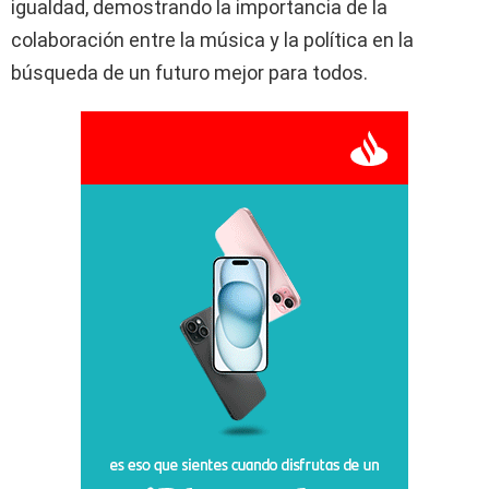
igualdad, demostrando la importancia de la
colaboración entre la música y la política en la
búsqueda de un futuro mejor para todos.