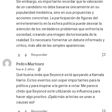
Sin embargo, es importante recordar que la valoración
de un candidato no debe basarse únicamente en su
popularidad mediática, sino en sus propuestas y
acciones concretas. La participación de figuras del
entretenimiento en la esfera política puede desviar la
atención de los verdaderos problemas que enfrenta la
sociedad, creando una imagen distorsionada de la
realidad. Es necesario fomentar un debate informado y
crítico, más allá de las simples apariencias.
Responder
Pedro.Martinez
hace 2 años
Qué buena onda que Beyoncé está apoyando a Kamala
Harris. Estos eventos son súper importantes para la
política y para inspirar a la gente a votar. Me parece
chido que Beyoncé esté utilizando su influencia para
hacer algo positivo. ¡Ojalá más artistas se unan a
causas así!
Responder