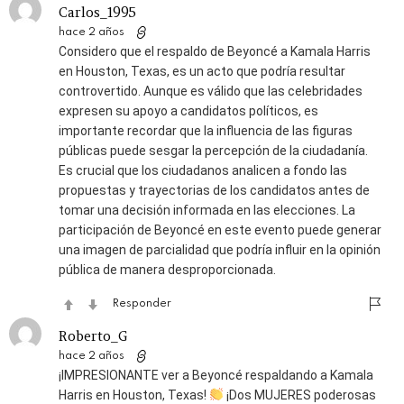
Carlos_1995
hace 2 años
Considero que el respaldo de Beyoncé a Kamala Harris
en Houston, Texas, es un acto que podría resultar
controvertido. Aunque es válido que las celebridades
expresen su apoyo a candidatos políticos, es
importante recordar que la influencia de las figuras
públicas puede sesgar la percepción de la ciudadanía.
Es crucial que los ciudadanos analicen a fondo las
propuestas y trayectorias de los candidatos antes de
tomar una decisión informada en las elecciones. La
participación de Beyoncé en este evento puede generar
una imagen de parcialidad que podría influir en la opinión
pública de manera desproporcionada.
Responder
Roberto_G
hace 2 años
¡IMPRESIONANTE ver a Beyoncé respaldando a Kamala
Harris en Houston, Texas!
¡Dos MUJERES poderosas