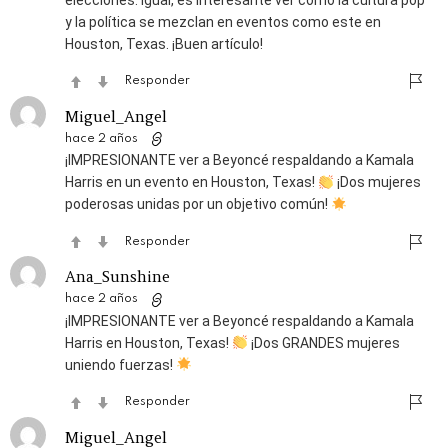
y la política se mezclan en eventos como este en
Houston, Texas. ¡Buen artículo!
Responder
Miguel_Angel
hace 2 años
¡IMPRESIONANTE ver a Beyoncé respaldando a Kamala
Harris en un evento en Houston, Texas!
¡Dos mujeres
poderosas unidas por un objetivo común!
Responder
Ana_Sunshine
hace 2 años
¡IMPRESIONANTE ver a Beyoncé respaldando a Kamala
Harris en Houston, Texas!
¡Dos GRANDES mujeres
uniendo fuerzas!
Responder
Miguel_Angel