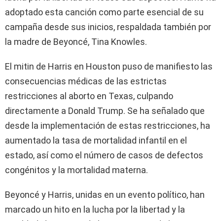
adoptado esta canción como parte esencial de su
campaña desde sus inicios, respaldada también por
la madre de Beyoncé, Tina Knowles.
El mitin de Harris en Houston puso de manifiesto las
consecuencias médicas de las estrictas
restricciones al aborto en Texas, culpando
directamente a Donald Trump. Se ha señalado que
desde la implementación de estas restricciones, ha
aumentado la tasa de mortalidad infantil en el
estado, así como el número de casos de defectos
congénitos y la mortalidad materna.
Beyoncé y Harris, unidas en un evento político, han
marcado un hito en la lucha por la libertad y la