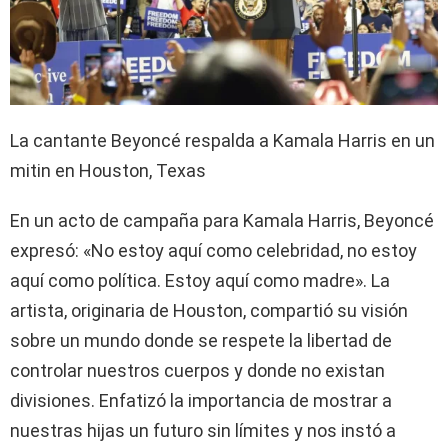
La cantante Beyoncé respalda a Kamala Harris en un
mitin en Houston, Texas
En un acto de campaña para Kamala Harris, Beyoncé
expresó: «No estoy aquí como celebridad, no estoy
aquí como política. Estoy aquí como madre». La
artista, originaria de Houston, compartió su visión
sobre un mundo donde se respete la libertad de
controlar nuestros cuerpos y donde no existan
divisiones. Enfatizó la importancia de mostrar a
nuestras hijas un futuro sin límites y nos instó a