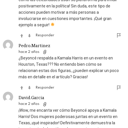
positivamente en la política! Sin duda, este tipo de
acciones pueden motivar a más personas a
involucrarse en cuestiones importantes. ¡Qué gran
ejemplo a seguir!
Responder
Pedro.Martinez
hace 2 años
¿Beyoncé respalda a Kamala Harris en un evento en
Houston, Texas??? No entiendo bien cómo se
relacionan estas dos figuras, ¿pueden explicar un poco
más en detalle en el artículo? Gracias!
Responder
David.Garcia
hace 2 años
¡Wow, me encanta ver cómo Beyoncé apoya a Kamala
Harris! Dos mujeres poderosas juntas en un evento en
Texas, ¡qué inspirador! Definitivamente demuestra la