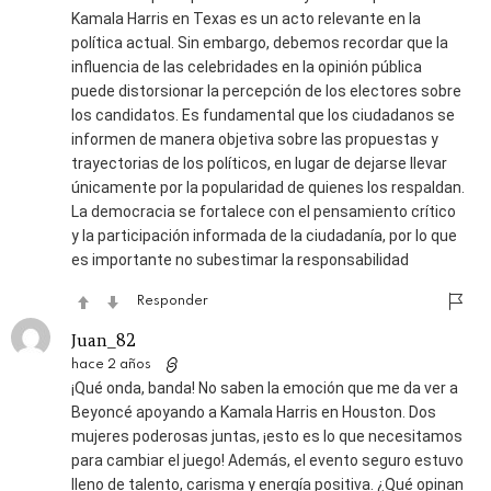
Kamala Harris en Texas es un acto relevante en la
política actual. Sin embargo, debemos recordar que la
influencia de las celebridades en la opinión pública
puede distorsionar la percepción de los electores sobre
los candidatos. Es fundamental que los ciudadanos se
informen de manera objetiva sobre las propuestas y
trayectorias de los políticos, en lugar de dejarse llevar
únicamente por la popularidad de quienes los respaldan.
La democracia se fortalece con el pensamiento crítico
y la participación informada de la ciudadanía, por lo que
es importante no subestimar la responsabilidad
Responder
Juan_82
hace 2 años
¡Qué onda, banda! No saben la emoción que me da ver a
Beyoncé apoyando a Kamala Harris en Houston. Dos
mujeres poderosas juntas, ¡esto es lo que necesitamos
para cambiar el juego! Además, el evento seguro estuvo
lleno de talento, carisma y energía positiva. ¿Qué opinan