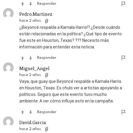
Responder
Pedro.Martinez
hace 2 años
¿¡Beyoncé respalda a Kamala Harris!? ¿Desde cuándo
están relacionadas en la política? ¿Qué tipo de evento
fue este en Houston, Texas? ??? Necesito más
información para entender esta noticia.
Responder
Miguel_Angel
hace 2 años
Vaya, que guay que Beyoncé respalde a Kamala Harris
en Houston, Texas. Es chulo ver a artistas apoyando a
políticos. Seguro que este evento tuvo mucho
ambiente. A ver cómo influye esto en la campaña.
Responder
David.Garcia
hace 2 años