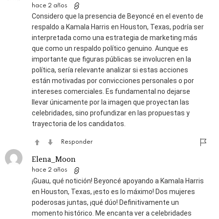
hace 2 años
Considero que la presencia de Beyoncé en el evento de
respaldo a Kamala Harris en Houston, Texas, podría ser
interpretada como una estrategia de marketing más
que como un respaldo político genuino. Aunque es
importante que figuras públicas se involucren en la
política, sería relevante analizar si estas acciones
están motivadas por convicciones personales o por
intereses comerciales. Es fundamental no dejarse
llevar únicamente por la imagen que proyectan las
celebridades, sino profundizar en las propuestas y
trayectoria de los candidatos.
Responder
Elena_Moon
hace 2 años
¡Guau, qué notición! Beyoncé apoyando a Kamala Harris
en Houston, Texas, ¡esto es lo máximo! Dos mujeres
poderosas juntas, ¡qué dúo! Definitivamente un
momento histórico. Me encanta ver a celebridades