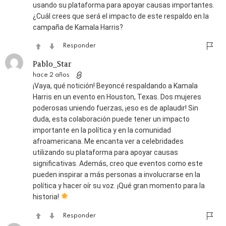
usando su plataforma para apoyar causas importantes.
¿Cuál crees que será el impacto de este respaldo en la
campaña de Kamala Harris?
Responder
Pablo_Star
hace 2 años
¡Vaya, qué notición! Beyoncé respaldando a Kamala
Harris en un evento en Houston, Texas. Dos mujeres
poderosas uniendo fuerzas, ¡eso es de aplaudir! Sin
duda, esta colaboración puede tener un impacto
importante en la política y en la comunidad
afroamericana. Me encanta ver a celebridades
utilizando su plataforma para apoyar causas
significativas. Además, creo que eventos como este
pueden inspirar a más personas a involucrarse en la
política y hacer oír su voz. ¡Qué gran momento para la
historia!
Responder