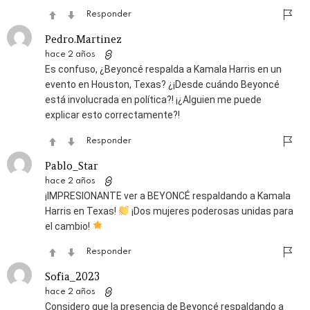
Responder
Pedro.Martinez
hace 2 años
Es confuso, ¿Beyoncé respalda a Kamala Harris en un
evento en Houston, Texas? ¿¡Desde cuándo Beyoncé
está involucrada en política?! ¡¿Alguien me puede
explicar esto correctamente?!
Responder
Pablo_Star
hace 2 años
¡IMPRESIONANTE ver a BEYONCÉ respaldando a Kamala
Harris en Texas!
¡Dos mujeres poderosas unidas para
el cambio!
Responder
Sofia_2023
hace 2 años
Considero que la presencia de Beyoncé respaldando a