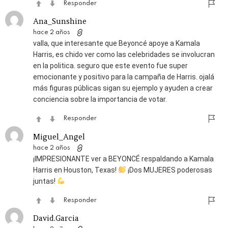
Responder
Ana_Sunshine
hace 2 años
valla, que interesante que Beyoncé apoye a Kamala
Harris, es chido ver como las celebridades se involucran
en la politica. seguro que este evento fue super
emocionante y positivo para la campaña de Harris. ojalá
más figuras públicas sigan su ejemplo y ayuden a crear
conciencia sobre la importancia de votar.
Responder
Miguel_Angel
hace 2 años
¡IMPRESIONANTE ver a BEYONCÉ respaldando a Kamala
Harris en Houston, Texas!
¡Dos MUJERES poderosas
juntas!
Responder
David.Garcia