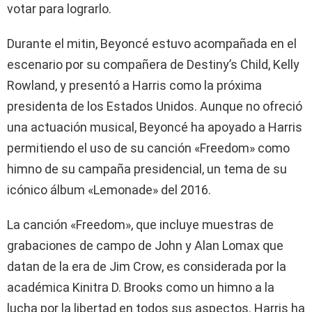
votar para lograrlo.
Durante el mitin, Beyoncé estuvo acompañada en el
escenario por su compañera de Destiny’s Child, Kelly
Rowland, y presentó a Harris como la próxima
presidenta de los Estados Unidos. Aunque no ofreció
una actuación musical, Beyoncé ha apoyado a Harris
permitiendo el uso de su canción «Freedom» como
himno de su campaña presidencial, un tema de su
icónico álbum «Lemonade» del 2016.
La canción «Freedom», que incluye muestras de
grabaciones de campo de John y Alan Lomax que
datan de la era de Jim Crow, es considerada por la
académica Kinitra D. Brooks como un himno a la
lucha por la libertad en todos sus aspectos. Harris ha