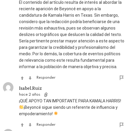
El contenido del artículo resulta de interés al abordar la
reciente aparición de Beyoncé en apoyo a la
candidatura de Kamala Harris en Texas. Sin embargo,
considero que la redacción podría beneficiarse de una
revisión más exhaustiva, pues se observan algunos
deslizes ortográficos que deslucen la calidad del texto.
Sería pertinente prestar mayor atención a este aspecto
para garantizar la credibilidad y profesionalismo del
medio. Por lo demás, la cobertura de eventos políticos
de relevancia como este resulta fundamental para
informar a la población de manera objetiva y precisa.
Responder
Isabel.Ruiz
hace 2 años
¡QUÉ APOYO TAN IMPORTANTE PARA KAMALA HARRIS!
¡Beyoncé sigue siendo un referente de influencia y
empoderamiento!
Responder