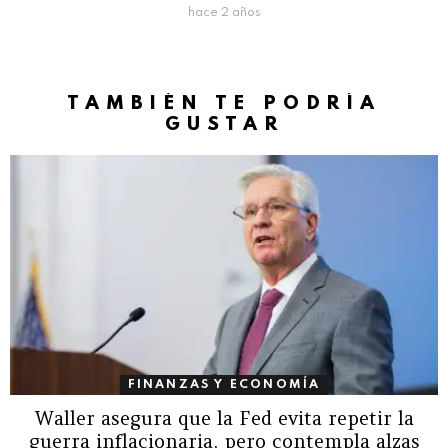
hace 2 años
TAMBIÉN TE PODRÍA
GUSTAR
FINANZAS Y ECONOMÍA
Waller asegura que la Fed evita repetir la
guerra inflacionaria, pero contempla alzas