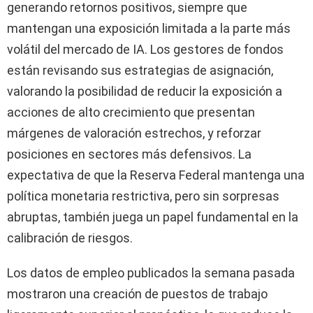
generando retornos positivos, siempre que
mantengan una exposición limitada a la parte más
volátil del mercado de IA. Los gestores de fondos
están revisando sus estrategias de asignación,
valorando la posibilidad de reducir la exposición a
acciones de alto crecimiento que presentan
márgenes de valoración estrechos, y reforzar
posiciones en sectores más defensivos. La
expectativa de que la Reserva Federal mantenga una
política monetaria restrictiva, pero sin sorpresas
abruptas, también juega un papel fundamental en la
calibración de riesgos.
Los datos de empleo publicados la semana pasada
mostraron una creación de puestos de trabajo