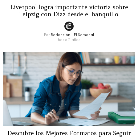
Liverpool logra importante victoria sobre
Leipzig con Díaz desde el banquillo.
Por
Redacción - El Semanal
hace 2 años
Descubre los Mejores Formatos para Seguir