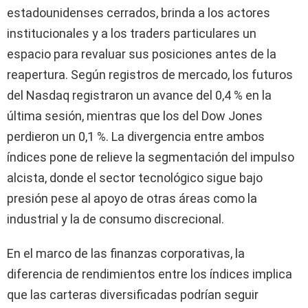
estadounidenses cerrados, brinda a los actores
institucionales y a los traders particulares un
espacio para revaluar sus posiciones antes de la
reapertura. Según registros de mercado, los futuros
del Nasdaq registraron un avance del 0,4 % en la
última sesión, mientras que los del Dow Jones
perdieron un 0,1 %. La divergencia entre ambos
índices pone de relieve la segmentación del impulso
alcista, donde el sector tecnológico sigue bajo
presión pese al apoyo de otras áreas como la
industrial y la de consumo discrecional.
En el marco de las finanzas corporativas, la
diferencia de rendimientos entre los índices implica
que las carteras diversificadas podrían seguir