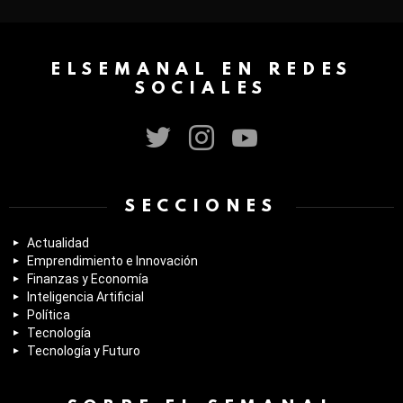
ELSEMANAL EN REDES
SOCIALES
twitter
instagram
youtube
SECCIONES
Actualidad
Emprendimiento e Innovación
Finanzas y Economía
Inteligencia Artificial
Política
Tecnología
Tecnología y Futuro