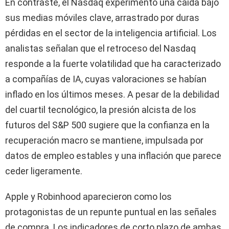
En contraste, el Nasdaq experimentó una caída bajo
sus medias móviles clave, arrastrado por duras
pérdidas en el sector de la inteligencia artificial. Los
analistas señalan que el retroceso del Nasdaq
responde a la fuerte volatilidad que ha caracterizado
a compañías de IA, cuyas valoraciones se habían
inflado en los últimos meses. A pesar de la debilidad
del cuartil tecnológico, la presión alcista de los
futuros del S&P 500 sugiere que la confianza en la
recuperación macro se mantiene, impulsada por
datos de empleo estables y una inflación que parece
ceder ligeramente.
Apple y Robinhood aparecieron como los
protagonistas de un repunte puntual en las señales
de compra. Los indicadores de corto plazo de ambas