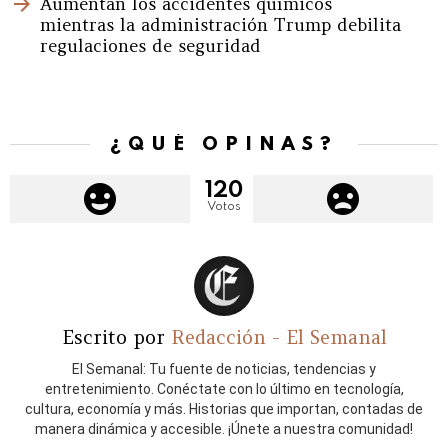
Aumentan los accidentes químicos
mientras la administración Trump debilita
regulaciones de seguridad
¿QUÉ OPINAS?
120
Votos
Escrito por
Redacción - El Semanal
El Semanal: Tu fuente de noticias, tendencias y
entretenimiento. Conéctate con lo último en tecnología,
cultura, economía y más. Historias que importan, contadas de
manera dinámica y accesible. ¡Únete a nuestra comunidad!