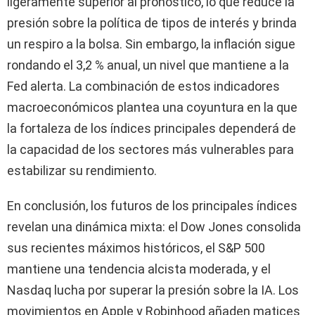
ligeramente superior al pronóstico, lo que reduce la
presión sobre la política de tipos de interés y brinda
un respiro a la bolsa. Sin embargo, la inflación sigue
rondando el 3,2 % anual, un nivel que mantiene a la
Fed alerta. La combinación de estos indicadores
macroeconómicos plantea una coyuntura en la que
la fortaleza de los índices principales dependerá de
la capacidad de los sectores más vulnerables para
estabilizar su rendimiento.
En conclusión, los futuros de los principales índices
revelan una dinámica mixta: el Dow Jones consolida
sus recientes máximos históricos, el S&P 500
mantiene una tendencia alcista moderada, y el
Nasdaq lucha por superar la presión sobre la IA. Los
movimientos en Apple y Robinhood añaden matices