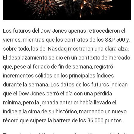
Los futuros del Dow Jones apenas retrocedieron el
viernes, mientras que los contratos de los S&P 500 y,
sobre todo, los del Nasdaq mostraron una clara alza.
El desplazamiento se dio en un contexto de mercado
que, pese al feriado de fin de semana, registró
incrementos sólidos en los principales índices
durante la semana. Los datos de los futuros indican
que el Dow Jones cerró el día con una pérdida
mínima, pero la jornada anterior había llevado el
índice a la cima de su histórico, marcando un nuevo
récord que supera la barrera de los 36 000 puntos.