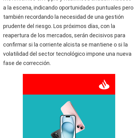
a la escena, indicando oportunidades puntuales pero
también recordando la necesidad de una gestión
prudente del riesgo. Los próximos días, con la
reapertura de los mercados, serán decisivos para
confirmar si la corriente alcista se mantiene o si la
volatilidad del sector tecnológico impone una nueva
fase de corrección.