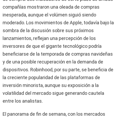
compañías mostraron una oleada de compras
inesperada, aunque el volúmen siguió siendo
moderado. Los movimientos de Apple, todavía bajo la
sombra de la discusión sobre sus próximos
lanzamientos, reflejan una percepción de los
inversores de que el gigante tecnológico podría
beneficiarse de la temporada de compras navideñas
y de una posible recuperación en la demanda de
dispositivos. Robinhood, por su parte, se beneficia de
la creciente popularidad de las plataformas de
inversión minorista, aunque su exposición a la
volatilidad del mercado sigue generando cautela
entre los analistas.
El panorama de fin de semana, con los mercados