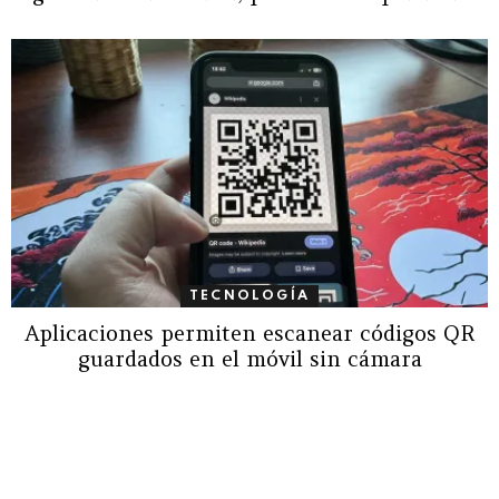
TECNOLOGÍA
Aplicaciones permiten escanear códigos QR
guardados en el móvil sin cámara