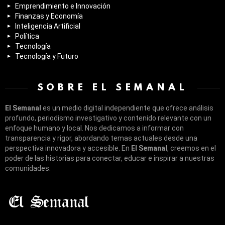
Emprendimiento e Innovación
Finanzas y Economía
Inteligencia Artificial
Política
Tecnología
Tecnología y Futuro
SOBRE EL SEMANAL
El Semanal
es un medio digital independiente que ofrece análisis
profundo, periodismo investigativo y contenido relevante con un
enfoque humano y local. Nos dedicamos a informar con
transparencia y rigor, abordando temas actuales desde una
perspectiva innovadora y accesible. En
El Semanal
, creemos en el
poder de las historias para conectar, educar e inspirar a nuestras
comunidades.