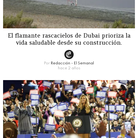
El flamante rascacielos de Dubai prioriza la
vida saludable desde su construcción.
Por
Redacción - El Semanal
hace 2 años