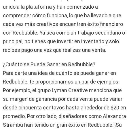
unido a la plataforma y han comenzado a
comprender cómo funciona, lo que ha llevado a que
cada vez más creativos encuentren éxito financiero
con Redbubble. Ya sea como un trabajo secundario o
principal, no tienes que invertir en inventario y solo
recibes pago una vez que realizas una venta.
¿Cuánto se Puede Ganar en Redbubble?
Para darte una idea de cuánto se puede ganar en
Redbubble, te proporcionamos un par de ejemplos.
Por ejemplo, el grupo Lyman Creative menciona que
su margen de ganancia por cada venta puede variar
desde cincuenta centavos hasta alrededor de $20 en
promedio. Por otro lado, diseñadores como Alexandra
Strambu han tenido un gran éxito en Redbubble. ¡Su