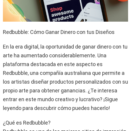
Redbubble: Cómo Ganar Dinero con tus Diseños
En la era digital, la oportunidad de ganar dinero con tu
arte ha aumentado considerablemente. Una
plataforma destacada en este aspecto es
Redbubble, una compañía australiana que permite a
los artistas diseñar productos personalizados con su
propio arte para obtener ganancias. ¿Te interesa
entrar en este mundo creativo y lucrativo? ¡Sigue
leyendo para descubrir cómo puedes hacerlo!
¿Qué es Redbubble?