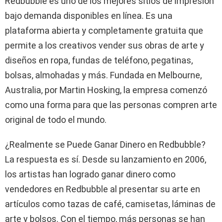
Redbubble es uno de los mejores sitios de impresión
bajo demanda disponibles en línea. Es una
plataforma abierta y completamente gratuita que
permite a los creativos vender sus obras de arte y
diseños en ropa, fundas de teléfono, pegatinas,
bolsas, almohadas y más. Fundada en Melbourne,
Australia, por Martin Hosking, la empresa comenzó
como una forma para que las personas compren arte
original de todo el mundo.
¿Realmente se Puede Ganar Dinero en Redbubble?
La respuesta es sí. Desde su lanzamiento en 2006,
los artistas han logrado ganar dinero como
vendedores en Redbubble al presentar su arte en
artículos como tazas de café, camisetas, láminas de
arte y bolsos. Con el tiempo, más personas se han