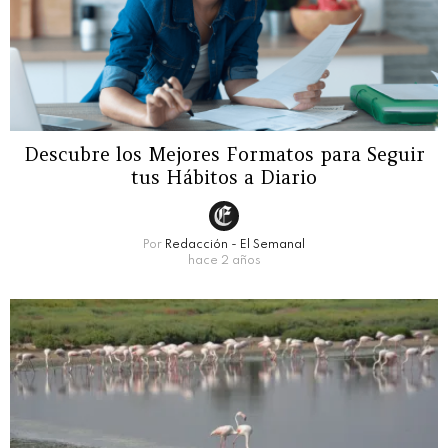
Descubre los Mejores Formatos para Seguir
tus Hábitos a Diario
Por
Redacción - El Semanal
hace 2 años