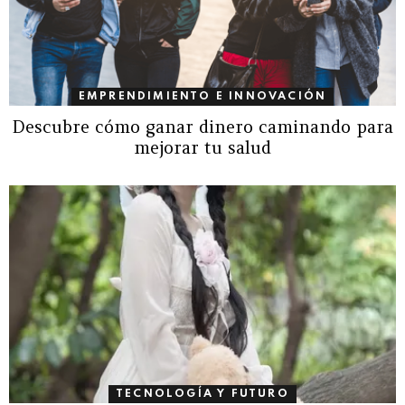
EMPRENDIMIENTO E INNOVACIÓN
Descubre cómo ganar dinero caminando para
mejorar tu salud
TECNOLOGÍA Y FUTURO