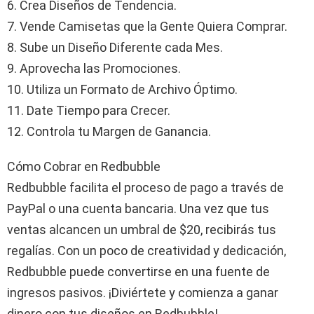
6. Crea Diseños de Tendencia.
7. Vende Camisetas que la Gente Quiera Comprar.
8. Sube un Diseño Diferente cada Mes.
9. Aprovecha las Promociones.
10. Utiliza un Formato de Archivo Óptimo.
11. Date Tiempo para Crecer.
12. Controla tu Margen de Ganancia.
Cómo Cobrar en Redbubble
Redbubble facilita el proceso de pago a través de
PayPal o una cuenta bancaria. Una vez que tus
ventas alcancen un umbral de $20, recibirás tus
regalías. Con un poco de creatividad y dedicación,
Redbubble puede convertirse en una fuente de
ingresos pasivos. ¡Diviértete y comienza a ganar
dinero con tus diseños en Redbubble!