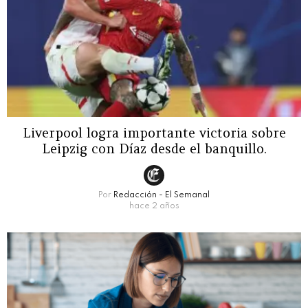
Liverpool logra importante victoria sobre
Leipzig con Díaz desde el banquillo.
Por
Redacción - El Semanal
hace 2 años