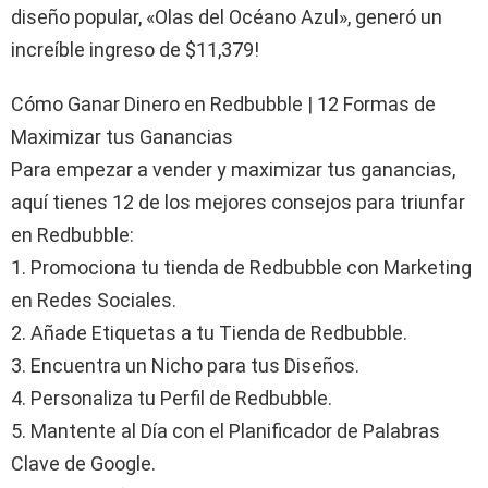
diseño popular, «Olas del Océano Azul», generó un
increíble ingreso de $11,379!
Cómo Ganar Dinero en Redbubble | 12 Formas de
Maximizar tus Ganancias
Para empezar a vender y maximizar tus ganancias,
aquí tienes 12 de los mejores consejos para triunfar
en Redbubble:
1. Promociona tu tienda de Redbubble con Marketing
en Redes Sociales.
2. Añade Etiquetas a tu Tienda de Redbubble.
3. Encuentra un Nicho para tus Diseños.
4. Personaliza tu Perfil de Redbubble.
5. Mantente al Día con el Planificador de Palabras
Clave de Google.