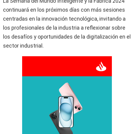
La Semana del Mundo Inteligente y la Fábrica 2024
continuará en los próximos días con más sesiones
centradas en la innovación tecnológica, invitando a
los profesionales de la industria a reflexionar sobre
los desafíos y oportunidades de la digitalización en el
sector industrial.