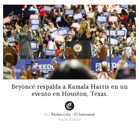
Beyoncé respalda a Kamala Harris en un
evento en Houston, Texas.
Por
Redacción - El Semanal
hace 2 años