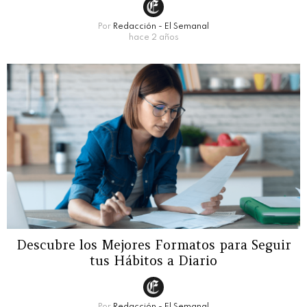
Por
Redacción - El Semanal
hace 2 años
Descubre los Mejores Formatos para Seguir
tus Hábitos a Diario