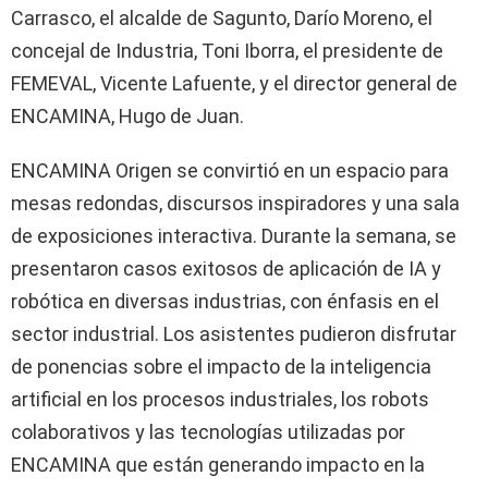
Carrasco, el alcalde de Sagunto, Darío Moreno, el
concejal de Industria, Toni Iborra, el presidente de
FEMEVAL, Vicente Lafuente, y el director general de
ENCAMINA, Hugo de Juan.
ENCAMINA Origen se convirtió en un espacio para
mesas redondas, discursos inspiradores y una sala
de exposiciones interactiva. Durante la semana, se
presentaron casos exitosos de aplicación de IA y
robótica en diversas industrias, con énfasis en el
sector industrial. Los asistentes pudieron disfrutar
de ponencias sobre el impacto de la inteligencia
artificial en los procesos industriales, los robots
colaborativos y las tecnologías utilizadas por
ENCAMINA que están generando impacto en la