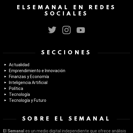
ELSEMANAL EN REDES
SOCIALES
twitter
instagram
youtube
SECCIONES
Actualidad
Emprendimiento e Innovación
Finanzas y Economía
Inteligencia Artificial
Política
Tecnología
Tecnología y Futuro
SOBRE EL SEMANAL
El Semanal
es un medio digital independiente que ofrece análisis