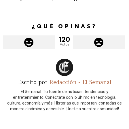
¿QUÉ OPINAS?
120
Votos
Escrito por
Redacción - El Semanal
El Semanal: Tu fuente de noticias, tendencias y
entretenimiento. Conéctate con lo último en tecnología,
cultura, economía y más. Historias que importan, contadas de
manera dinámica y accesible. ¡Únete a nuestra comunidad!