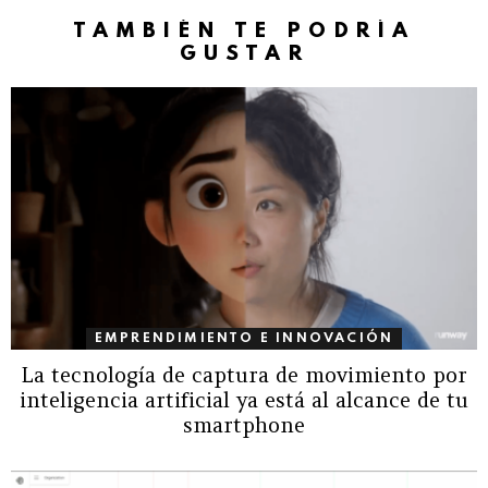
TAMBIÉN TE PODRÍA
GUSTAR
EMPRENDIMIENTO E INNOVACIÓN
La tecnología de captura de movimiento por
inteligencia artificial ya está al alcance de tu
smartphone