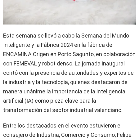
Esta semana se llevó a cabo la Semana del Mundo
Inteligente y la Fábrica 2024 en la fábrica de
ENCAMINA Origen en Porto Sagunto, en colaboración
con FEMEVAL y robot denso. La jornada inaugural
contó con la presencia de autoridades y expertos de
la industria y la tecnología, quienes destacaron de
manera unánime la importancia de la inteligencia
artificial (IA) como pieza clave para la
transformación del sector industrial valenciano.
Entre los destacados en el evento estuvieron el
consejero de Industria, Comercio y Consumo, Felipe