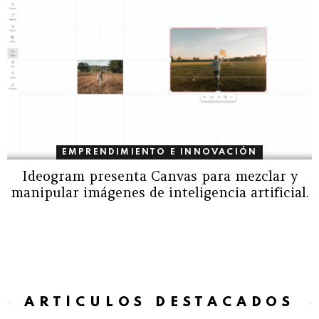
EMPRENDIMIENTO E INNOVACIÓN
Ideogram presenta Canvas para mezclar y
manipular imágenes de inteligencia artificial.
ARTÍCULOS DESTACADOS