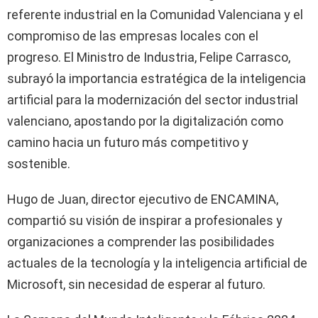
referente industrial en la Comunidad Valenciana y el
compromiso de las empresas locales con el
progreso. El Ministro de Industria, Felipe Carrasco,
subrayó la importancia estratégica de la inteligencia
artificial para la modernización del sector industrial
valenciano, apostando por la digitalización como
camino hacia un futuro más competitivo y
sostenible.
Hugo de Juan, director ejecutivo de ENCAMINA,
compartió su visión de inspirar a profesionales y
organizaciones a comprender las posibilidades
actuales de la tecnología y la inteligencia artificial de
Microsoft, sin necesidad de esperar al futuro.