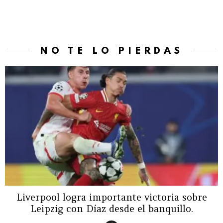
NO TE LO PIERDAS
Liverpool logra importante victoria sobre
Leipzig con Díaz desde el banquillo.