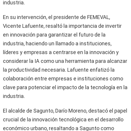
industria.
En su intervención, el presidente de FEMEVAL,
Vicente Lafuente, resaltó la importancia de invertir
en innovación para garantizar el futuro de la
industria, haciendo un llamado a instituciones,
líderes y empresas a centrarse en la innovación y
considerar la IA como una herramienta para alcanzar
la productividad necesaria. Lafuente enfatizó la
colaboración entre empresas e instituciones como
clave para potenciar el impacto de la tecnología en la
industria.
El alcalde de Sagunto, Darío Moreno, destacó el papel
crucial de la innovación tecnológica en el desarrollo
económico urbano, resaltando a Sagunto como