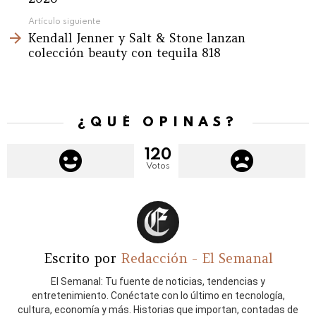
Artículo siguiente
Kendall Jenner y Salt & Stone lanzan
colección beauty con tequila 818
¿QUÉ OPINAS?
120
Votos
Escrito por
Redacción - El Semanal
El Semanal: Tu fuente de noticias, tendencias y
entretenimiento. Conéctate con lo último en tecnología,
cultura, economía y más. Historias que importan, contadas de