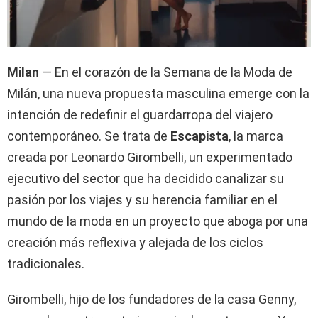
Milan
— En el corazón de la Semana de la Moda de
Milán, una nueva propuesta masculina emerge con la
intención de redefinir el guardarropa del viajero
contemporáneo. Se trata de
Escapista
, la marca
creada por Leonardo Girombelli, un experimentado
ejecutivo del sector que ha decidido canalizar su
pasión por los viajes y su herencia familiar en el
mundo de la moda en un proyecto que aboga por una
creación más reflexiva y alejada de los ciclos
tradicionales.
Girombelli, hijo de los fundadores de la casa Genny,