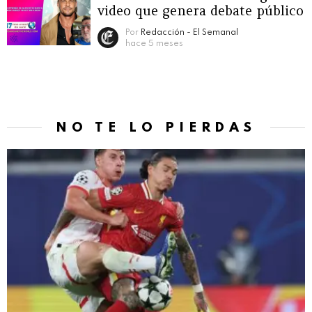
video que genera debate público
Por
Redacción - El Semanal
hace 5 meses
NO TE LO PIERDAS