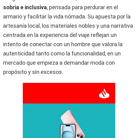
sobria e inclusiva
, pensada para perdurar en el
armario y facilitar la vida nómada. Su apuesta por la
artesanía local, los materiales nobles y una narrativa
centrada en la experiencia del viaje reflejan un
intento de conectar con un hombre que valora la
autenticidad tanto como la funcionalidad, en un
mercado que empieza a demandar moda con
propósito y sin excesos.