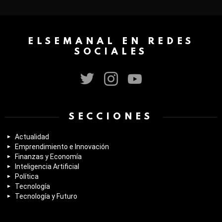
ELSEMANAL EN REDES
SOCIALES
twitter
instagram
youtube
SECCIONES
Actualidad
Emprendimiento e Innovación
Finanzas y Economía
Inteligencia Artificial
Política
Tecnología
Tecnología y Futuro