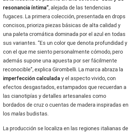
resonancia íntima”
, alejada de las tendencias
fugaces. La primera colección, presentada en drops
concisos, prioriza piezas básicas de alta calidad y
una paleta cromática dominada por el azul en todas
sus variantes. “Es un color que denota profundidad y
con el que me siento personalmente cómodo, pero
además supone una apuesta por ser fácilmente
reconocible”, explica Girombelli. La marca abraza la
imperfección calculada
y el aspecto vivido, con
efectos desgastados, estampados que recuerdan a
las cianotipías y detalles artesanales como
bordados de cruz o cuentas de madera inspiradas en
los
malas
budistas.
La producción se localiza en las regiones italianas de