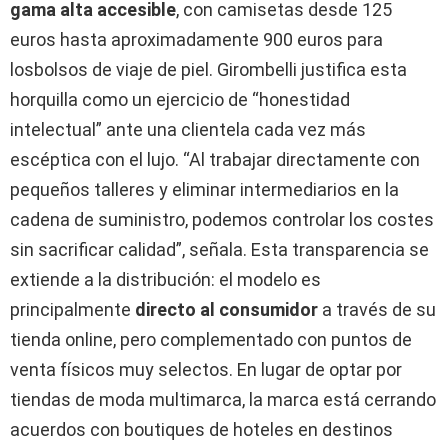
gama alta accesible
, con camisetas desde 125
euros hasta aproximadamente 900 euros para
losbolsos de viaje de piel. Girombelli justifica esta
horquilla como un ejercicio de “honestidad
intelectual” ante una clientela cada vez más
escéptica con el lujo. “Al trabajar directamente con
pequeños talleres y eliminar intermediarios en la
cadena de suministro, podemos controlar los costes
sin sacrificar calidad”, señala. Esta transparencia se
extiende a la distribución: el modelo es
principalmente
directo al consumidor
a través de su
tienda online, pero complementado con puntos de
venta físicos muy selectos. En lugar de optar por
tiendas de moda multimarca, la marca está cerrando
acuerdos con boutiques de hoteles en destinos