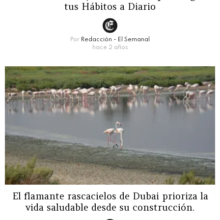
tus Hábitos a Diario
Por
Redacción - El Semanal
hace 2 años
El flamante rascacielos de Dubai prioriza la
vida saludable desde su construcción.