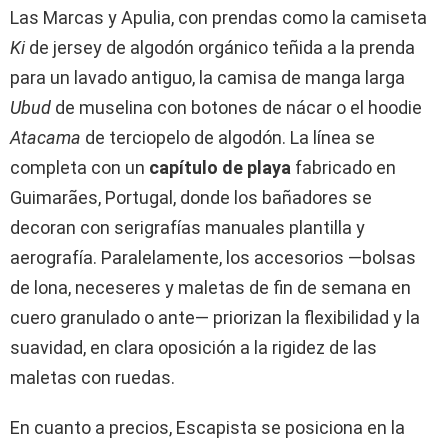
Las Marcas y Apulia, con prendas como la camiseta
Ki
de jersey de algodón orgánico teñida a la prenda
para un lavado antiguo, la camisa de manga larga
Ubud
de muselina con botones de nácar o el hoodie
Atacama
de terciopelo de algodón. La línea se
completa con un
capítulo de playa
fabricado en
Guimarães, Portugal, donde los bañadores se
decoran con serigrafías manuales plantilla y
aerografía. Paralelamente, los accesorios —bolsas
de lona, neceseres y maletas de fin de semana en
cuero granulado o ante— priorizan la flexibilidad y la
suavidad, en clara oposición a la rigidez de las
maletas con ruedas.
En cuanto a precios, Escapista se posiciona en la