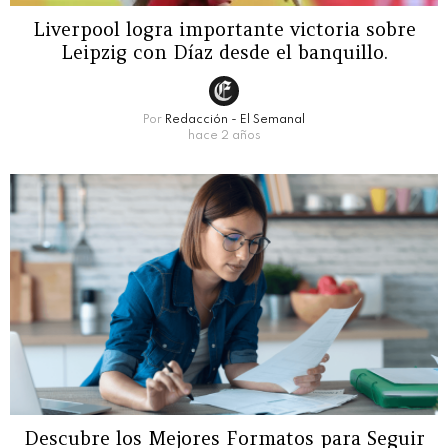
Liverpool logra importante victoria sobre
Leipzig con Díaz desde el banquillo.
Por
Redacción - El Semanal
hace 2 años
Descubre los Mejores Formatos para Seguir