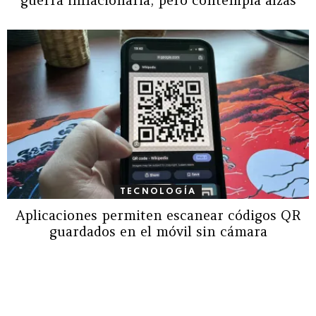
TECNOLOGÍA
Aplicaciones permiten escanear códigos QR
guardados en el móvil sin cámara