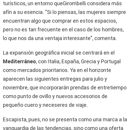
turísticos, un entorno queGirombelli considera más
afín a su esencia. “Si lo piensas, las mujeres siempre
encuentran algo que comprar en estos espacios,
pero no es tan frecuente en el caso de los hombres,
lo que nos da una ventaja interesante”, comenta.
La expansión geográfica inicial se centrará en el
Mediterráneo
, con Italia, España, Grecia y Portugal
como mercados prioritarios. Ya en el horizonte
aparecen las siguientes entregas para julio y
noviembre, que incorporarán prendas de entretiempo
como punto de ovillo y nuevos accesorios de
pequeño cuero y neceseres de viaje.
Escapista, pues, no se presenta como una marca a la
vanguardia de las tendencias, sino como una oferta